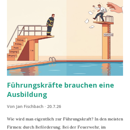
Führungskräfte brauchen eine
Ausbildung
Von
Jan Fischbach
20.7.26
Wie wird man eigentlich zur Führungskraft? In den meisten
Firmen: durch Beförderung. Bei der Feuerwehr, im