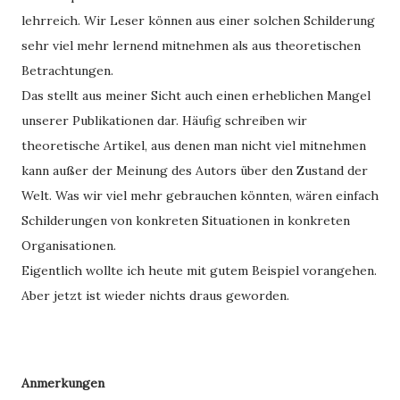
lehrreich. Wir Leser können aus einer solchen Schilderung
sehr viel mehr lernend mitnehmen als aus theoretischen
Betrachtungen.
Das stellt aus meiner Sicht auch einen erheblichen Mangel
unserer Publikationen dar. Häufig schreiben wir
theoretische Artikel, aus denen man nicht viel mitnehmen
kann außer der Meinung des Autors über den Zustand der
Welt. Was wir viel mehr gebrauchen könnten, wären einfach
Schilderungen von konkreten Situationen in konkreten
Organisationen.
Eigentlich wollte ich heute mit gutem Beispiel vorangehen.
Aber jetzt ist wieder nichts draus geworden.
Anmerkungen