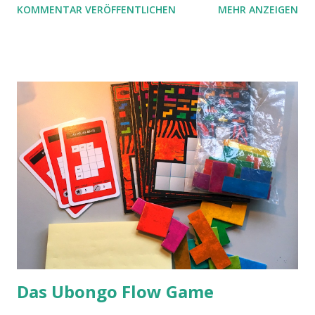
KOMMENTAR VERÖFFENTLICHEN
MEHR ANZEIGEN
Das Ubongo Flow Game