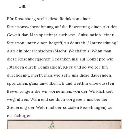
will.
Für Rosenberg stellt diese Reduktion einer
Situationswahrnehmung auf die Bewertung einen Akt der
Gewalt dar. Man spricht ja auch von „Subsumtion“ einer
Situation unter einen Begriff, zu deutsch „Unterordnung“.
Also ein hierarchisches (Macht-)Verhältnis. Wenn man
diese Rosenbergschen Gedanken mal auf Konzepte wie
„Steuern durch Kennzahlen“, KPI’s und so weiter hin
durchdenkt, merkt man, wie sehr uns diese dauernden,
spontanen, ganz unwillkürlich und weithin unbewussten
Bewertungen, die wir vornehmen, von der Wirklichkeit
wegführen. Während sie doch vorgeben, uns bei der
Steuerung der Welt (und der sozialen Beziehungen) zu
ermächtigen.