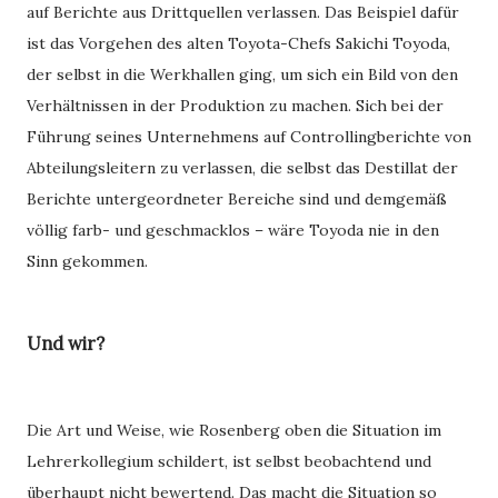
auf Berichte aus Drittquellen verlassen. Das Beispiel dafür
ist das Vorgehen des alten Toyota-Chefs Sakichi Toyoda,
der selbst in die Werkhallen ging, um sich ein Bild von den
Verhältnissen in der Produktion zu machen. Sich bei der
Führung seines Unternehmens auf Controllingberichte von
Abteilungsleitern zu verlassen, die selbst das Destillat der
Berichte untergeordneter Bereiche sind und demgemäß
völlig farb- und geschmacklos – wäre Toyoda nie in den
Sinn gekommen.
Und wir?
Die Art und Weise, wie Rosenberg oben die Situation im
Lehrerkollegium schildert, ist selbst beobachtend und
überhaupt nicht bewertend. Das macht die Situation so