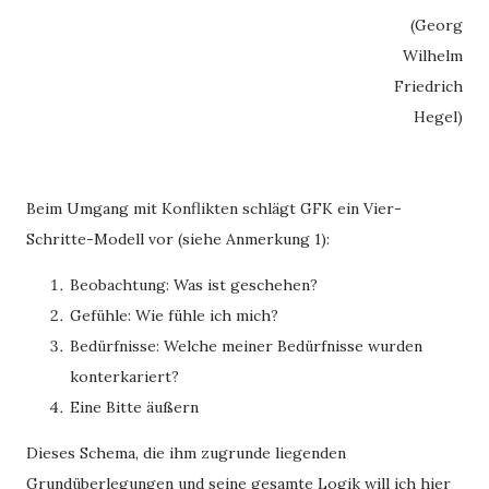
(Georg
Wilhelm
Friedrich
Hegel)
Beim Umgang mit Konflikten schlägt GFK ein Vier-
Schritte-Modell vor (siehe Anmerkung 1):
Beobachtung: Was ist geschehen?
Gefühle: Wie fühle ich mich?
Bedürfnisse: Welche meiner Bedürfnisse wurden
konterkariert?
Eine Bitte äußern
Dieses Schema, die ihm zugrunde liegenden
Grundüberlegungen und seine gesamte Logik will ich hier