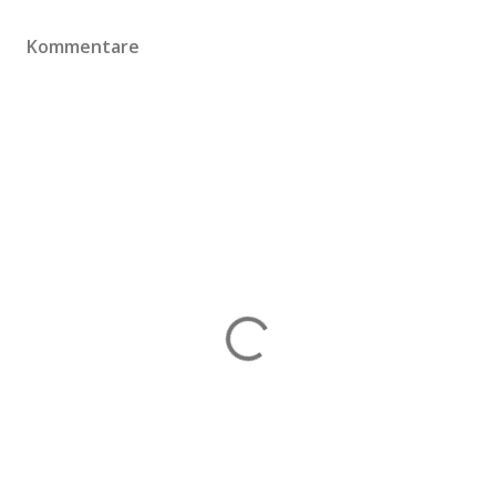
Kommentare