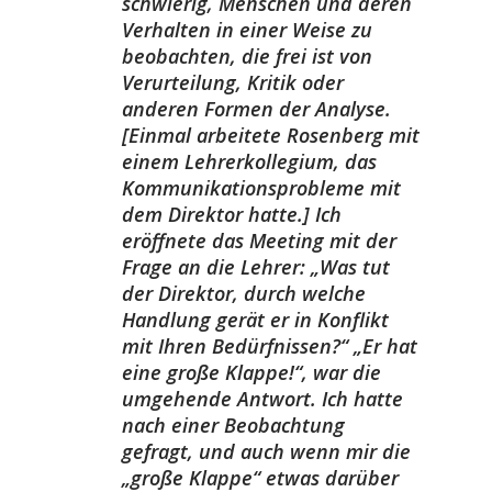
schwierig, Menschen und deren
Verhalten in einer Weise zu
beobachten, die frei ist von
Verurteilung, Kritik oder
anderen Formen der Analyse.
[Einmal arbeitete Rosenberg mit
einem Lehrerkollegium, das
Kommunikationsprobleme mit
dem Direktor hatte.]
Ich
eröffnete das Meeting mit der
Frage an die Lehrer: „Was tut
der Direktor, durch welche
Handlung gerät er in Konflikt
mit Ihren Bedürfnissen?“ „Er hat
eine große Klappe!“, war die
umgehende Antwort. Ich hatte
nach einer Beobachtung
gefragt, und auch wenn mir die
„große Klappe“ etwas darüber