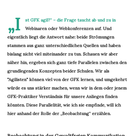
„I
st GFK agil?“ – die Frage taucht ab und zu in
Webinaren oder Webkonferenzen auf. Und
eigentlich liegt die Antwort nahe: beide Strömungen
stammen aus ganz unterschiedlichen Quellen und haben
bislang nicht viel miteinander zu tun. Schauen wir aber
näher hin, ergeben sich ganz tiefe Parallelen zwischen den
grundlegenden Konzepten beider Schulen. Wir als
"Agilisten" können viel von der GFK lernen, und umgekehrt
würde es uns stärker machen, wenn wir in dem oder jenem
GFK-Praktiker Verständnis für unsere Anliegen finden
könnten. Diese Parallelität, wie ich sie empfinde, will ich
hier anhand der Rolle der „Beobachtung“ erzählen.