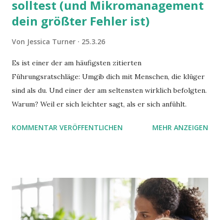
solltest (und Mikromanagement
dein größter Fehler ist)
Von
Jessica Turner
25.3.26
Es ist einer der am häufigsten zitierten
Führungsratschläge: Umgib dich mit Menschen, die klüger
sind als du. Und einer der am seltensten wirklich befolgten.
Warum? Weil er sich leichter sagt, als er sich anfühlt.
KOMMENTAR VERÖFFENTLICHEN
MEHR ANZEIGEN