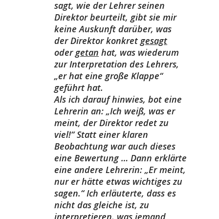
sagt, wie der Lehrer seinen
Direktor beurteilt, gibt sie mir
keine Auskunft darüber, was
der Direktor konkret
gesagt
oder
getan
hat, was wiederum
zur Interpretation des Lehrers,
„er hat eine große Klappe“
geführt hat.
Als ich darauf hinwies, bot eine
Lehrerin an: „Ich weiß, was er
meint, der Direktor redet zu
viel!“ Statt einer klaren
Beobachtung war auch dieses
eine Bewertung … Dann erklärte
eine andere Lehrerin: „Er meint,
nur er hätte etwas wichtiges zu
sagen.“ Ich erläuterte, dass es
nicht das gleiche ist, zu
interpretieren, was jemand