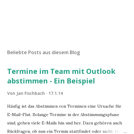
Beliebte Posts aus diesem Blog
Termine im Team mit Outlook
abstimmen - Ein Beispiel
Von
Jan Fischbach
17.1.14
Häufig ist das Abstimmen von Terminen eine Ursache für
E-Mail-Flut. Solange Termine in der Abstimmungsphase
sind, gehen viele E-Mails hin und her. Dazu gehören auch
Rückfragen, ob nun ein Termin stattfindet oder nicht. Hier