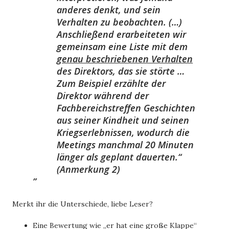
anderes denkt, und sein
Verhalten zu beobachten. (…)
Anschließend erarbeiteten wir
gemeinsam eine Liste mit dem
genau beschriebenen Verhalten
des Direktors, das sie störte …
Zum Beispiel erzählte der
Direktor während der
Fachbereichstreffen Geschichten
aus seiner Kindheit und seinen
Kriegserlebnissen, wodurch die
Meetings manchmal 20 Minuten
länger als geplant dauerten.“
(Anmerkung 2)
Merkt ihr die Unterschiede, liebe Leser?
Eine Bewertung wie „er hat eine große Klappe“