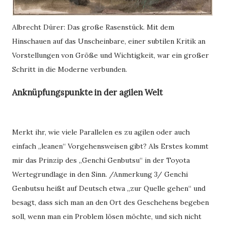
Albrecht Dürer: Das große Rasenstück. Mit dem
Hinschauen auf das Unscheinbare, einer subtilen Kritik an
Vorstellungen von Größe und Wichtigkeit, war ein großer
Schritt in die Moderne verbunden.
Anknüpfungspunkte in der agilen Welt
Merkt ihr, wie viele Parallelen es zu agilen oder auch
einfach „leanen“ Vorgehensweisen gibt? Als Erstes kommt
mir das Prinzip des „Genchi Genbutsu“ in der Toyota
Wertegrundlage in den Sinn. /Anmerkung 3/ Genchi
Genbutsu heißt auf Deutsch etwa „zur Quelle gehen“ und
besagt, dass sich man an den Ort des Geschehens begeben
soll, wenn man ein Problem lösen möchte, und sich nicht