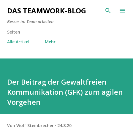
Direkt zum Hauptbereich
DAS TEAMWORK-BLOG
Besser im Team arbeiten
Seiten
Alle Artikel
Mehr…
Der Beitrag der Gewaltfreien
Kommunikation (GFK) zum agilen
Vorgehen
Von
Wolf Steinbrecher
24.8.20