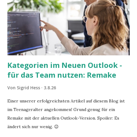
Kategorien im Neuen Outlook -
für das Team nutzen: Remake
Von
Sigrid Hess
3.8.26
Einer unserer erfolgreichsten Artikel auf diesem Blog ist
im Teenageralter angekommen! Grund genug für ein
Remake mit der aktuellen Outlook-Version. Spoiler: Es
ändert sich nur wenig. 😉