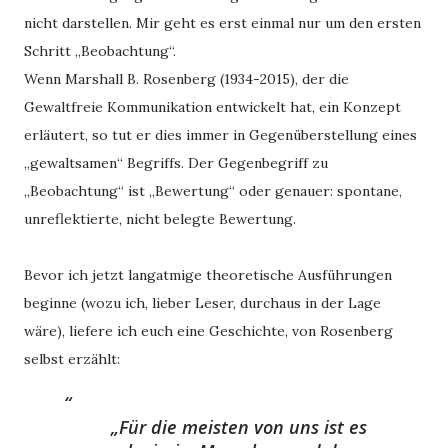
nicht darstellen. Mir geht es erst einmal nur um den ersten
Schritt „Beobachtung“.
Wenn Marshall B. Rosenberg (1934-2015), der die
Gewaltfreie Kommunikation entwickelt hat, ein Konzept
erläutert, so tut er dies immer in Gegenüberstellung eines
„gewaltsamen“ Begriffs. Der Gegenbegriff zu
„Beobachtung“ ist „Bewertung“ oder genauer: spontane,
unreflektierte, nicht belegte Bewertung.
Bevor ich jetzt langatmige theoretische Ausführungen
beginne (wozu ich, lieber Leser, durchaus in der Lage
wäre), liefere ich euch eine Geschichte, von Rosenberg
selbst erzählt:
„Für die meisten von uns ist es