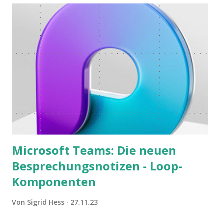
Microsoft Teams: Die neuen
Besprechungsnotizen - Loop-
Komponenten
Von
Sigrid Hess
27.11.23