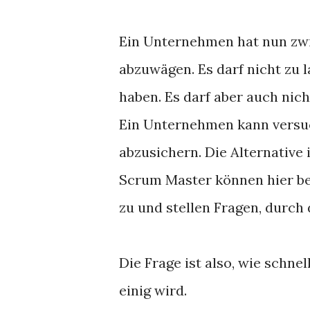
Ein Unternehmen hat nun zwi
abzuwägen. Es darf nicht zu 
haben. Es darf aber auch nich
Ein Unternehmen kann versuc
abzusichern. Die Alternative
Scrum Master können hier be
zu und stellen Fragen, durch 
Die Frage ist also, wie schn
einig wird.