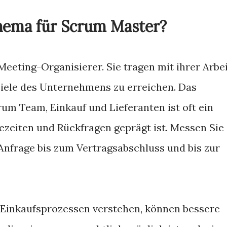
Thema für Scrum Master?
eeting-Organisierer. Sie tragen mit ihrer Arbe
 Ziele des Unternehmens zu erreichen. Das
m Team, Einkauf und Lieferanten ist oft ein
ezeiten und Rückfragen geprägt ist. Messen Sie
 Anfrage bis zum Vertragsabschluss und bis zur
 Einkaufsprozessen verstehen, können bessere