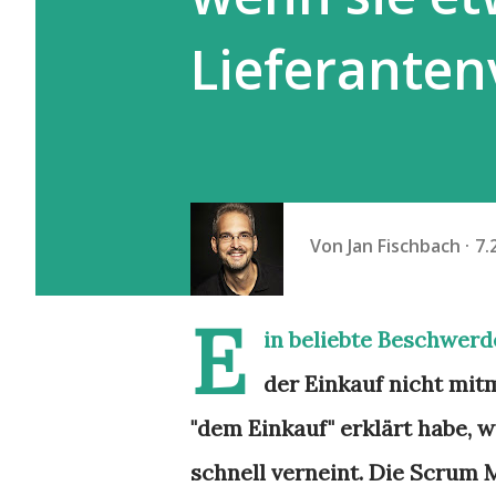
Lieferanten
Von
Jan Fischbach
7.
E
in beliebte Beschwerd
der Einkauf nicht mit
"dem Einkauf" erklärt habe, w
schnell verneint. Die Scrum 