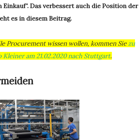
 Einkauf". Das verbessert auch die Position der
ht es in diesem Beitrag.
ile Procurement wissen wollen, kommen Sie
zu
Kleiner am 21.02.2020 nach Stuttgart
.
rmeiden