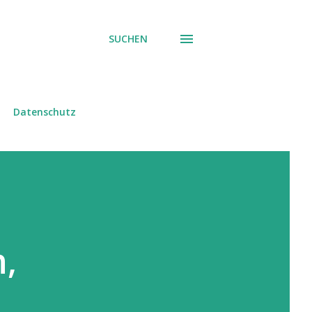
SUCHEN
Datenschutz
,