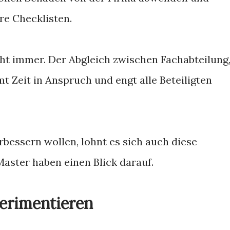
re Checklisten.
ht immer. Der Abgleich zwischen Fachabteilung
t Zeit in Anspruch und engt alle Beteiligten
rbessern wollen, lohnt es sich auch diese
aster haben einen Blick darauf.
erimentieren