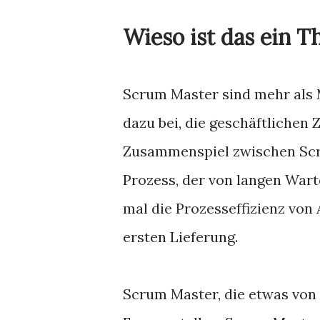
Wieso ist das ein 
Scrum Master sind mehr als M
dazu bei, die geschäftlichen
Zusammenspiel zwischen Scru
Prozess, der von langen Wart
mal die Prozesseffizienz von
ersten Lieferung.
Scrum Master, die etwas von