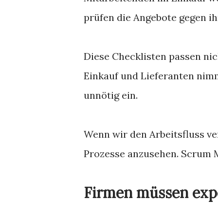
prüfen die Angebote gegen ih
Diese Checklisten passen nic
Einkauf und Lieferanten nimm
unnötig ein.
Wenn wir den Arbeitsfluss ve
Prozesse anzusehen. Scrum M
Firmen müssen exp