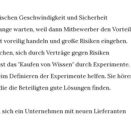
schen Geschwindigkeit und Sicherheit
lange warten, weil dann Mitbewerber den Vorteil
t voreilig handeln und große Risiken eingehen.
hen, sich durch Verträge gegen Risiken
 ist das "Kaufen von Wissen" durch Experimente.
im Definieren der Experimente helfen. Sie höre
die die Beteiligten gute Lösungen finden.
ell sich ein Unternehmen mit neuen Lieferanten