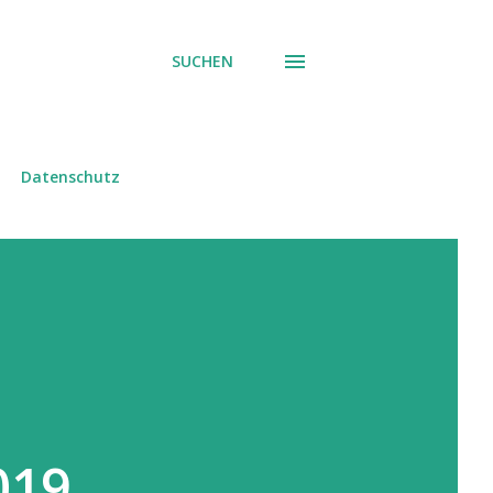
SUCHEN
Datenschutz
019