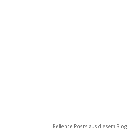
Beliebte Posts aus diesem Blog