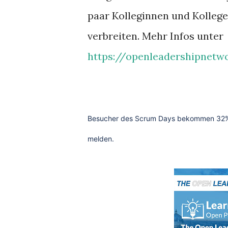
paar Kolleginnen und Kollege
verbreiten. Mehr Infos unter
https://openleadershipnetw
Besucher des Scrum Days bekommen 32% Ra
melden.