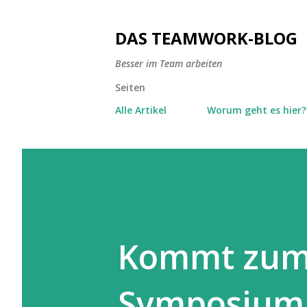
DAS TEAMWORK-BLOG
Besser im Team arbeiten
Seiten
Alle Artikel
Worum geht es hier?
Kommt zum 
Symposium 