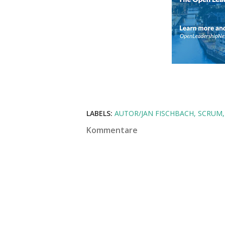
LABELS:
AUTOR/JAN FISCHBACH
SCRUM
Kommentare