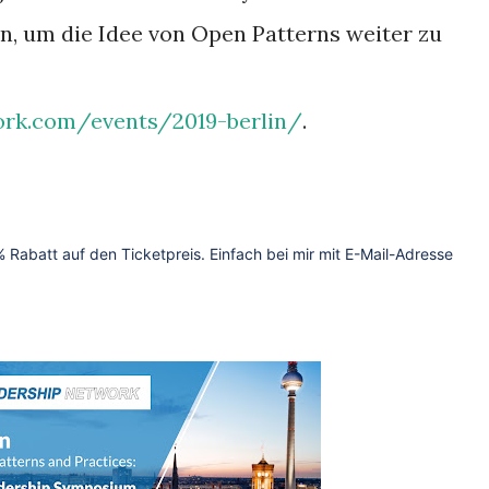
n, um die Idee von Open Patterns weiter zu
ork.com/events/2019-berlin/
.
batt auf den Ticketpreis. Einfach bei mir mit E-Mail-Adresse