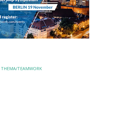
THEMA/TEAMWORK