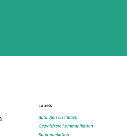
Labels
n
Autor/Jan Fischbach
Gewaltfreie Kommunikation
Kommunikation