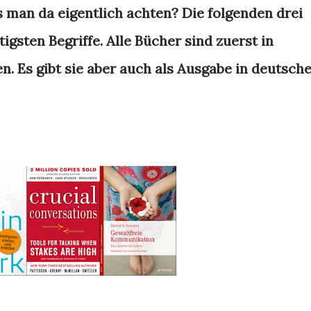
 man da eigentlich achten? Die folgenden drei
igsten Begriffe. Alle Bücher sind zuerst in
n. Es gibt sie aber auch als Ausgabe in deutsch