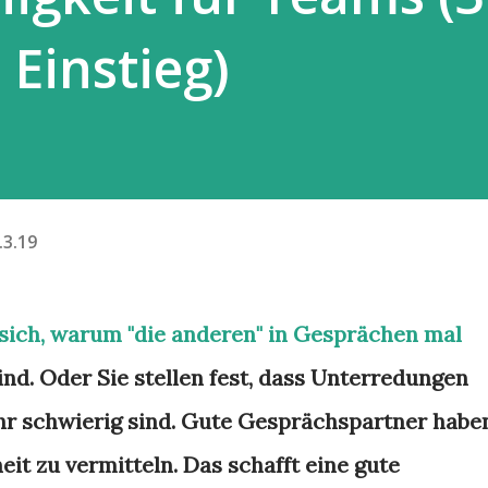
Einstieg)
.3.19
 sich, warum "die anderen" in Gesprächen mal
ind. Oder Sie stellen fest, dass Unterredungen
r schwierig sind. Gute Gesprächspartner habe
it zu vermitteln. Das schafft eine gute