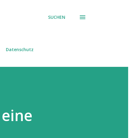
SUCHEN
Datenschutz
 eine