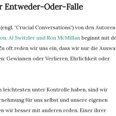
r Entweder-Oder-Falle
(engl. "Crucial Conversations") von den Autoren
on, Al Switzler und Ron McMillan
beginnt mit d
u oft reden wir uns ein, dass wir nur die Auswa
n: Gewinnen oder Verlieren, Ehrlichkeit oder
m leichtesten unter Kontrolle haben, sind wir
rnehmung für uns selbst und unsere eigenen
en wir besser mit anderen reden. Einer ihrer