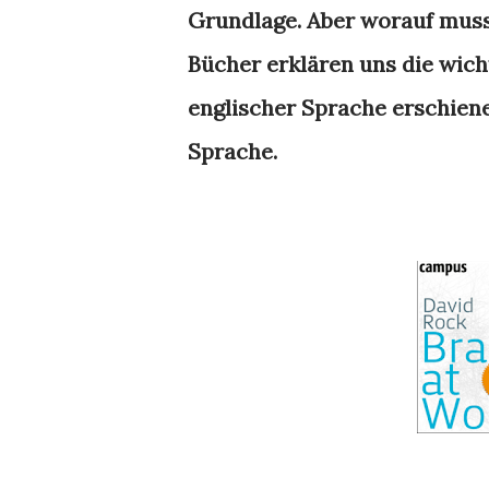
Grundlage. Aber worauf muss
Bücher erklären uns die wicht
englischer Sprache erschiene
Sprache.