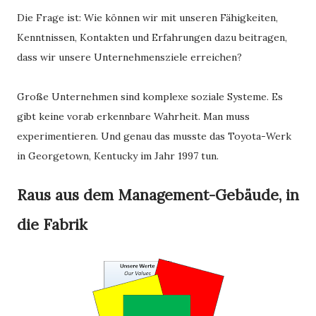
Die Frage ist: Wie können wir mit unseren Fähigkeiten,
Kenntnissen, Kontakten und Erfahrungen dazu beitragen,
dass wir unsere Unternehmensziele erreichen?
Große Unternehmen sind komplexe soziale Systeme. Es
gibt keine vorab erkennbare Wahrheit. Man muss
experimentieren. Und genau das musste das Toyota-Werk
in Georgetown, Kentucky im Jahr 1997 tun.
Raus aus dem Management-Gebäude, in
die Fabrik