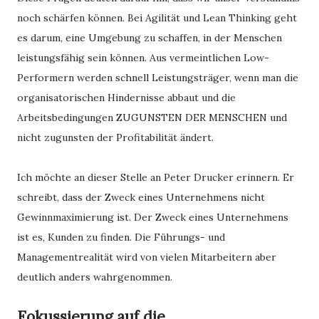
noch schärfen können. Bei Agilität und Lean Thinking geht
es darum, eine Umgebung zu schaffen, in der Menschen
leistungsfähig sein können. Aus vermeintlichen Low-
Performern werden schnell Leistungsträger, wenn man die
organisatorischen Hindernisse abbaut und die
Arbeitsbedingungen ZUGUNSTEN DER MENSCHEN und
nicht zugunsten der Profitabilität ändert.
Ich möchte an dieser Stelle an Peter Drucker erinnern. Er
schreibt, dass der Zweck eines Unternehmens nicht
Gewinnmaximierung ist. Der Zweck eines Unternehmens
ist es, Kunden zu finden. Die Führungs- und
Managementrealität wird von vielen Mitarbeitern aber
deutlich anders wahrgenommen.
Fokussierung auf die