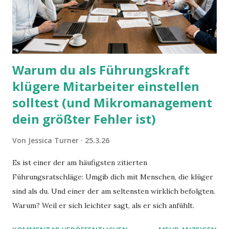
Warum du als Führungskraft
klügere Mitarbeiter einstellen
solltest (und Mikromanagement
dein größter Fehler ist)
Von
Jessica Turner
25.3.26
Es ist einer der am häufigsten zitierten
Führungsratschläge: Umgib dich mit Menschen, die klüger
sind als du. Und einer der am seltensten wirklich befolgten.
Warum? Weil er sich leichter sagt, als er sich anfühlt.