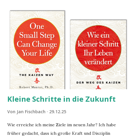
Kleine Schritte in die Zukunft
Von
Jan Fischbach
29.12.25
Wie erreiche ich meine Ziele im neuen Jahr? Ich habe
früher gedacht, dass ich große Kraft und Disziplin