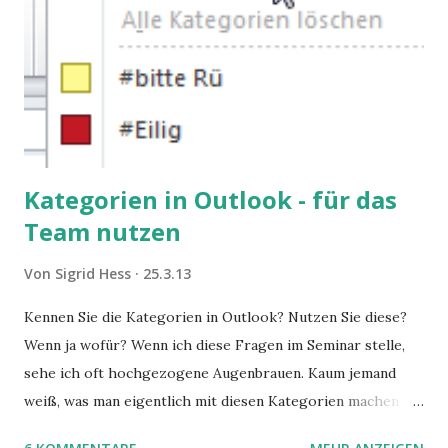
Kategorien in Outlook - für das
Team nutzen
Von
Sigrid Hess
25.3.13
Kennen Sie die Kategorien in Outlook? Nutzen Sie diese?
Wenn ja wofür? Wenn ich diese Fragen im Seminar stelle,
sehe ich oft hochgezogene Augenbrauen. Kaum jemand
weiß, was man eigentlich mit diesen Kategorien machen
kann und wofür sie nützlich sind. Dieser Blogartikel stellt