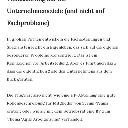
Unternehmensziele (und nicht auf
Fachprobleme)
In großen Firmen entwickeln die Fachabteilungen und
Spezialisten leicht ein Eigenleben, das sich auf die eigenen
besonderen Probleme konzentriert. Das ist ein
Kennzeichen von Arbeitsteilung. Aber es führt auch dazu,
dass die eigentlichen Ziele des Unternehmens aus dem
Blick geraten.
Die Frage ist also nicht, wie eine HR-Abteilung eine gute
Rollenbeschreibung für Mitglieder von Scrum-Teams
erstellt oder wie sie mit dem Betriebsrat eine BV zum
Thema "Agile Arbeitsräume" verhandelt.