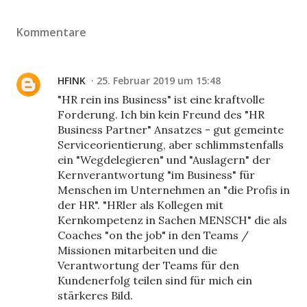
Kommentare
HFINK
25. Februar 2019 um 15:48
"HR rein ins Business" ist eine kraftvolle
Forderung. Ich bin kein Freund des "HR
Business Partner" Ansatzes - gut gemeinte
Serviceorientierung, aber schlimmstenfalls
ein "Wegdelegieren" und "Auslagern" der
Kernverantwortung "im Business" für
Menschen im Unternehmen an "die Profis in
der HR". "HRler als Kollegen mit
Kernkompetenz in Sachen MENSCH" die als
Coaches "on the job" in den Teams /
Missionen mitarbeiten und die
Verantwortung der Teams für den
Kundenerfolg teilen sind für mich ein
stärkeres Bild.