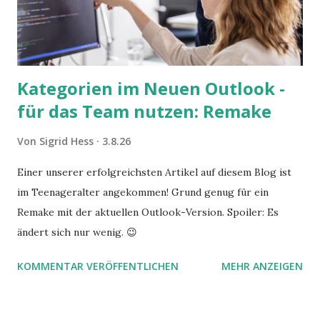
Kategorien im Neuen Outlook -
für das Team nutzen: Remake
Von
Sigrid Hess
3.8.26
Einer unserer erfolgreichsten Artikel auf diesem Blog ist
im Teenageralter angekommen! Grund genug für ein
Remake mit der aktuellen Outlook-Version. Spoiler: Es
ändert sich nur wenig. 😉
KOMMENTAR VERÖFFENTLICHEN
MEHR ANZEIGEN