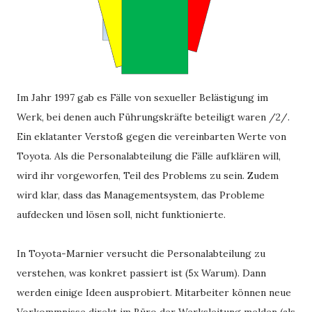
Im Jahr 1997 gab es Fälle von sexueller Belästigung im
Werk, bei denen auch Führungskräfte beteiligt waren /2/.
Ein eklatanter Verstoß gegen die vereinbarten Werte von
Toyota. Als die Personalabteilung die Fälle aufklären will,
wird ihr vorgeworfen, Teil des Problems zu sein. Zudem
wird klar, dass das Managementsystem, das Probleme
aufdecken und lösen soll, nicht funktionierte.
In Toyota-Marnier versucht die Personalabteilung zu
verstehen, was konkret passiert ist (5x Warum). Dann
werden einige Ideen ausprobiert. Mitarbeiter können neue