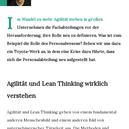
I
m Wandel zu mehr Agilität stehen in großen
Unternehmen die Fachabteilungen vor der
Herausforderung, ihre Rolle neu zu definieren. Was ist zum
Beispiel die Rolle des Personalwesens? Sehen wir uns dazu
ein Toyota-Werk an, in dem eine Krise dazu führte, dass
sich die Personalabteilung neu aufgestellt hat.
Agilität und Lean Thinking wirklich
verstehen
Agilität und Lean Thinking gehen von einem fundamental
anderen Menschenbild und einem anderen Bild von
unternehmerischer Tätigkeit aus. Die Methoden und