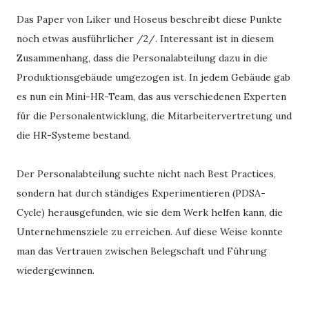
Das Paper von Liker und Hoseus beschreibt diese Punkte
noch etwas ausführlicher /2/. Interessant ist in diesem
Zusammenhang, dass die Personalabteilung dazu in die
Produktionsgebäude umgezogen ist. In jedem Gebäude gab
es nun ein Mini-HR-Team, das aus verschiedenen Experten
für die Personalentwicklung, die Mitarbeitervertretung und
die HR-Systeme bestand.
Der Personalabteilung suchte nicht nach Best Practices,
sondern hat durch ständiges Experimentieren (PDSA-
Cycle) herausgefunden, wie sie dem Werk helfen kann, die
Unternehmensziele zu erreichen. Auf diese Weise konnte
man das Vertrauen zwischen Belegschaft und Führung
wiedergewinnen.