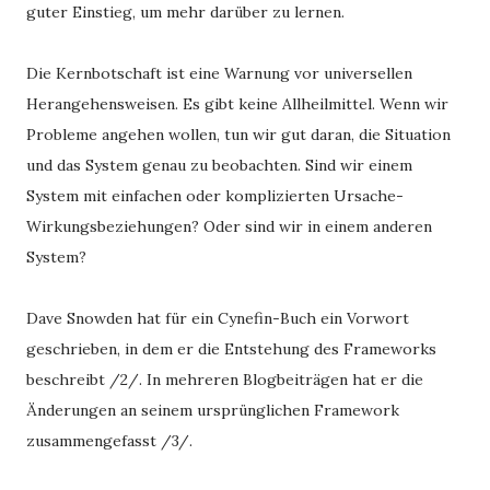
guter Einstieg, um mehr darüber zu lernen.
Die Kernbotschaft ist eine Warnung vor universellen
Herangehensweisen. Es gibt keine Allheilmittel. Wenn wir
Probleme angehen wollen, tun wir gut daran, die Situation
und das System genau zu beobachten. Sind wir einem
System mit einfachen oder komplizierten Ursache-
Wirkungsbeziehungen? Oder sind wir in einem anderen
System?
Dave Snowden hat für ein Cynefin-Buch ein Vorwort
geschrieben, in dem er die Entstehung des Frameworks
beschreibt /2/. In mehreren Blogbeiträgen hat er die
Änderungen an seinem ursprünglichen Framework
zusammengefasst /3/.