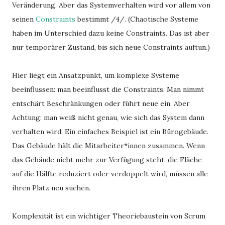
Veränderung. Aber das Systemverhalten wird vor allem von
seinen
Constraints
bestimmt /4/. (Chaotische Systeme
haben im Unterschied dazu keine Constraints. Das ist aber
nur temporärer Zustand, bis sich neue Constraints auftun.)
Hier liegt ein Ansatzpunkt, um komplexe Systeme
beeinflussen: man beeinflusst die Constraints. Man nimmt
entschärt Beschränkungen oder führt neue ein. Aber
Achtung: man weiß nicht genau, wie sich das System dann
verhalten wird. Ein einfaches Beispiel ist ein Bürogebäude.
Das Gebäude hält die Mitarbeiter*innen zusammen. Wenn
das Gebäude nicht mehr zur Verfügung steht, die Fläche
auf die Hälfte reduziert oder verdoppelt wird, müssen alle
ihren Platz neu suchen.
Komplexität ist ein wichtiger Theoriebaustein von Scrum