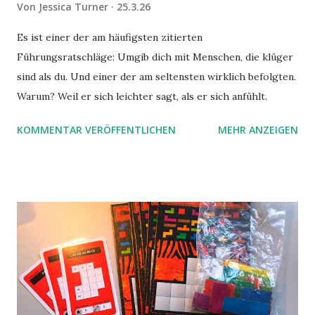
Von
Jessica Turner
25.3.26
Es ist einer der am häufigsten zitierten
Führungsratschläge: Umgib dich mit Menschen, die klüger
sind als du. Und einer der am seltensten wirklich befolgten.
Warum? Weil er sich leichter sagt, als er sich anfühlt.
KOMMENTAR VERÖFFENTLICHEN
MEHR ANZEIGEN