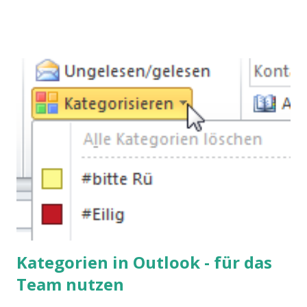
Kategorien in Outlook - für das
Team nutzen