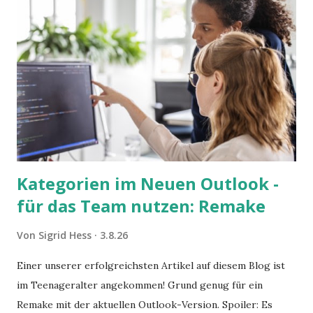
Kategorien im Neuen Outlook -
für das Team nutzen: Remake
Von
Sigrid Hess
3.8.26
Einer unserer erfolgreichsten Artikel auf diesem Blog ist
im Teenageralter angekommen! Grund genug für ein
Remake mit der aktuellen Outlook-Version. Spoiler: Es