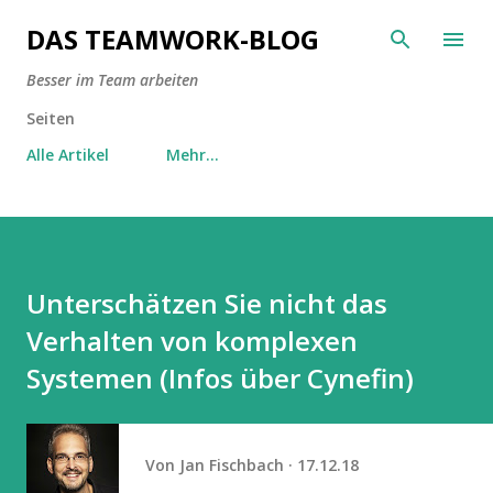
Direkt zum Hauptbereich
DAS TEAMWORK-BLOG
Besser im Team arbeiten
Seiten
Alle Artikel
Mehr…
Unterschätzen Sie nicht das
Verhalten von komplexen
Systemen (Infos über Cynefin)
Von
Jan Fischbach
17.12.18