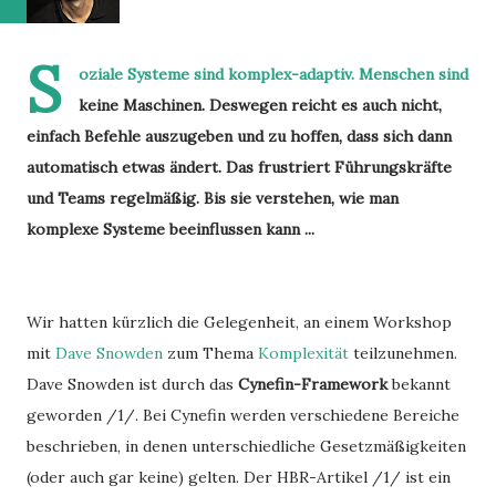
S
oziale Systeme sind komplex-adaptiv. Menschen sind
keine Maschinen. Deswegen reicht es auch nicht,
einfach Befehle auszugeben und zu hoffen, dass sich dann
automatisch etwas ändert. Das frustriert Führungskräfte
und Teams regelmäßig. Bis sie verstehen, wie man
komplexe Systeme beeinflussen kann ...
Wir hatten kürzlich die Gelegenheit, an einem Workshop
mit
Dave Snowden
zum Thema
Komplexität
teilzunehmen.
Dave Snowden ist durch das
Cynefin-Framework
bekannt
geworden /1/. Bei Cynefin werden verschiedene Bereiche
beschrieben, in denen unterschiedliche Gesetzmäßigkeiten
(oder auch gar keine) gelten. Der HBR-Artikel /1/ ist ein