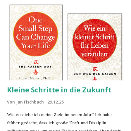
Kleine Schritte in die Zukunft
Von
Jan Fischbach
29.12.25
Wie erreiche ich meine Ziele im neuen Jahr? Ich habe
früher gedacht, dass ich große Kraft und Disziplin