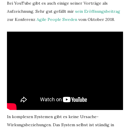
Bei YouTube gibt es auch einige seiner Vorträge als
Aufzeichnung. Sehr gut gefällt mir
sein Eröffnungsbeitrag
zur Konferenz
Agile People Sweden
vom Oktober 2018.
In komplexen Systemen gibt es keine Ursache-
Wirkungsbeziehungen. Das System selbst ist ständig in