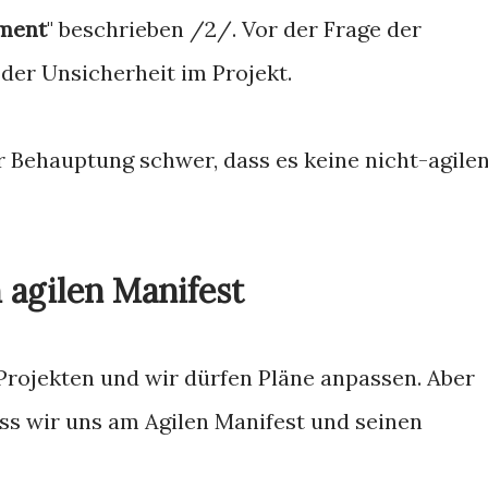
ement
" beschrieben /2/. Vor der Frage der
 der Unsicherheit im Projekt.
 Behauptung schwer, dass es keine nicht-agile
 agilen Manifest
 Projekten und wir dürfen Pläne anpassen. Aber
ass wir uns am Agilen Manifest und seinen