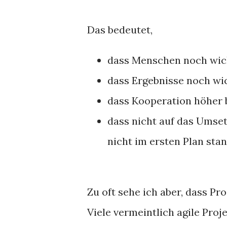
Das bedeutet,
dass Menschen noch wich
dass Ergebnisse noch wi
dass Kooperation höher 
dass nicht auf das Umset
nicht im ersten Plan sta
Zu oft sehe ich aber, dass Pr
Viele vermeintlich agile Proj