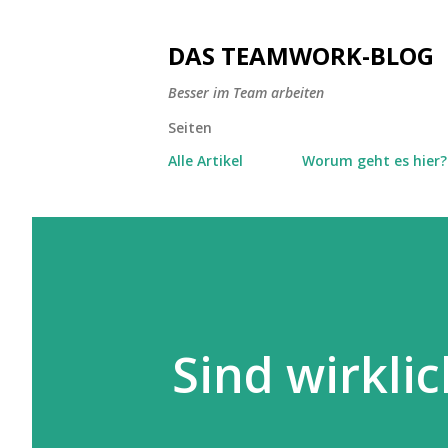
DAS TEAMWORK-BLOG
Besser im Team arbeiten
Seiten
Alle Artikel
Worum geht es hier?
Sind wirklic