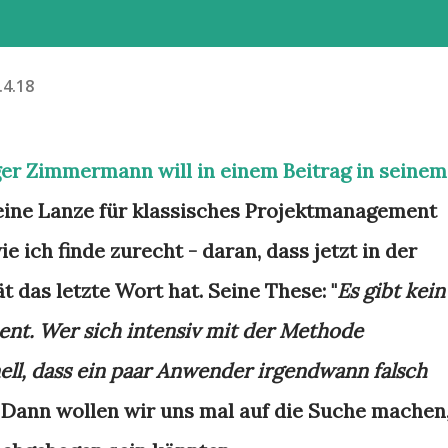
.4.18
er Zimmermann will in einem Beitrag in seinem
ine Lanze für klassisches Projektmanagement
ie ich finde zurecht - daran, dass jetzt in der
t das letzte Wort hat. Seine These: "
Es gibt kein
nt. Wer sich intensiv mit der Methode
ell, dass ein paar Anwender irgendwann falsch
 Dann wollen wir uns mal auf die Suche machen