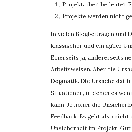
Projektarbeit bedeutet, E
Projekte werden nicht ge
In vielen Blogbeiträgen und D
klassischer und ein agiler U
Einerseits ja, andererseits n
Arbeitsweisen. Aber die Ursac
Dogmatik. Die Ursache dafür l
Situationen, in denen es wen
kann. Je höher die Unsicherhe
Feedback. Es geht also nicht 
Unsicherheit im Projekt. Gut