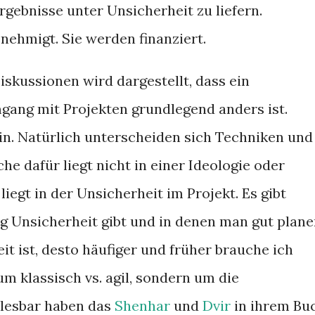
rgebnisse unter Unsicherheit zu liefern.
nehmigt. Sie werden finanziert.
iskussionen wird dargestellt, dass ein
mgang mit Projekten grundlegend anders ist.
ein. Natürlich unterscheiden sich Techniken und
he dafür liegt nicht in einer Ideologie oder
iegt in der Unsicherheit im Projekt. Es gibt
ig Unsicherheit gibt und in denen man gut plan
it ist, desto häufiger und früher brauche ich
um klassisch vs. agil, sondern um die
 lesbar haben das
Shenhar
und
Dvir
in ihrem Bu