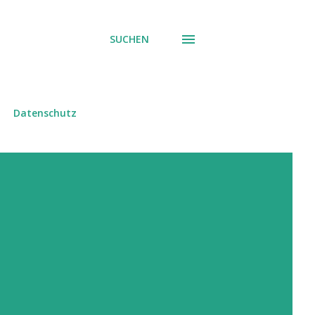
SUCHEN
Datenschutz