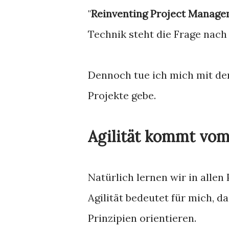
"
Reinventing Project Manag
Technik steht die Frage nach
Dennoch tue ich mich mit der
Projekte gebe.
Agilität kommt vom
Natürlich lernen wir in allen
Agilität bedeutet für mich, d
Prinzipien orientieren.