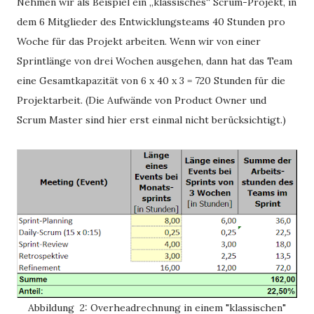
Nehmen wir als Beispiel ein „klassisches“ Scrum-Projekt, in
dem 6 Mitglieder des Entwicklungsteams 40 Stunden pro
Woche für das Projekt arbeiten. Wenn wir von einer
Sprintlänge von drei Wochen ausgehen, dann hat das Team
eine Gesamtkapazität von 6 x 40 x 3 = 720 Stunden für die
Projektarbeit. (Die Aufwände von Product Owner und
Scrum Master sind hier erst einmal nicht berücksichtigt.)
Abbildung 2: Overheadrechnung in einem "klassischen"