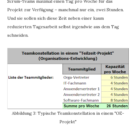
Scrum-Teams maximal einen Tag pro Woche für das
Projekt zur Verfügung – manchmal nur ein, zwei Stunden.
Und sie sollen sich diese Zeit neben einer kaum
reduzierten Tagesarbeit selbst irgendwie aus dem Tag
schneiden.
Abbildung 3: Typische Teamkonstellation in einem "OE-
Projekt"