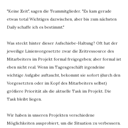
"Keine Zeit", sagen die Teammitglieder. "Es kam gerade
etwas total Wichtiges dazwischen, aber bis zum nächsten
Daily schaffe ich es bestimmt."
Was steckt hinter dieser Aufschiebe-Haltung? Oft hat der
jeweilige Linienvorgesetzte zwar die Zeitressource des
Mitarbeiters im Projekt formal freigegeben; aber formal ist
eben nicht real. Wenn im Tagesgeschäft irgendeine
wichtige Aufgabe auftaucht, bekommt sie sofort (durch den
Vorgesetzten oder im Kopf des Mitarbeiters selbst)
größere Priorität als die aktuelle Task im Projekt. Die
Task bleibt liegen.
Wir haben in unseren Projekten verschiedene
Möglichkeiten ausprobiert, um die Situation zu verbessern.