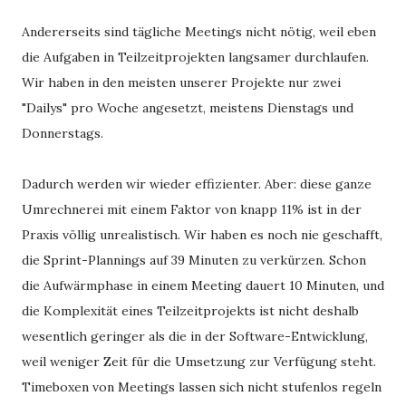
Andererseits sind tägliche Meetings nicht nötig, weil eben
die Aufgaben in Teilzeitprojekten langsamer durchlaufen.
Wir haben in den meisten unserer Projekte nur zwei
"Dailys" pro Woche angesetzt, meistens Dienstags und
Donnerstags.
Dadurch werden wir wieder effizienter. Aber: diese ganze
Umrechnerei mit einem Faktor von knapp 11% ist in der
Praxis völlig unrealistisch. Wir haben es noch nie geschafft,
die Sprint-Plannings auf 39 Minuten zu verkürzen. Schon
die Aufwärmphase in einem Meeting dauert 10 Minuten, und
die Komplexität eines Teilzeitprojekts ist nicht deshalb
wesentlich geringer als die in der Software-Entwicklung,
weil weniger Zeit für die Umsetzung zur Verfügung steht.
Timeboxen von Meetings lassen sich nicht stufenlos regeln