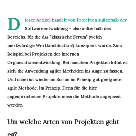
D
ieser Artikel handelt von Projekten außerhalb der
Softwareentwicklung - also außerhalb des
Bereichs, für die das "klassische Scrum" (welch
merkwürdige Wortkombination!) konzipiert wurde. Zum
Beispiel bei Projekten der internen
Organisationsentwicklung. Bei manchen Projekten lohnt es
sich, die Anwendung agiler Methoden ins Auge zu fassen.
Und dabei ist wiederum Scrum im Prinzip gut geeignete
agile Methode. Im Prinzip. Denn für die hier
angesprochenen Projekte muss die Methode angepasst
werden.
Um welche Arten von Projekten geht
es?