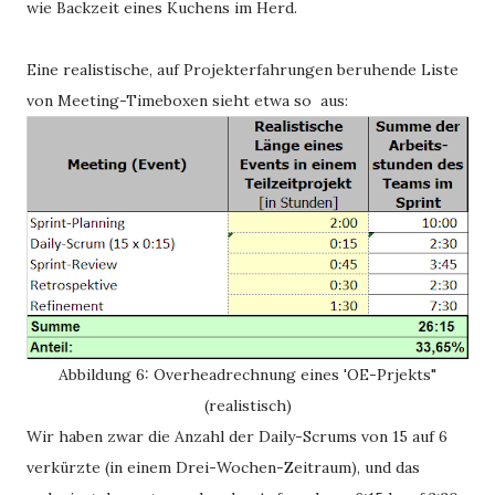
wie Backzeit eines Kuchens im Herd.
Eine realistische, auf Projekterfahrungen beruhende Liste
von Meeting-Timeboxen sieht etwa so aus:
Abbildung 6: Overheadrechnung eines 'OE-Prjekts"
(realistisch)
Wir haben zwar die Anzahl der Daily-Scrums von 15 auf 6
verkürzte (in einem Drei-Wochen-Zeitraum), und das