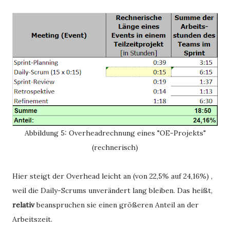
Abbildung 5: Overheadrechnung eines "OE-Projekts"
(rechnerisch)
Hier steigt der Overhead leicht an (von 22,5% auf 24,16%) ,
weil die Daily-Scrums unverändert lang bleiben. Das heißt,
relativ
beanspruchen sie einen größeren Anteil an der
Arbeitszeit.