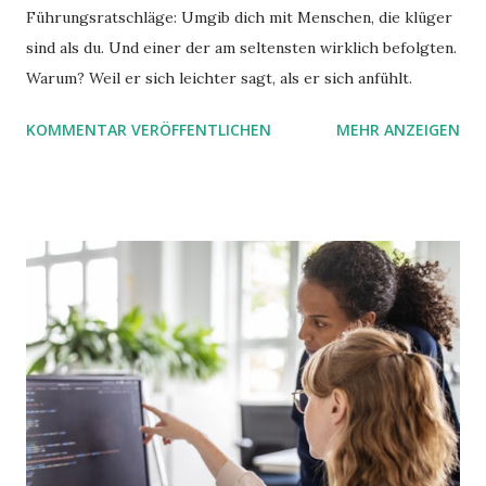
Führungsratschläge: Umgib dich mit Menschen, die klüger
sind als du. Und einer der am seltensten wirklich befolgten.
Warum? Weil er sich leichter sagt, als er sich anfühlt.
KOMMENTAR VERÖFFENTLICHEN
MEHR ANZEIGEN