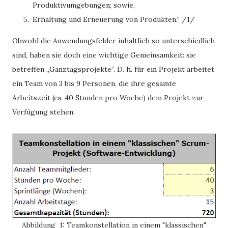
Produktivumgebungen; sowie,
Erhaltung und Erneuerung von Produkten.“ /1/
Obwohl die Anwendungsfelder inhaltlich so unterschiedlich
sind, haben sie doch eine wichtige Gemeinsamkeit: sie
betreffen „Ganztagsprojekte“. D. h. für ein Projekt arbeitet
ein Team von 3 bis 9 Personen, die ihre gesamte
Arbeitszeit (ca. 40 Stunden pro Woche) dem Projekt zur
Verfügung stehen.
Abbildung 1: Teamkonstellation in einem "klassischen"