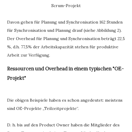
Scrum-Projekt
Davon gehen für Planung und Synchronisation 162 Stunden
für Synchronisation und Planung drauf (siehe Abbildung 2).
Der Overhead für Planung und Synchronisation beträgt 22,5
%, d.h. 77,5% der Arbeitskapazität stehen für produktive
Arbeit zur Verfügung.
Ressourcen und Overhead in einem typischen "OE-
Projekt"
Die obigen Beispiele haben es schon angedeutet: meistens
sind OE-Projekte „Teilzeitprojekte“.
D. h. bis auf den Product Owner haben die Mitglieder des