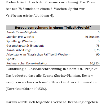
Dadurch ändert sich die Ressourcenrechnung. Das Team
hat nur 78 Stunden in einem 3-Wochen-Sprint zur
Verfügung (siehe Abbildung 4).
Abbildung 4: Ressourcenrechnung in einem "OE-Projekt"
Das bedeutet, dass alle Events (Sprint-Planning, Review
usw.) rein rechnerisch um 90% verkürzt werden müssten
(Korrekturfaktor 10,83%).
Daraus würde sich folgende Overhead-Rechnung ergeben: