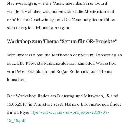
Nachverfolgen, wie die Tasks über das Scrumboard
wandern - all dies zusammen stärkt die Motivation und
erhöht die Geschwindigkeit. Die Teammitglieder fühlen
sich energiereich und getragen.
Workshop zum Thema "Scrum für OE-Projekte"
Wer Interesse hat, die Methoden der Scrum-Anpassung an
spezielle Projekte kennenzulernen, kann den Workshop
von Peter Fischbach und Edgar Rodehack zum Thema
beuschen.
Der Workshop findet am Dienstag und Mittwoch, 15. und
16.05.2018, in Frankfurt statt. Nähere Informationen findet
ihr im Flyer
flyer-cst-scrum-für-projekte-2018-05-
15_16.pdf