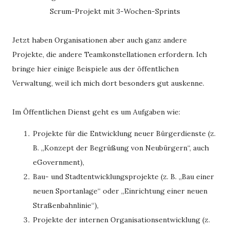
Scrum-Projekt mit 3-Wochen-Sprints
Jetzt haben Organisationen aber auch ganz andere
Projekte, die andere Teamkonstellationen erfordern. Ich
bringe hier einige Beispiele aus der öffentlichen
Verwaltung, weil ich mich dort besonders gut auskenne.
Im Öffentlichen Dienst geht es um Aufgaben wie:
Projekte für die Entwicklung neuer Bürgerdienste (z.
B. „Konzept der Begrüßung von Neubürgern“, auch
eGovernment),
Bau- und Stadtentwicklungsprojekte (z. B. „Bau einer
neuen Sportanlage“ oder „Einrichtung einer neuen
Straßenbahnlinie“),
Projekte der internen Organisationsentwicklung (z.