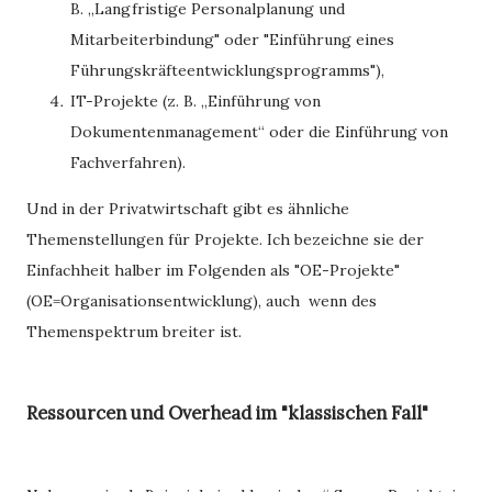
B. „Langfristige Personalplanung und
Mitarbeiterbindung" oder "Einführung eines
Führungskräfteentwicklungsprogramms"),
IT-Projekte (z. B. „Einführung von
Dokumentenmanagement“ oder die Einführung von
Fachverfahren).
Und in der Privatwirtschaft gibt es ähnliche
Themenstellungen für Projekte. Ich bezeichne sie der
Einfachheit halber im Folgenden als "OE-Projekte"
(OE=Organisationsentwicklung), auch wenn des
Themenspektrum breiter ist.
Ressourcen und Overhead im "klassischen Fall"