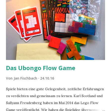
Das Ubongo Flow Game
Von
Jan Fischbach
24.10.16
Spiele bieten eine gute Gelegenheit, zeitliche Erfahrungen
zu verdichten und gemeinsam zu lernen. Karl Scotland und
Sallyann Freudenberg haben im Mai 2014 das Lego Flow
Game veröffentlicht. Wir haben die Spielidee übernommen,