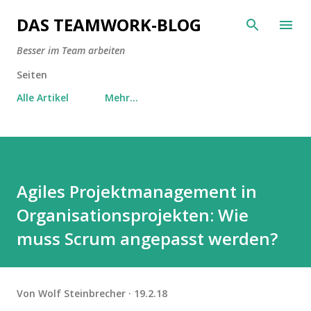
Direkt zum Hauptbereich
DAS TEAMWORK-BLOG
Besser im Team arbeiten
Seiten
Alle Artikel
Mehr…
Agiles Projektmanagement in
Organisationsprojekten: Wie
muss Scrum angepasst werden?
Von
Wolf Steinbrecher
19.2.18