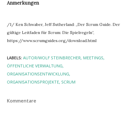
Anmerkungen
/1/ Ken Schwaber, Jeff Sutherland: „Der Scrum Guide. Der
gültige Leitfaden für Scrum: Die Spielregeln“,
https://www.scrumguides.org/download.html
LABELS:
AUTOR/WOLF STEINBRECHER
MEETINGS
ÖFFENTLICHE VERWALTUNG
ORGANISATIONSENTWICKLUNG
ORGANISATIONSPROJEKTE
SCRUM
Kommentare