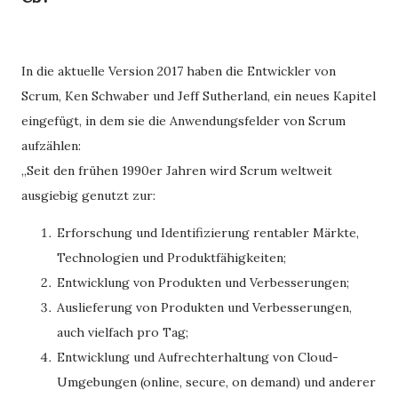
In die aktuelle Version 2017 haben die Entwickler von
Scrum, Ken Schwaber und Jeff Sutherland, ein neues Kapitel
eingefügt, in dem sie die Anwendungsfelder von Scrum
aufzählen:
„Seit den frühen 1990er Jahren wird Scrum weltweit
ausgiebig genutzt zur:
Erforschung und Identifizierung rentabler Märkte,
Technologien und Produktfähigkeiten;
Entwicklung von Produkten und Verbesserungen;
Auslieferung von Produkten und Verbesserungen,
auch vielfach pro Tag;
Entwicklung und Aufrechterhaltung von Cloud-
Umgebungen (online, secure, on demand) und anderer