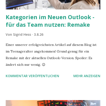
Kategorien im Neuen Outlook -
für das Team nutzen: Remake
Von
Sigrid Hess
3.8.26
Einer unserer erfolgreichsten Artikel auf diesem Blog ist
im Teenageralter angekommen! Grund genug für ein
Remake mit der aktuellen Outlook-Version. Spoiler: Es
ändert sich nur wenig. 😉
KOMMENTAR VERÖFFENTLICHEN
MEHR ANZEIGEN