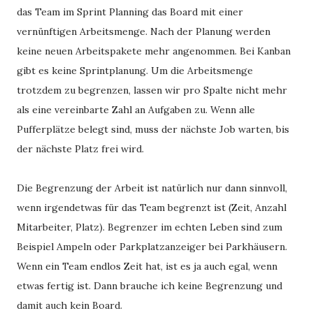
das Team im Sprint Planning das Board mit einer
vernünftigen Arbeitsmenge. Nach der Planung werden
keine neuen Arbeitspakete mehr angenommen. Bei Kanban
gibt es keine Sprintplanung. Um die Arbeitsmenge
trotzdem zu begrenzen, lassen wir pro Spalte nicht mehr
als eine vereinbarte Zahl an Aufgaben zu. Wenn alle
Pufferplätze belegt sind, muss der nächste Job warten, bis
der nächste Platz frei wird.
Die Begrenzung der Arbeit ist natürlich nur dann sinnvoll,
wenn irgendetwas für das Team begrenzt ist (Zeit, Anzahl
Mitarbeiter, Platz). Begrenzer im echten Leben sind zum
Beispiel Ampeln oder Parkplatzanzeiger bei Parkhäusern.
Wenn ein Team endlos Zeit hat, ist es ja auch egal, wenn
etwas fertig ist. Dann brauche ich keine Begrenzung und
damit auch kein Board.