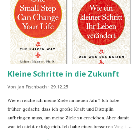
Kleine Schritte in die Zukunft
Von
Jan Fischbach
29.12.25
Wie erreiche ich meine Ziele im neuen Jahr? Ich habe
früher gedacht, dass ich große Kraft und Disziplin
aufbringen muss, um meine Ziele zu erreichen. Aber damit
war ich nicht erfolgreich. Ich habe einen besseren Weg in
zwei Büchern gefunden, die ich in diesem Beitrag teilen