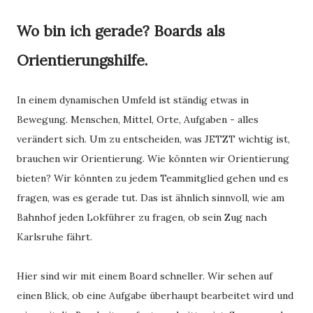
Wo bin ich gerade? Boards als
Orientierungshilfe.
In einem dynamischen Umfeld ist ständig etwas in
Bewegung. Menschen, Mittel, Orte, Aufgaben - alles
verändert sich. Um zu entscheiden, was JETZT wichtig ist,
brauchen wir Orientierung. Wie könnten wir Orientierung
bieten? Wir könnten zu jedem Teammitglied gehen und es
fragen, was es gerade tut. Das ist ähnlich sinnvoll, wie am
Bahnhof jeden Lokführer zu fragen, ob sein Zug nach
Karlsruhe fährt.
Hier sind wir mit einem Board schneller. Wir sehen auf
einen Blick, ob eine Aufgabe überhaupt bearbeitet wird und