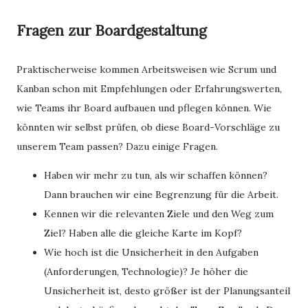
Fragen zur Boardgestaltung
Praktischerweise kommen Arbeitsweisen wie Scrum und
Kanban schon mit Empfehlungen oder Erfahrungswerten,
wie Teams ihr Board aufbauen und pflegen können. Wie
könnten wir selbst prüfen, ob diese Board-Vorschläge zu
unserem Team passen? Dazu einige Fragen.
Haben wir mehr zu tun, als wir schaffen können?
Dann brauchen wir eine Begrenzung für die Arbeit.
Kennen wir die relevanten Ziele und den Weg zum
Ziel? Haben alle die gleiche Karte im Kopf?
Wie hoch ist die Unsicherheit in den Aufgaben
(Anforderungen, Technologie)? Je höher die
Unsicherheit ist, desto größer ist der Planungsanteil