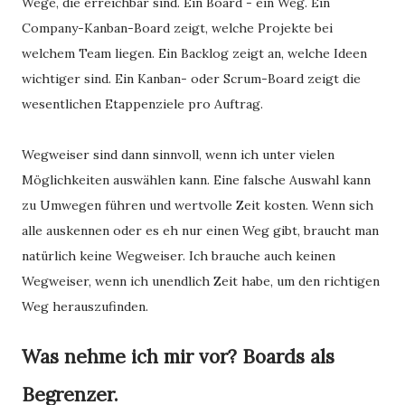
Wege, die erreichbar sind. Ein Board - ein Weg. Ein
Company-Kanban-Board zeigt, welche Projekte bei
welchem Team liegen. Ein Backlog zeigt an, welche Ideen
wichtiger sind. Ein Kanban- oder Scrum-Board zeigt die
wesentlichen Etappenziele pro Auftrag.
Wegweiser sind dann sinnvoll, wenn ich unter vielen
Möglichkeiten auswählen kann. Eine falsche Auswahl kann
zu Umwegen führen und wertvolle Zeit kosten. Wenn sich
alle auskennen oder es eh nur einen Weg gibt, braucht man
natürlich keine Wegweiser. Ich brauche auch keinen
Wegweiser, wenn ich unendlich Zeit habe, um den richtigen
Weg herauszufinden.
Was nehme ich mir vor? Boards als
Begrenzer.