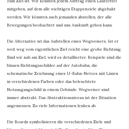
zum Ziel ist. Wir könnten jedem Auftrag einen Laufzettel
mitgeben, auf dem alle wichtigen Etappenziele abgehakt
werden. Wir könnten auch jemanden abstellen, der alle
Bewegungen beobachtet und uns Auskunft geben kann.
Die Alternative ist das Aufstellen eines Wegweisers. Ist er
weit weg vom eigentlichen Ziel reicht eine grobe Richtung.
Sind wir nah am Ziel, wird es detaillierter. Beispiele sind die
blauen Richtungsschilder auf der Autobahn, die
schematische Zeichnung eines U-Bahn-Netzes mit Linien
in verschiedenen Farben oder das beleuchtete
Notausgangschild in einem Gebäude. Wegweiser sind
immer abstrakt. Das Abstraktionsniveau ist der Situation
angemessen. Zu viele Informationen lenken ab.
Die Boards symbolisieren die verschiedenen Ziele und