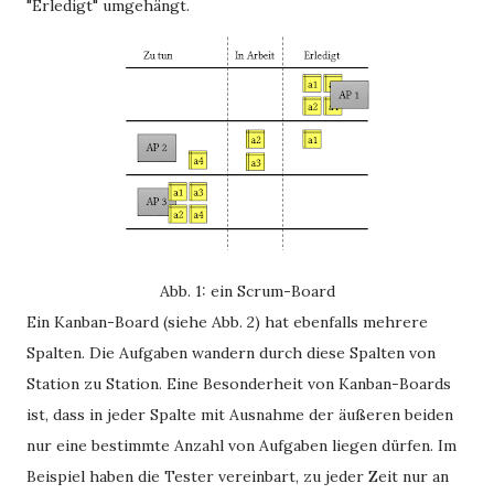
"Erledigt" umgehängt.
Abb. 1: ein Scrum-Board
Ein Kanban-Board (siehe Abb. 2) hat ebenfalls mehrere
Spalten. Die Aufgaben wandern durch diese Spalten von
Station zu Station. Eine Besonderheit von Kanban-Boards
ist, dass in jeder Spalte mit Ausnahme der äußeren beiden
nur eine bestimmte Anzahl von Aufgaben liegen dürfen. Im
Beispiel haben die Tester vereinbart, zu jeder Zeit nur an