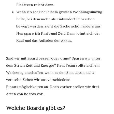
Einsätzen reicht dann.
Wenn ich aber bei einem großen Wohnungsumzug
helfe, bei dem mehr als einhundert Schrauben
bewegt werden, sieht die Sache schon anders aus.
Nun spare ich Kraft und Zeit. Dann lohnt sich der
Kauf und das Aufladen der Akkus.
Sind wir mit Board besser oder ohne? Sparen wir unter
dem Strich Zeit und Energie? Kein Team sollte sich ein
Werkzeug anschaffen, wenn es den Sinn davon nicht
versteht. Sehen wir uns verschiedene
Einsatzmöglichkeiten an. Doch vorher stellen wir drei
Arten von Boards vor.
Welche Boards gibt es?