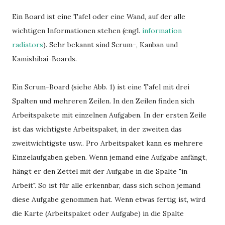
Ein Board ist eine Tafel oder eine Wand, auf der alle
wichtigen Informationen stehen (engl.
information
radiators
). Sehr bekannt sind Scrum-, Kanban und
Kamishibai-Boards.
Ein Scrum-Board (siehe Abb. 1) ist eine Tafel mit drei
Spalten und mehreren Zeilen. In den Zeilen finden sich
Arbeitspakete mit einzelnen Aufgaben. In der ersten Zeile
ist das wichtigste Arbeitspaket, in der zweiten das
zweitwichtigste usw.. Pro Arbeitspaket kann es mehrere
Einzelaufgaben geben. Wenn jemand eine Aufgabe anfängt,
hängt er den Zettel mit der Aufgabe in die Spalte "in
Arbeit". So ist für alle erkennbar, dass sich schon jemand
diese Aufgabe genommen hat. Wenn etwas fertig ist, wird
die Karte (Arbeitspaket oder Aufgabe) in die Spalte