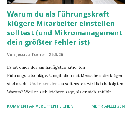
Warum du als Führungskraft
klügere Mitarbeiter einstellen
solltest (und Mikromanagement
dein größter Fehler ist)
Von
Jessica Turner
25.3.26
Es ist einer der am häufigsten zitierten
Führungsratschläge: Umgib dich mit Menschen, die klüger
sind als du. Und einer der am seltensten wirklich befolgten.
Warum? Weil er sich leichter sagt, als er sich anfühlt.
KOMMENTAR VERÖFFENTLICHEN
MEHR ANZEIGEN