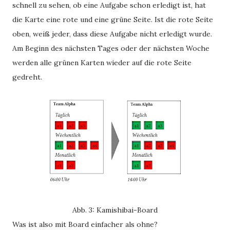
schnell zu sehen, ob eine Aufgabe schon erledigt ist, hat
die Karte eine rote und eine grüne Seite. Ist die rote Seite
oben, weiß jeder, dass diese Aufgabe nicht erledigt wurde.
Am Beginn des nächsten Tages oder der nächsten Woche
werden alle grünen Karten wieder auf die rote Seite
gedreht.
Abb. 3: Kamishibai-Board
Was ist also mit Board einfacher als ohne?