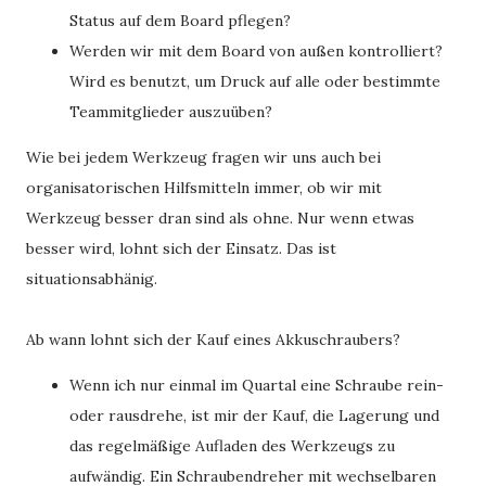
Status auf dem Board pflegen?
Werden wir mit dem Board von außen kontrolliert?
Wird es benutzt, um Druck auf alle oder bestimmte
Teammitglieder auszuüben?
Wie bei jedem Werkzeug fragen wir uns auch bei
organisatorischen Hilfsmitteln immer, ob wir mit
Werkzeug besser dran sind als ohne. Nur wenn etwas
besser wird, lohnt sich der Einsatz. Das ist
situationsabhänig.
Ab wann lohnt sich der Kauf eines Akkuschraubers?
Wenn ich nur einmal im Quartal eine Schraube rein-
oder rausdrehe, ist mir der Kauf, die Lagerung und
das regelmäßige Aufladen des Werkzeugs zu
aufwändig. Ein Schraubendreher mit wechselbaren