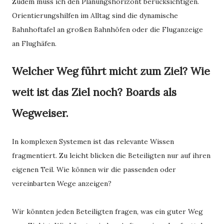
Zudem muss ich den Planungshorizont berücksichtigen.
Orientierungshilfen im Alltag sind die dynamische
Bahnhoftafel an großen Bahnhöfen oder die Fluganzeige
an Flughäfen.
Welcher Weg führt micht zum Ziel? Wie
weit ist das Ziel noch? Boards als
Wegweiser.
In komplexen Systemen ist das relevante Wissen
fragmentiert. Zu leicht blicken die Beteiligten nur auf ihren
eigenen Teil. Wie können wir die passenden oder
vereinbarten Wege anzeigen?
Wir könnten jeden Beteiligten fragen, was ein guter Weg