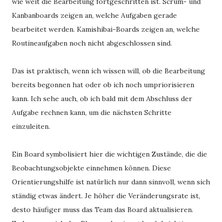
wie weit die Bearbeitung fortgeschritten ist. Scrum- und
Kanbanboards zeigen an, welche Aufgaben gerade
bearbeitet werden. Kamishibai-Boards zeigen an, welche
Routineaufgaben noch nicht abgeschlossen sind.
Das ist praktisch, wenn ich wissen will, ob die Bearbeitung
bereits begonnen hat oder ob ich noch umpriorisieren
kann. Ich sehe auch, ob ich bald mit dem Abschluss der
Aufgabe rechnen kann, um die nächsten Schritte
einzuleiten.
Ein Board symbolisiert hier die wichtigen Zustände, die die
Beobachtungsobjekte einnehmen können. Diese
Orientierungshilfe ist natürlich nur dann sinnvoll, wenn sich
ständig etwas ändert. Je höher die Veränderungsrate ist,
desto häufiger muss das Team das Board aktualisieren.