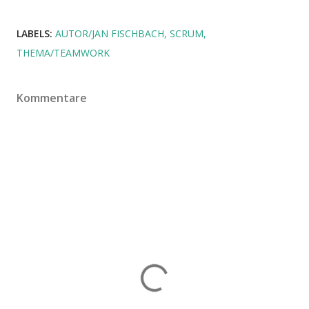
LABELS:
AUTOR/JAN FISCHBACH
SCRUM
THEMA/TEAMWORK
Kommentare