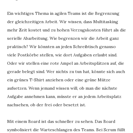
Ein wichtiges Thema in agilen Teams ist die Begrenzung
der gleichzeitigen Arbeit. Wir wissen, dass Multitasking
mehr Zeit kostet und zu hohen Verzugskosten führt als die
serielle Abarbeitung. Wie begrenzen wir die Arbeit ganz
praktisch? Wir könnten an jeden Schreibtisch genauso
viele Postkörbe stellen, wie dort Aufgaben erlaubt sind.
Oder wir stellen eine rote Ampel an Arbeitsplätzen auf, die
gerade belegt sind. Wer nichts zu tun hat, könnte sich auch
ein grünes T-Shirt anziehen oder eine grüne Mütze
aufsetzen. Wenn jemand wissen will, ob man die nächste
Aufgabe annehmen kann, müsste er an jedem Arbeitsplatz
nachsehen, ob der frei oder besetzt ist.
Mit einem Board ist das schneller zu sehen. Das Board
symbolisiert die Warteschlangen des Teams. Bei Scrum füllt