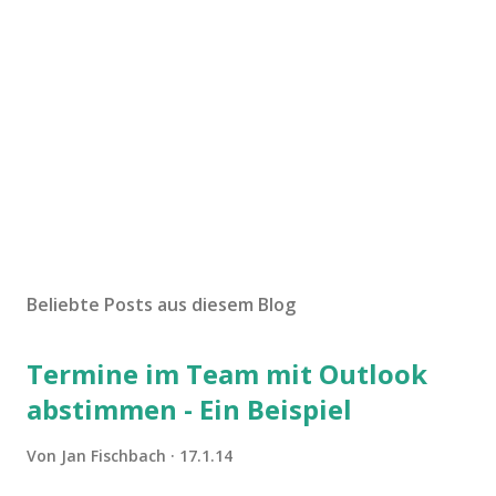
Beliebte Posts aus diesem Blog
Termine im Team mit Outlook
abstimmen - Ein Beispiel
Von
Jan Fischbach
17.1.14