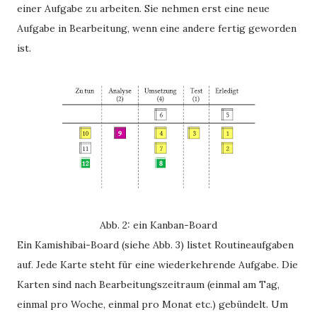
einer Aufgabe zu arbeiten. Sie nehmen erst eine neue
Aufgabe in Bearbeitung, wenn eine andere fertig geworden
ist.
Abb. 2: ein Kanban-Board
Ein Kamishibai-Board (siehe Abb. 3) listet Routineaufgaben
auf. Jede Karte steht für eine wiederkehrende Aufgabe. Die
Karten sind nach Bearbeitungszeitraum (einmal am Tag,
einmal pro Woche, einmal pro Monat etc.) gebündelt. Um