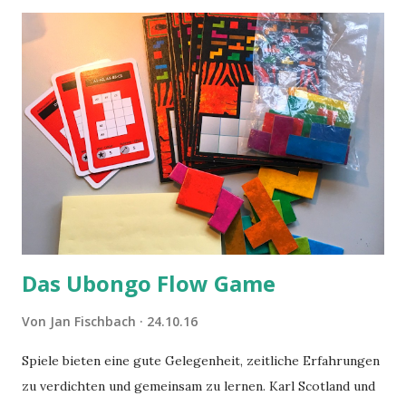
Das Ubongo Flow Game
Von
Jan Fischbach
24.10.16
Spiele bieten eine gute Gelegenheit, zeitliche Erfahrungen
zu verdichten und gemeinsam zu lernen. Karl Scotland und