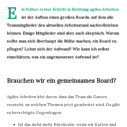
E
in früher erster Schritt in Richtung agiles Arbeiten
ist der Aufbau eines großen Boards, auf dem alle
Teammitglieder den aktuellen Arbeitsstand nachvollziehen
können. Einige Mitglieder sind aber auch skeptisch. Warum
sollte man sich überhaupt die Mühe machen, ein Board zu
pflegen? Lohnt sich der Aufwand? Wie kann ich selbst
einschätzen, was ein angemessener Aufwand ist?
Brauchen wir ein gemeinsames Board?
Agiles Arbeiten lebt davon, dass das Team als Ganzes
versteht, an welchen Themen jetzt gearbeitet wird. Da gibt
es berechtigte Gegenfragen:
Ist das nicht mehr Bürokratie, wenn wir Karten und