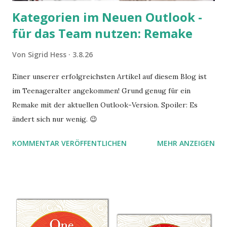
Kategorien im Neuen Outlook -
für das Team nutzen: Remake
Von
Sigrid Hess
3.8.26
Einer unserer erfolgreichsten Artikel auf diesem Blog ist
im Teenageralter angekommen! Grund genug für ein
Remake mit der aktuellen Outlook-Version. Spoiler: Es
ändert sich nur wenig. 😉
KOMMENTAR VERÖFFENTLICHEN
MEHR ANZEIGEN