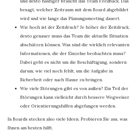
und desto häufiger braucht das Team Feedback. Das
besagt, welcher Zeitraum mit dem Board abgebildet
wird und wie lange das Planungsmeeting dauert.
Wie hoch ist der Zeitdruck? Je höher der Zeitdruck,
desto genauer muss das Team die aktuelle Situation
abschätzen können. Was sind die wirklich relevanten
Informationen, die der Einzelne beobachten muss?
Dabei geht es nicht um die Beschäftigung, sondern
darum, wie viel noch fehlt, um die Aufgabe in
Sicherheit oder nach Hause zu bringen.
Wie viele Störungen gibt es von außen? Ein Teil der
Störungen kann vielleicht durch bessere Wegweiser
oder Orientierungshilfen abgefangen werden.
In Boards stecken also viele Ideen. Probieren Sie aus, was
Ihnen am besten hilft.