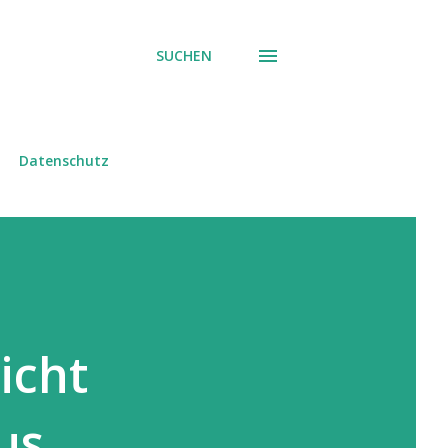
SUCHEN
Datenschutz
icht
us