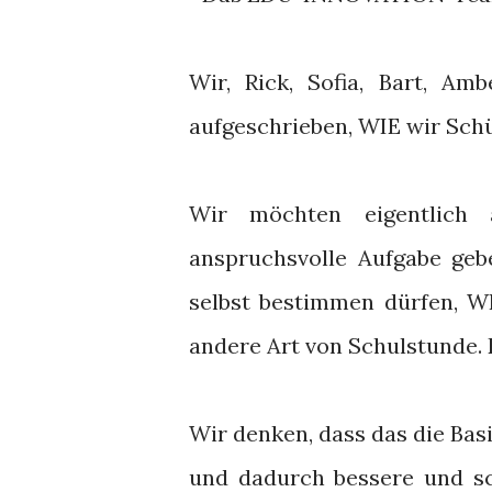
Wir, Rick, Sofia, Bart, Am
aufgeschrieben, WIE wir Schü
Wir möchten eigentlich 
anspruchsvolle Aufgabe geb
selbst bestimmen dürfen, W
andere Art von Schulstunde. E
Wir denken, dass das die Basi
und dadurch bessere und s