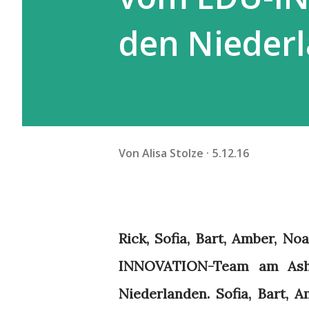
den Nieder
Von
Alisa Stolze
5.12.16
Rick, Sofia, Bart, Amber, Noa
INNOVATION-Team am Ashr
Niederlanden. Sofia, Bart, 