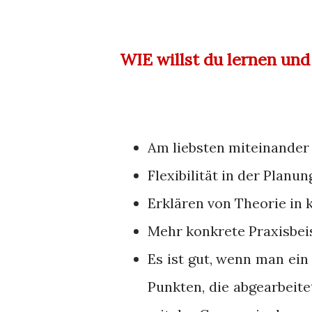
WIE willst du lernen un
Am liebsten miteinander 
Flexibilität in der Planu
Erklären von Theorie in k
Mehr konkrete Praxisbeis
Es ist gut, wenn man ein
Punkten, die abgearbeit