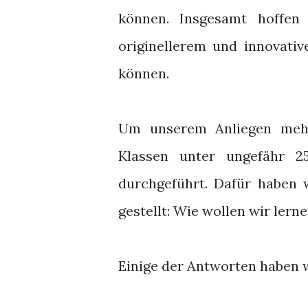
können. Insgesamt hoffen 
originellerem und innovativ
können.
Um unserem Anliegen mehr
Klassen unter ungefähr 2
durchgeführt. Dafür haben 
gestellt: Wie wollen wir lern
Einige der Antworten haben 