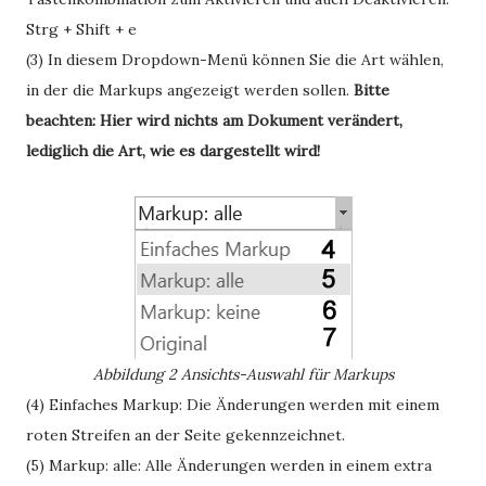
Strg + Shift + e
(3) In diesem Dropdown-Menü können Sie die Art wählen,
in der die Markups angezeigt werden sollen.
Bitte
beachten: Hier wird nichts am Dokument verändert,
lediglich die Art, wie es dargestellt wird!
Abbildung 2
Ansichts-Auswahl für Markups
(4)
Einfaches Markup
: Die Änderungen werden mit einem
roten Streifen an der Seite gekennzeichnet.
(5)
Markup: alle
: Alle Änderungen werden in einem extra