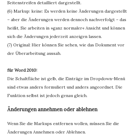
Seitenstreifen detailliert dargestellt.
(6)
Markup
:
keine
: Es werden keine Änderungen dargestellt
– aber die Änderungen werden dennoch nachverfolgt – das
heißt, Sie arbeiten in »ganz normaler« Ansicht und können
sich die Änderungen jederzeit anzeigen lassen.
(7)
Original
: Hier können Sie sehen, wie das Dokument vor
der Überarbeitung aussah.
für Word 2010:
Die Schaltfläche ist gelb, die Einträge im Dropdown-Menü
sind etwas anders formuliert und anders angeordnet. Die
Funktion selbst ist jedoch genau gleich.
Änderungen annehmen oder ablehnen
Wenn Sie die Markups entfernen wollen, müssen Sie die
Änderungen
Annehmen
oder
Ablehnen
.