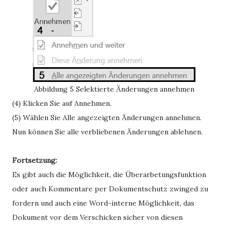
Abbildung 5
Selektierte Änderungen annehmen
(4) Klicken Sie auf
Annehmen.
(5) Wählen Sie
Alle angezeigten Änderungen annehmen.
Nun können Sie alle verbliebenen Änderungen ablehnen.
Fortsetzung:
Es gibt auch die Möglichkeit, die Überarbetungsfunktion
oder auch Kommentare per Dokumentschutz zwinged zu
fordern und auch eine Word-interne Möglichkeit, das
Dokument vor dem Verschicken sicher von diesen