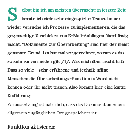
S
elbst bin ich am meisten überrascht: in letzter Zeit
berate ich viele sehr eingespielte Teams. Immer
wieder versuche ich Prozesse zu implementieren, die das
gegenseitige Zuschicken von E-Mail-Anhängen überflüssig
macht. "Dokumente zur Überarbeitung" sind hier der meist
genannte Grund. Jan hat mal vorgerechnet, warum es das
so sehr zu vermeiden gilt /1/. Was mich überrascht hat?
Dass so viele - sehr erfahrene und technik-affine
Menschen die Überarbeitungs-Funktion in Word nicht
kennen oder ihr nicht trauen. Also kommt hier eine kurze
Einführung:
Voraussetzung ist natürlich, dass das Dokument an einem
allgemein zugänglichen Ort gespeichert ist.
Funktion aktivieren: