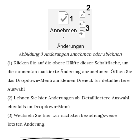
Abbildung 3 Änderungen annehmen oder ablehnen
(1) Klicken Sie auf die obere Hälfte dieser Schaltfläche, um
die momentan markierte Änderung anzunehmen. Öffnen Sie
das Dropdown-Menü am kleinen Dreieck für detailliertere
Auswahl.
(2) Lehnen Sie hier Änderungen ab. Detailliertere Auswahl
ebenfalls im Dropdown-Menü.
(3) Wechseln Sie hier zur nächsten beziehungsweise
letzten Änderung.