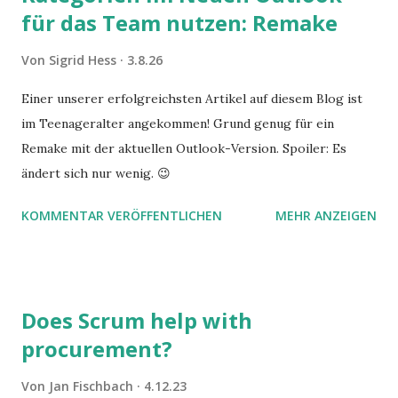
für das Team nutzen: Remake
Von
Sigrid Hess
3.8.26
Einer unserer erfolgreichsten Artikel auf diesem Blog ist
im Teenageralter angekommen! Grund genug für ein
Remake mit der aktuellen Outlook-Version. Spoiler: Es
ändert sich nur wenig. 😉
KOMMENTAR VERÖFFENTLICHEN
MEHR ANZEIGEN
Does Scrum help with
procurement?
Von
Jan Fischbach
4.12.23