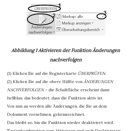
Abbildung 1
Aktivieren der Funktion Änderungen
nachverfolgen
(1) Klicken Sie auf die Registerkarte
ÜBERPRÜFEN.
(2) Klicken Sie auf die obere Hälfte von
ÄNDERUNGEN
NACHVERFOLGEN
– die Schaltfläche erscheint dann
hellblau, das bedeutet, dass die Funktion aktiv ist.
Von nun an werden alle Änderungen, die Sie an dem
Dokument vornehmen, gekennzeichnet.
Das bleibt so, bis die Funktion wieder deaktiviert wird.
Tastenkombination zum Aktivieren und auch Deaktivieren: