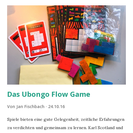
Das Ubongo Flow Game
Von
Jan Fischbach
24.10.16
Spiele bieten eine gute Gelegenheit, zeitliche Erfahrungen
zu verdichten und gemeinsam zu lernen. Karl Scotland und