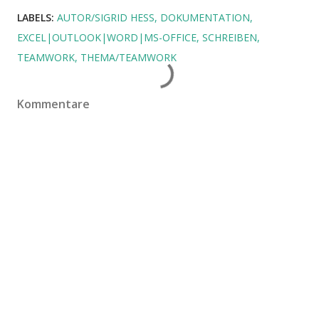
LABELS:
AUTOR/SIGRID HESS
DOKUMENTATION
EXCEL|OUTLOOK|WORD|MS-OFFICE
SCHREIBEN
TEAMWORK
THEMA/TEAMWORK
Kommentare