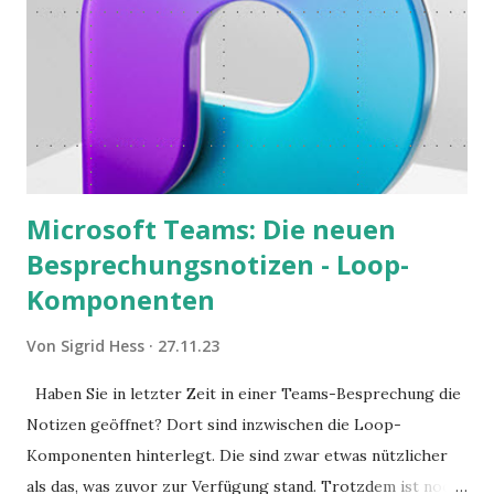
Microsoft Teams: Die neuen
Besprechungsnotizen - Loop-
Komponenten
Von
Sigrid Hess
27.11.23
Haben Sie in letzter Zeit in einer Teams-Besprechung die
Notizen geöffnet? Dort sind inzwischen die Loop-
Komponenten hinterlegt. Die sind zwar etwas nützlicher
als das, was zuvor zur Verfügung stand. Trotzdem ist noch