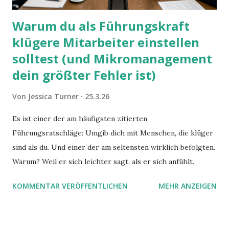
Warum du als Führungskraft
klügere Mitarbeiter einstellen
solltest (und Mikromanagement
dein größter Fehler ist)
Von
Jessica Turner
25.3.26
Es ist einer der am häufigsten zitierten
Führungsratschläge: Umgib dich mit Menschen, die klüger
sind als du. Und einer der am seltensten wirklich befolgten.
Warum? Weil er sich leichter sagt, als er sich anfühlt.
KOMMENTAR VERÖFFENTLICHEN
MEHR ANZEIGEN