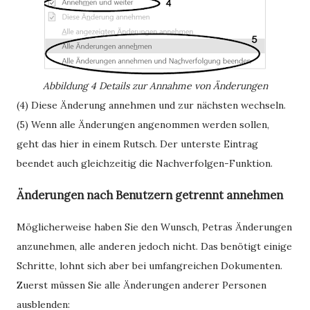
Abbildung 4
Details zur Annahme von Änderungen
(4) Diese Änderung annehmen und zur nächsten wechseln.
(5) Wenn alle Änderungen angenommen werden sollen,
geht das hier in einem Rutsch. Der unterste Eintrag
beendet auch gleichzeitig die Nachverfolgen-Funktion.
Änderungen nach Benutzern getrennt annehmen
Möglicherweise haben Sie den Wunsch, Petras Änderungen
anzunehmen, alle anderen jedoch nicht. Das benötigt einige
Schritte, lohnt sich aber bei umfangreichen Dokumenten.
Zuerst müssen Sie alle Änderungen anderer Personen
ausblenden: