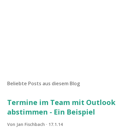
Beliebte Posts aus diesem Blog
Termine im Team mit Outlook
abstimmen - Ein Beispiel
Von
Jan Fischbach
17.1.14