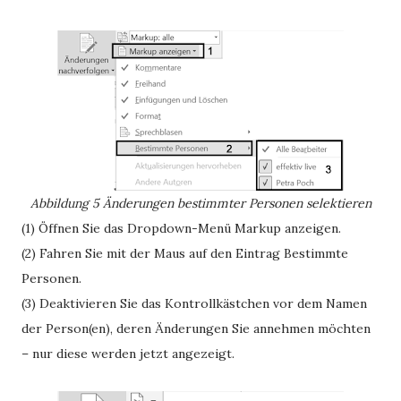
Abbildung 5
Änderungen bestimmter Personen selektieren
(1) Öffnen Sie das Dropdown-Menü
Markup anzeigen.
(2) Fahren Sie mit der Maus auf den Eintrag
Bestimmte
Personen.
(3) Deaktivieren Sie das Kontrollkästchen vor dem Namen
der Person(en), deren Änderungen Sie annehmen möchten
– nur diese werden jetzt angezeigt.