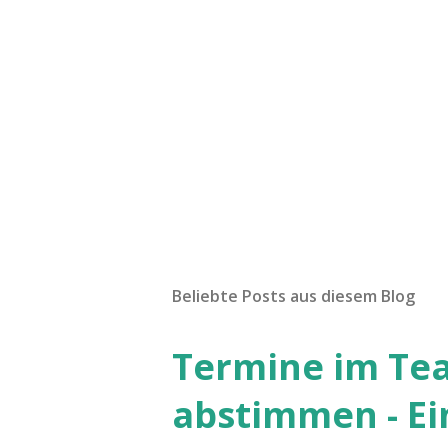
Beliebte Posts aus diesem Blog
Termine im Te
abstimmen - Ein