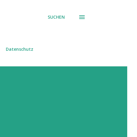
SUCHEN
Datenschutz