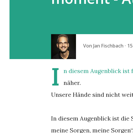
Von
Jan Fischbach
15
I
n diesem Augenblick ist 
näher.
Unsere Hände sind nicht weit
In diesem Augenblick ist die
meine Sorgen, meine Sorgen“