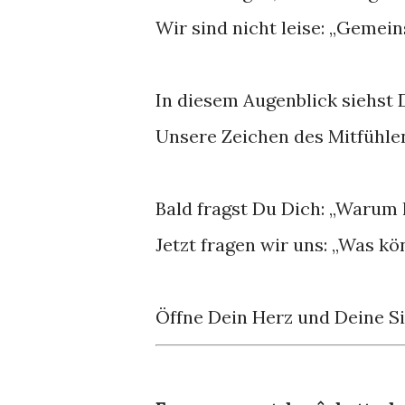
Wir sind nicht leise: „Geme
In diesem Augenblick siehst 
Unsere Zeichen des Mitfühlen
Bald fragst Du Dich: „Warum 
Jetzt fragen wir uns: „Was kö
Öffne Dein Herz und Deine Sin