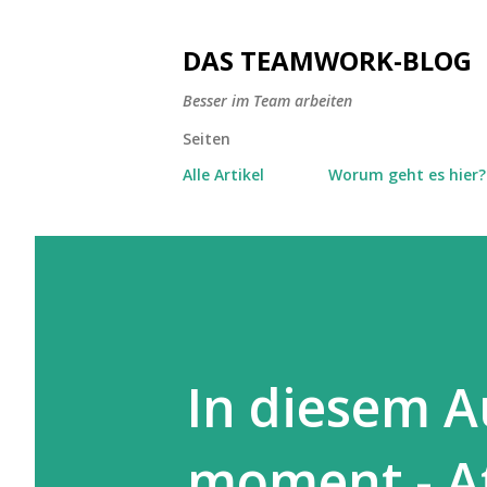
DAS TEAMWORK-BLOG
Besser im Team arbeiten
Seiten
Alle Artikel
Worum geht es hier?
In diesem A
moment - A