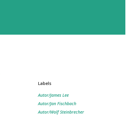
n
Labels
Autor/James Lee
Autor/Jan Fischbach
Autor/Wolf Steinbrecher