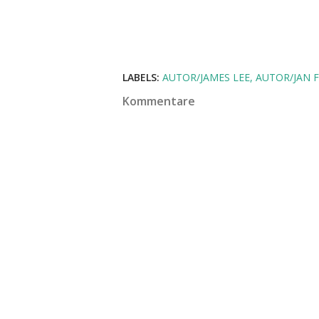
LABELS:
AUTOR/JAMES LEE
AUTOR/JAN 
Kommentare