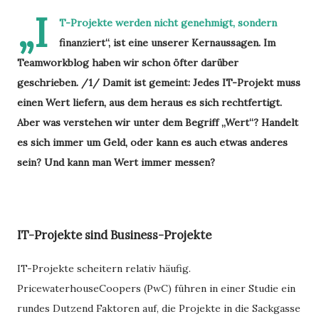
„I
T-Projekte werden nicht genehmigt, sondern
finanziert“, ist eine unserer Kernaussagen. Im
Teamworkblog haben wir schon öfter darüber
geschrieben. /1/ Damit ist gemeint: Jedes IT-Projekt muss
einen Wert liefern, aus dem heraus es sich rechtfertigt.
Aber was verstehen wir unter dem Begriff „Wert“? Handelt
es sich immer um Geld, oder kann es auch etwas anderes
sein? Und kann man Wert immer messen?
IT-Projekte sind Business-Projekte
IT-Projekte scheitern relativ häufig.
PricewaterhouseCoopers (PwC) führen in einer Studie ein
rundes Dutzend Faktoren auf, die Projekte in die Sackgasse