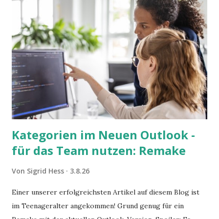
Kategorien im Neuen Outlook -
für das Team nutzen: Remake
Von
Sigrid Hess
3.8.26
Einer unserer erfolgreichsten Artikel auf diesem Blog ist
im Teenageralter angekommen! Grund genug für ein