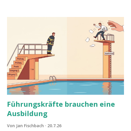
Führungskräfte brauchen eine
Ausbildung
Von
Jan Fischbach
20.7.26