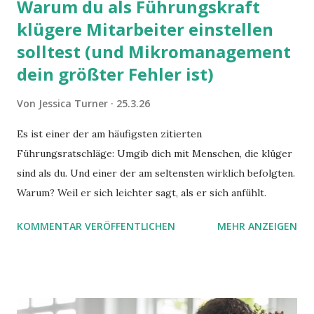
Warum du als Führungskraft
klügere Mitarbeiter einstellen
solltest (und Mikromanagement
dein größter Fehler ist)
Von
Jessica Turner
25.3.26
Es ist einer der am häufigsten zitierten
Führungsratschläge: Umgib dich mit Menschen, die klüger
sind als du. Und einer der am seltensten wirklich befolgten.
Warum? Weil er sich leichter sagt, als er sich anfühlt.
KOMMENTAR VERÖFFENTLICHEN
MEHR ANZEIGEN