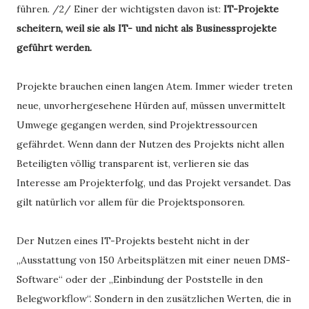
führen. /2/ Einer der wichtigsten davon ist:
IT-Projekte
scheitern, weil sie als IT- und nicht als Businessprojekte
geführt werden.
Projekte brauchen einen langen Atem. Immer wieder treten
neue, unvorhergesehene Hürden auf, müssen unvermittelt
Umwege gegangen werden, sind Projektressourcen
gefährdet. Wenn dann der Nutzen des Projekts nicht allen
Beteiligten völlig transparent ist, verlieren sie das
Interesse am Projekterfolg, und das Projekt versandet. Das
gilt natürlich vor allem für die Projektsponsoren.
Der Nutzen eines IT-Projekts besteht nicht in der
„Ausstattung von 150 Arbeitsplätzen mit einer neuen DMS-
Software“ oder der „Einbindung der Poststelle in den
Belegworkflow“. Sondern in den zusätzlichen Werten, die in