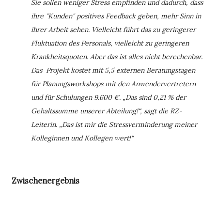
Sie sollen weniger Stress empfinden und dadurch, dass
ihre "Kunden" positives Feedback geben, mehr Sinn in
ihrer Arbeit sehen. Vielleicht führt das zu geringerer
Fluktuation des Personals, vielleicht zu geringeren
Krankheitsquoten. Aber das ist alles nicht berechenbar.
Das Projekt kostet mit 5,5 externen Beratungstagen
für Planungsworkshops mit den Anwendervertretern
und für Schulungen 9.600 €. „Das sind 0,21 % der
Gehaltssumme unserer Abteilung!“, sagt die RZ-
Leiterin. „Das ist mir die Stressverminderung meiner
Kolleginnen und Kollegen wert!“
Zwischenergebnis