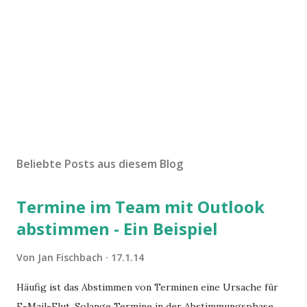
Beliebte Posts aus diesem Blog
Termine im Team mit Outlook
abstimmen - Ein Beispiel
Von
Jan Fischbach
17.1.14
Häufig ist das Abstimmen von Terminen eine Ursache für
E-Mail-Flut. Solange Termine in der Abstimmungsphase