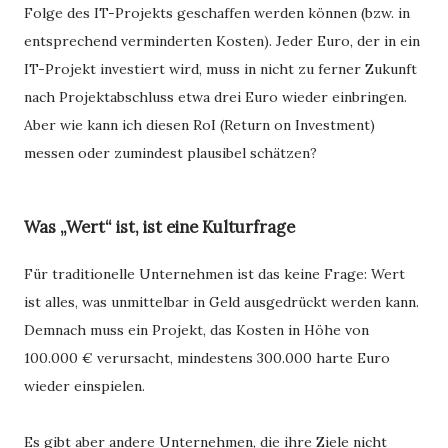
Folge des IT-Projekts geschaffen werden können (bzw. in
entsprechend verminderten Kosten). Jeder Euro, der in ein
IT-Projekt investiert wird, muss in nicht zu ferner Zukunft
nach Projektabschluss etwa drei Euro wieder einbringen.
Aber wie kann ich diesen RoI (Return on Investment)
messen oder zumindest plausibel schätzen?
Was „Wert“ ist, ist eine Kulturfrage
Für traditionelle Unternehmen ist das keine Frage: Wert
ist alles, was unmittelbar in Geld ausgedrückt werden kann.
Demnach muss ein Projekt, das Kosten in Höhe von
100.000 € verursacht, mindestens 300.000 harte Euro
wieder einspielen.
Es gibt aber andere Unternehmen, die ihre Ziele nicht