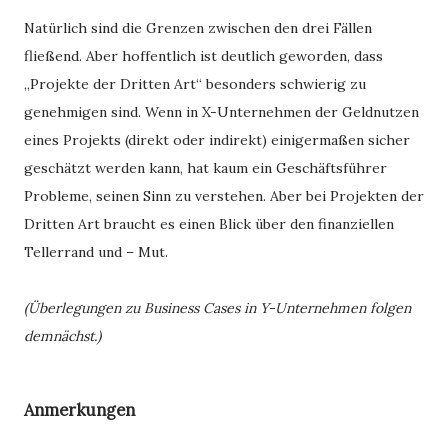
Natürlich sind die Grenzen zwischen den drei Fällen
fließend. Aber hoffentlich ist deutlich geworden, dass
„Projekte der Dritten Art“ besonders schwierig zu
genehmigen sind. Wenn in X-Unternehmen der Geldnutzen
eines Projekts (direkt oder indirekt) einigermaßen sicher
geschätzt werden kann, hat kaum ein Geschäftsführer
Probleme, seinen Sinn zu verstehen. Aber bei Projekten der
Dritten Art braucht es einen Blick über den finanziellen
Tellerrand und – Mut.
(Überlegungen zu Business Cases in Y-Unternehmen folgen
demnächst.)
Anmerkungen