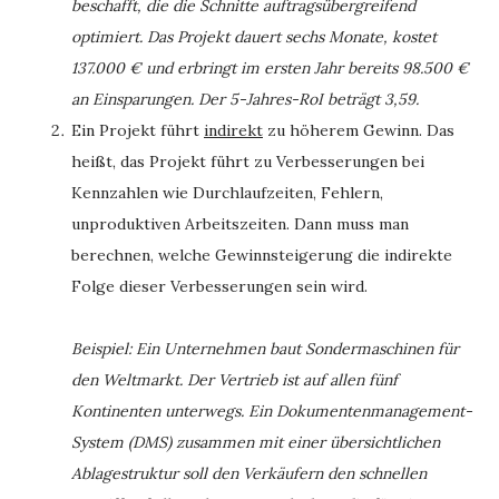
beschafft, die die Schnitte auftragsübergreifend
optimiert. Das Projekt dauert sechs Monate, kostet
137.000 € und erbringt im ersten Jahr bereits 98.500 €
an Einsparungen. Der 5-Jahres-RoI beträgt 3,59.
Ein Projekt führt
indirekt
zu höherem Gewinn. Das
heißt, das Projekt führt zu Verbesserungen bei
Kennzahlen wie Durchlaufzeiten, Fehlern,
unproduktiven Arbeitszeiten. Dann muss man
berechnen, welche Gewinnsteigerung die indirekte
Folge dieser Verbesserungen sein wird.
Beispiel: Ein Unternehmen baut Sondermaschinen für
den Weltmarkt. Der Vertrieb ist auf allen fünf
Kontinenten unterwegs. Ein Dokumentenmanagement-
System (DMS) zusammen mit einer übersichtlichen
Ablagestruktur soll den Verkäufern den schnellen