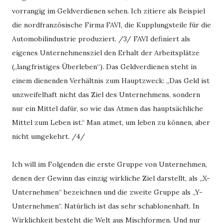
vorrangig im Geldverdienen sehen. Ich zitiere als Beispiel
die nordfranzösische Firma FAVI, die Kupplungsteile für die
Automobilindustrie produziert. /3/ FAVI definiert als
eigenes Unternehmensziel den Erhalt der Arbeitsplätze
(„langfristiges Überleben“). Das Geldverdienen steht in
einem dienenden Verhältnis zum Hauptzweck: „Das Geld ist
unzweifelhaft nicht das Ziel des Unternehmens, sondern
nur ein Mittel dafür, so wie das Atmen das hauptsächliche
Mittel zum Leben ist.“ Man atmet, um leben zu können, aber
nicht umgekehrt. /4/
Ich will im Folgenden die erste Gruppe von Unternehmen,
denen der Gewinn das einzig wirkliche Ziel darstellt, als „X-
Unternehmen“ bezeichnen und die zweite Gruppe als „Y-
Unternehmen“. Natürlich ist das sehr schablonenhaft. In
Wirklichkeit besteht die Welt aus Mischformen. Und nur