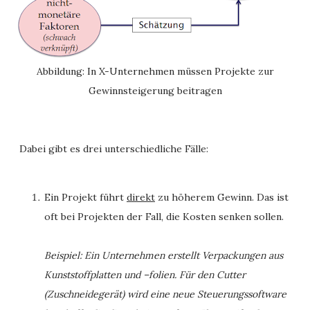
Abbildung: In X-Unternehmen müssen Projekte zur
Gewinnsteigerung beitragen
Dabei gibt es drei unterschiedliche Fälle:
Ein Projekt führt
direkt
zu höherem Gewinn. Das ist
oft bei Projekten der Fall, die Kosten senken sollen.
Beispiel: Ein Unternehmen erstellt Verpackungen aus
Kunststoffplatten und –folien. Für den Cutter
(Zuschneidegerät) wird eine neue Steuerungssoftware