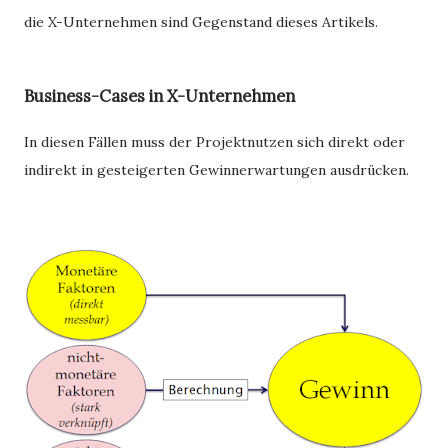
die X-Unternehmen sind Gegenstand dieses Artikels.
Business-Cases in X-Unternehmen
In diesen Fällen muss der Projektnutzen sich direkt oder
indirekt in gesteigerten Gewinnerwartungen ausdrücken.