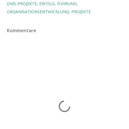
DMS-PROJEKTE
ERFOLG
FÜHRUNG
ORGANISATIONSENTWICKLUNG
PROJEKTE
Kommentare