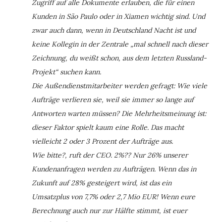
Zugriff auf alle Dokumente erlauben, die für einen
Kunden in São Paulo oder in Xiamen wichtig sind. Und
zwar auch dann, wenn in Deutschland Nacht ist und
keine Kollegin in der Zentrale „mal schnell nach dieser
Zeichnung, du weißt schon, aus dem letzten Russland-
Projekt“ suchen kann.
Die Außendienstmitarbeiter werden gefragt: Wie viele
Aufträge verlieren sie, weil sie immer so lange auf
Antworten warten müssen? Die Mehrheitsmeinung ist:
dieser Faktor spielt kaum eine Rolle. Das macht
vielleicht 2 oder 3 Prozent der Aufträge aus.
Wie bitte?, ruft der CEO. 2%?? Nur 26% unserer
Kundenanfragen werden zu Aufträgen. Wenn das in
Zukunft auf 28% gesteigert wird, ist das ein
Umsatzplus von 7,7% oder 2,7 Mio EUR! Wenn eure
Berechnung auch nur zur Hälfte stimmt, ist euer