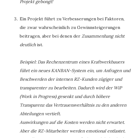
Projekt gebongt!
Ein Projekt führt zu Verbesserungen bei Faktoren,
die zwar wahrscheinlich zu Gewinnsteigerungen
beitragen, aber bei denen der
Zusammenhang nicht
deutlich
ist.
Beispiel: Das Rechenzentrum eines Kraftwerkbauers
führt ein neues KANBAN-System ein, um Anfragen und
Beschwerden der internen RZ-Kunden zügiger und
transparenter zu bearbeiten. Dadurch wird der WiP
(Work in Progress) gesenkt und durch höhere
Transparenz das Vertrauensverhältnis zu den anderen
Abteilungen vertieft.
Auswirkungen auf die Kosten werden nicht erwartet.
Aber die RZ-Mitarbeiter werden emotional entlastet.