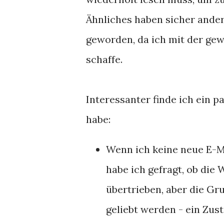
Ähnliches haben sicher ander
geworden, da ich mit der ge
schaffe.
Interessanter finde ich ein p
habe:
Wenn ich keine neue E-M
habe ich gefragt, ob die 
übertrieben, aber die Gr
geliebt werden - ein Zus