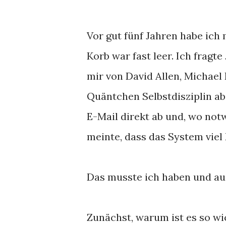
Vor gut fünf Jahren habe ich
Korb war fast leer. Ich fragte
mir von David Allen, Michael
Quäntchen Selbstdisziplin ab
E-Mail direkt ab und, wo notw
meinte, dass das System viel 
Das musste ich haben und au
Zunächst, warum ist es so wic