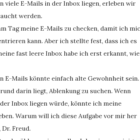
viele E-Mails in der Inbox liegen, erleben wir
raucht werden.
l am Tag meine E-Mails zu checken, damit ich mi
ntrieren kann. Aber ich stellte fest, dass ich es
meine fast leere Inbox habe ich erst erkannt, wie
n E-Mails könnte einfach alte Gewohnheit sein.
Grund darin liegt, Ablenkung zu suchen. Wenn
der Inbox liegen würde, könnte ich meine
eben. Warum will ich diese Aufgabe vor mir her
 Dr. Freud.