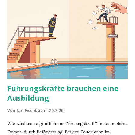
Führungskräfte brauchen eine
Ausbildung
Von
Jan Fischbach
20.7.26
Wie wird man eigentlich zur Führungskraft? In den meisten
Firmen: durch Beförderung. Bei der Feuerwehr, im