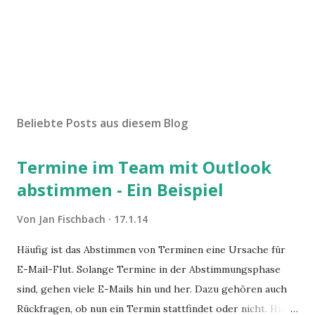
Beliebte Posts aus diesem Blog
Termine im Team mit Outlook
abstimmen - Ein Beispiel
Von
Jan Fischbach
17.1.14
Häufig ist das Abstimmen von Terminen eine Ursache für
E-Mail-Flut. Solange Termine in der Abstimmungsphase
sind, gehen viele E-Mails hin und her. Dazu gehören auch
Rückfragen, ob nun ein Termin stattfindet oder nicht. Hier