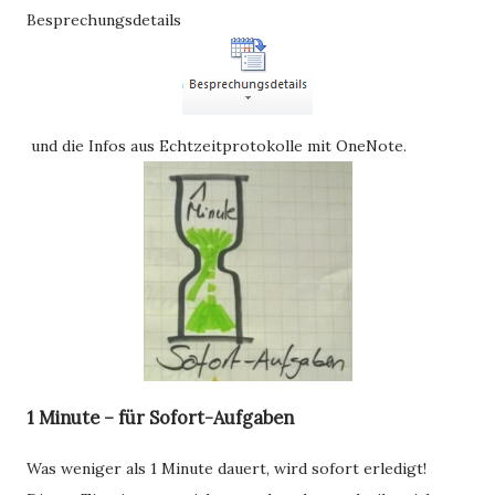
Besprechungsdetails
und die Infos aus Echtzeitprotokolle mit OneNote.
1 Minute – für Sofort-Aufgaben
Was weniger als 1 Minute dauert, wird sofort erledigt!