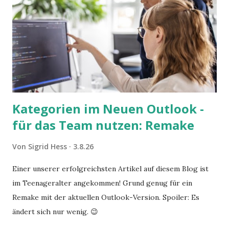
Kategorien im Neuen Outlook -
für das Team nutzen: Remake
Von
Sigrid Hess
3.8.26
Einer unserer erfolgreichsten Artikel auf diesem Blog ist
im Teenageralter angekommen! Grund genug für ein
Remake mit der aktuellen Outlook-Version. Spoiler: Es
ändert sich nur wenig. 😉