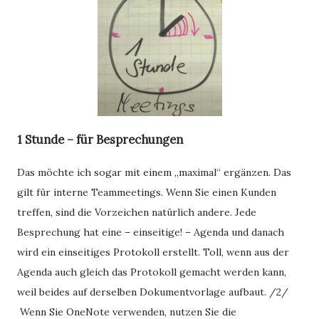
1 Stunde – für Besprechungen
Das möchte ich sogar mit einem „maximal“ ergänzen. Das
gilt für interne Teammeetings. Wenn Sie einen Kunden
treffen, sind die Vorzeichen natürlich andere. Jede
Besprechung hat eine – einseitige! – Agenda und danach
wird ein einseitiges Protokoll erstellt. Toll, wenn aus der
Agenda auch gleich das Protokoll gemacht werden kann,
weil beides auf derselben Dokumentvorlage aufbaut. /2/
Wenn Sie OneNote verwenden, nutzen Sie die