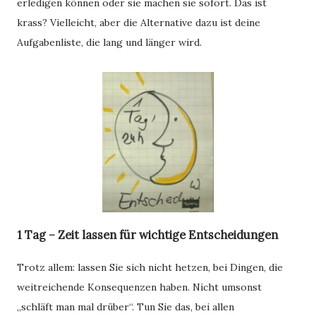
erledigen können oder sie machen sie sofort. Das ist
krass? Vielleicht, aber die Alternative dazu ist deine
Aufgabenliste, die lang und länger wird.
1 Tag – Zeit lassen für wichtige Entscheidungen
Trotz allem: lassen Sie sich nicht hetzen, bei Dingen, die
weitreichende Konsequenzen haben. Nicht umsonst
„schläft man mal drüber“. Tun Sie das, bei allen