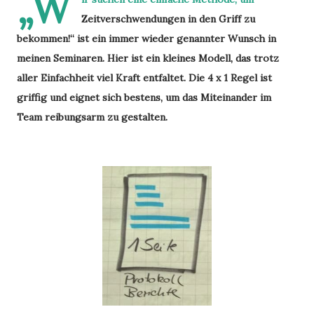
„W
Zeitverschwendungen in den Griff zu
bekommen!“ ist ein immer wieder genannter Wunsch in
meinen Seminaren. Hier ist ein kleines Modell, das trotz
aller Einfachheit viel Kraft entfaltet. Die 4 x 1 Regel ist
griffig und eignet sich bestens, um das Miteinander im
Team reibungsarm zu gestalten.