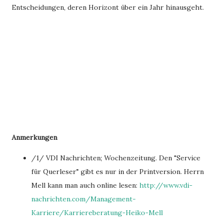
Entscheidungen, deren Horizont über ein Jahr hinausgeht.
Anmerkungen
/1/ VDI Nachrichten; Wochenzeitung. Den "Service
für Querleser" gibt es nur in der Printversion. Herrn
Mell kann man auch online lesen:
http://www.vdi-
nachrichten.com/Management-
Karriere/Karriereberatung-Heiko-Mell