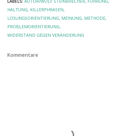
LABELS:
AUTOR/WOLF STEINBRECHER
FÜHRUNG
HALTUNG
KILLERPHRASEN
LÖSUNGSORIENTIERUNG
MEINUNG
METHODE
PROBLEMORIENTIERUNG
WIDERSTAND GEGEN VERÄNDERUNG
Kommentare