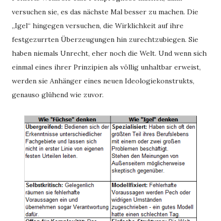
versuchen sie, es das nächste Mal besser zu machen. Die
„Igel“ hingegen versuchen, die Wirklichkeit auf ihre
festgezurrten Überzeugungen hin zurechtzubiegen. Sie
haben niemals Unrecht, eher noch die Welt. Und wenn sich
einmal eines ihrer Prinzipien als völlig unhaltbar erweist,
werden sie Anhänger eines neuen Ideologiekonstrukts,
genauso glühend wie zuvor.