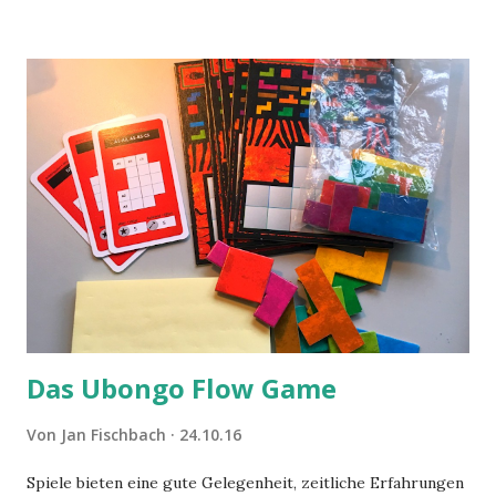
Das Ubongo Flow Game
Von
Jan Fischbach
24.10.16
Spiele bieten eine gute Gelegenheit, zeitliche Erfahrungen