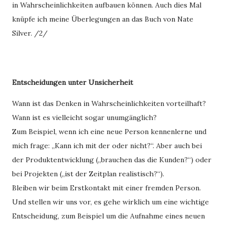
in Wahrscheinlichkeiten aufbauen können. Auch dies Mal
knüpfe ich meine Überlegungen an das Buch von Nate
Silver. /2/
Entscheidungen unter Unsicherheit
Wann ist das Denken in Wahrscheinlichkeiten vorteilhaft?
Wann ist es vielleicht sogar unumgänglich?
Zum Beispiel, wenn ich eine neue Person kennenlerne und
mich frage: „Kann ich mit der oder nicht?“. Aber auch bei
der Produktentwicklung („brauchen das die Kunden?“) oder
bei Projekten („ist der Zeitplan realistisch?“).
Bleiben wir beim Erstkontakt mit einer fremden Person.
Und stellen wir uns vor, es gehe wirklich um eine wichtige
Entscheidung, zum Beispiel um die Aufnahme eines neuen