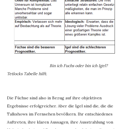
Bin ich Fuchs oder bin ich Igel?
Tetlocks Tabelle hilft.
Die Füchse sind also in Bezug auf ihre objektiven
Ergebnisse erfolgreicher. Aber die Igel sind die, die die
Talkshows im Fernsehen bevölkern. Ihr entschiedenes
Auftreten, ihre klaren Aussagen, ihre Ausstrahlung von