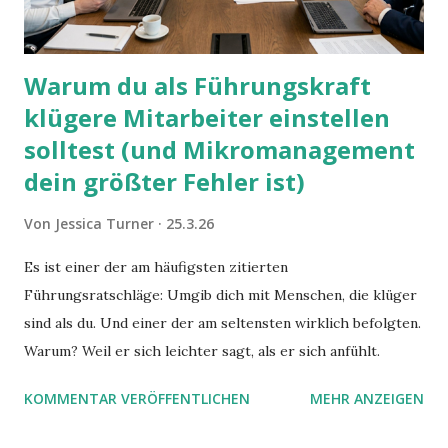
Warum du als Führungskraft
klügere Mitarbeiter einstellen
solltest (und Mikromanagement
dein größter Fehler ist)
Von
Jessica Turner
25.3.26
Es ist einer der am häufigsten zitierten
Führungsratschläge: Umgib dich mit Menschen, die klüger
sind als du. Und einer der am seltensten wirklich befolgten.
Warum? Weil er sich leichter sagt, als er sich anfühlt.
KOMMENTAR VERÖFFENTLICHEN
MEHR ANZEIGEN