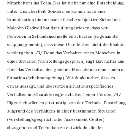
Mitarbeiters ins Team. Das ist nicht nur eine Entscheidung
unter Unsicherheit. Sondern es kommt noch eine
Komplikation hinzu: unsere falsche subjektive Sicherheit.
Malcolm Gladwell hat darauf hingewiesen, dass wir
Personen in Sekundenschnelle einschätzen (sogenannte
snap judgements), dass diese Urteile aber nicht die Realität
wiedergeben. /3/ Denn das Verhalten eines Menschen in
einer Situation (Vorstellungsgespräch) sagt fast nichts aus
über das Verhalten des gleichen Menschen in einer anderen
Situation (Arbeitsumgebung). Wir denken aber, dass es
etwas aussagt, und übersetzen situationsspezifisches
Verhalten in „Charaktereigenschaften“ einer Person. /4/
Eigentlich wäre es jetzt nötig, von der Technik „Einstellung
aufgrund des Verhaltens in einer bestimmten Situation“
(Vorstellungsgespräch oder Assessment Center)
abzugehen und Techniken zu entwickeln, die der