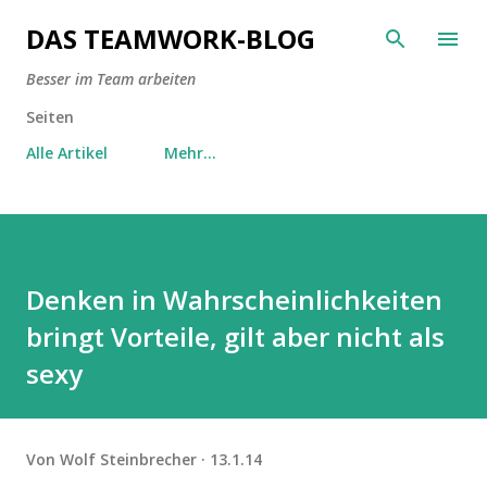
Direkt zum Hauptbereich
DAS TEAMWORK-BLOG
Besser im Team arbeiten
Seiten
Alle Artikel
Mehr…
Denken in Wahrscheinlichkeiten
bringt Vorteile, gilt aber nicht als
sexy
Von
Wolf Steinbrecher
13.1.14