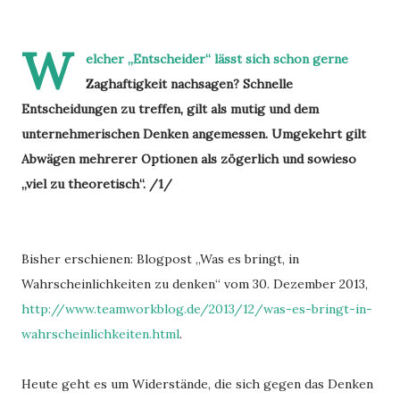
W
elcher „Entscheider“ lässt sich schon gerne
Zaghaftigkeit nachsagen? Schnelle
Entscheidungen zu treffen, gilt als mutig und dem
unternehmerischen Denken angemessen. Umgekehrt gilt
Abwägen mehrerer Optionen als zögerlich und sowieso
„viel zu theoretisch“. /1/
Bisher erschienen: Blogpost „Was es bringt, in
Wahrscheinlichkeiten zu denken“ vom 30. Dezember 2013,
http://www.teamworkblog.de/2013/12/was-es-bringt-in-
wahrscheinlichkeiten.html
.
Heute geht es um Widerstände, die sich gegen das Denken