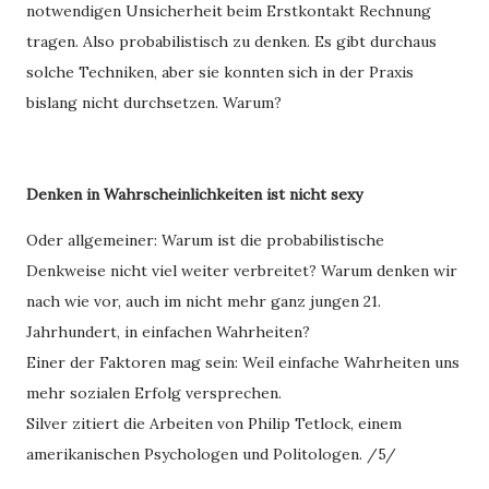
notwendigen Unsicherheit beim Erstkontakt Rechnung
tragen. Also probabilistisch zu denken. Es gibt durchaus
solche Techniken, aber sie konnten sich in der Praxis
bislang nicht durchsetzen. Warum?
Denken in Wahrscheinlichkeiten ist nicht sexy
Oder allgemeiner: Warum ist die probabilistische
Denkweise nicht viel weiter verbreitet? Warum denken wir
nach wie vor, auch im nicht mehr ganz jungen 21.
Jahrhundert, in einfachen Wahrheiten?
Einer der Faktoren mag sein: Weil einfache Wahrheiten uns
mehr sozialen Erfolg versprechen.
Silver zitiert die Arbeiten von Philip Tetlock, einem
amerikanischen Psychologen und Politologen. /5/