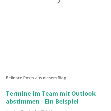
Beliebte Posts aus diesem Blog
Termine im Team mit Outlook
abstimmen - Ein Beispiel