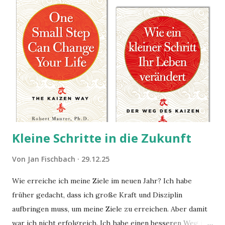
Kleine Schritte in die Zukunft
Von
Jan Fischbach
29.12.25
Wie erreiche ich meine Ziele im neuen Jahr? Ich habe
früher gedacht, dass ich große Kraft und Disziplin
aufbringen muss, um meine Ziele zu erreichen. Aber damit
war ich nicht erfolgreich. Ich habe einen besseren Weg in