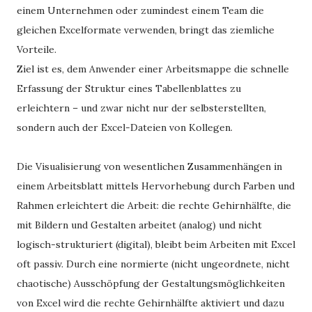
einem Unternehmen oder zumindest einem Team die
gleichen Excelformate verwenden, bringt das ziemliche
Vorteile.
Ziel ist es, dem Anwender einer Arbeitsmappe die schnelle
Erfassung der Struktur eines Tabellenblattes zu
erleichtern – und zwar nicht nur der selbsterstellten,
sondern auch der Excel-Dateien von Kollegen.
Die Visualisierung von wesentlichen Zusammenhängen in
einem Arbeitsblatt mittels Hervorhebung durch Farben und
Rahmen erleichtert die Arbeit: die rechte Gehirnhälfte, die
mit Bildern und Gestalten arbeitet (analog) und nicht
logisch-strukturiert (digital), bleibt beim Arbeiten mit Excel
oft passiv. Durch eine normierte (nicht ungeordnete, nicht
chaotische) Ausschöpfung der Gestaltungsmöglichkeiten
von Excel wird die rechte Gehirnhälfte aktiviert und dazu