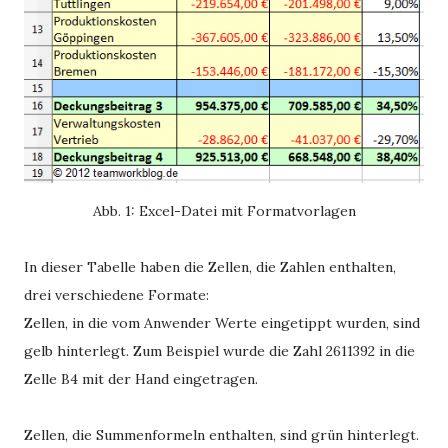
Abb. 1: Excel-Datei mit Formatvorlagen
In dieser Tabelle haben die Zellen, die Zahlen enthalten,
drei verschiedene Formate:
Zellen, in die vom Anwender Werte eingetippt wurden, sind
gelb hinterlegt. Zum Beispiel wurde die Zahl 2611392 in die
Zelle B4 mit der Hand eingetragen.
Zellen, die Summenformeln enthalten, sind grün hinterlegt.