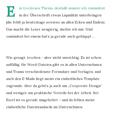
E
in trockenes Thema, deshalb musste ich zumindest
in der Überschrift etwas Liquidität unterbringen
(die fehlt ja heutzutage sowieso an allen Ecken und Enden).
Das macht die Leser neugierig, dachte ich mir. Und
zumindest bei einem hat’s ja gerade auch geklappt …
Wie gesagt, trocken - aber nicht unwichtig. Es ist schon
auffällig: für Word-Dateien gibt es in allen Unternehmen
und Teams verschiedenste Formulare und Vorlagen, und
auch den E-Mails liegt meist ein einheitliches Template
zugrunde. Aber da geht’s ja auch um „Corporate Design“
und weniger um praktische Vorteile bei der Arbeit. Bei
Excel ist es gerade umgekehrt – und da fehlen meist
einheitliche Dateistandards im Unternehmen.