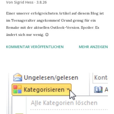
Von
Sigrid Hess
3.8.26
Einer unserer erfolgreichsten Artikel auf diesem Blog ist
im Teenageralter angekommen! Grund genug für ein
Remake mit der aktuellen Outlook-Version. Spoiler: Es
ändert sich nur wenig. 😉
KOMMENTAR VERÖFFENTLICHEN
MEHR ANZEIGEN