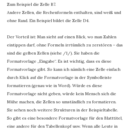
Zum Beispiel die Zelle B7.
Andere Zellen, die Rechenformeln enthalten, sind weiß und
ohne Rand. Ein Beispiel bildet die Zelle D4.
Der Vorteil ist: Man sieht auf einen Blick, wo man Zahlen
eintippen darf, ohne Formeln irrtümlich zu zerstören – das
sind die gelben Zellen (siehe /1/). Sie haben die
Formatvorlage „Eingabe“. Es ist wichtig, dass es diese
Formatvorlage gibt. So kann ich nämlich eine Zelle einfach
durch Klick auf die Formatvorlage in der Symbolleiste
formatieren (genau wie in Word). Würde es diese
Formatvorlage nicht geben, würde kein Mensch sich die
Mühe machen, die Zellen so umständlich zu formatieren.
Sie sehen noch weitere Strukturen in der Beispieltabelle.
So gibt es eine besondere Formatvorlage für den Blatttitel,
eine andere für den Tabellenkopf usw. Wenn alle Leute in