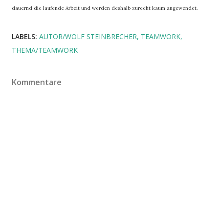
dauernd die laufende Arbeit und werden deshalb zurecht kaum angewendet.
LABELS:
AUTOR/WOLF STEINBRECHER
TEAMWORK
THEMA/TEAMWORK
Kommentare