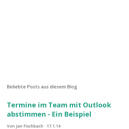
Beliebte Posts aus diesem Blog
Termine im Team mit Outlook
abstimmen - Ein Beispiel
Von
Jan Fischbach
17.1.14