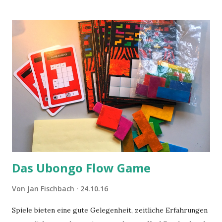
Das Ubongo Flow Game
Von
Jan Fischbach
24.10.16
Spiele bieten eine gute Gelegenheit, zeitliche Erfahrungen