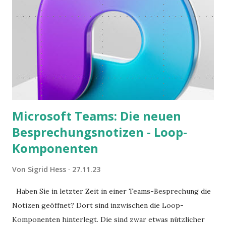
Microsoft Teams: Die neuen
Besprechungsnotizen - Loop-
Komponenten
Von
Sigrid Hess
27.11.23
Haben Sie in letzter Zeit in einer Teams-Besprechung die
Notizen geöffnet? Dort sind inzwischen die Loop-
Komponenten hinterlegt. Die sind zwar etwas nützlicher