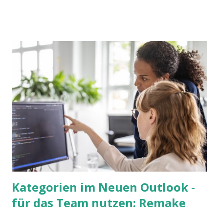
Kategorien im Neuen Outlook -
für das Team nutzen: Remake