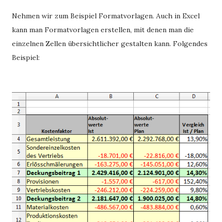
Nehmen wir zum Beispiel Formatvorlagen. Auch in Excel
kann man Formatvorlagen erstellen, mit denen man die
einzelnen Zellen übersichtlicher gestalten kann. Folgendes
Beispiel: