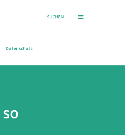
SUCHEN
Datenschutz
 so