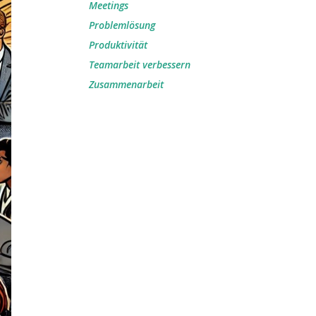
Meetings
Problemlösung
Produktivität
Teamarbeit verbessern
Zusammenarbeit