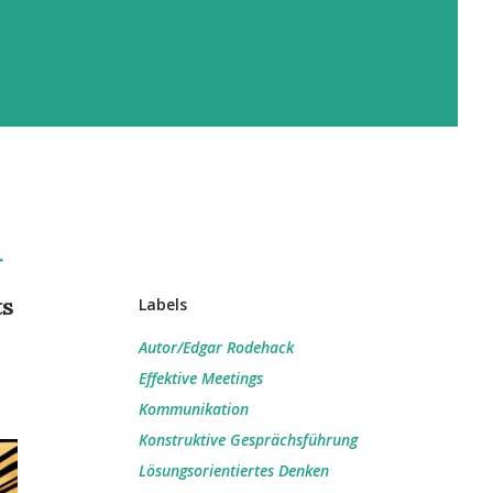
r
ts
Labels
Autor/Edgar Rodehack
Effektive Meetings
Kommunikation
Konstruktive Gesprächsführung
Lösungsorientiertes Denken