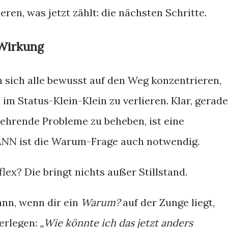
ren, was jetzt zählt: die nächsten Schritte.
 Wirkung
 sich alle bewusst auf den Weg konzentrieren,
 im Status-Klein-Klein zu verlieren. Klar, gerade
ehrende Probleme zu beheben, ist eine
ANN ist die Warum-Frage auch notwendig.
ex? Die bringt nichts außer Stillstand.
ann, wenn dir ein
Warum?
auf der Zunge liegt,
erlegen:
„Wie könnte ich das jetzt anders