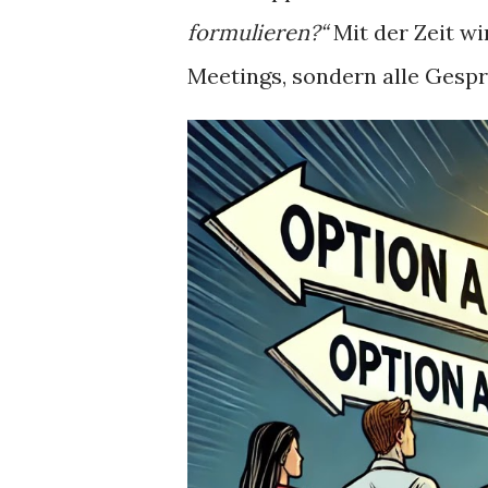
formulieren?“
Mit der Zeit w
Meetings, sondern alle Gespr