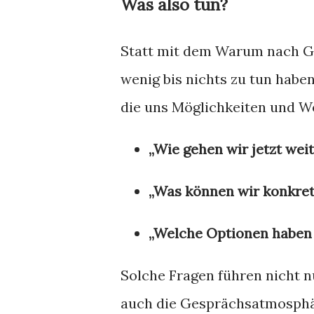
Was also tun?
Statt mit dem Warum nach G
wenig bis nichts zu tun haben
die uns Möglichkeiten und W
„Wie gehen wir jetzt wei
„Was können wir konkret
„Welche Optionen haben 
Solche Fragen führen nicht 
auch die Gesprächsatmosphär