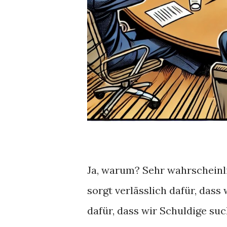
Ja, warum? Sehr wahrscheinli
sorgt verlässlich dafür, das
dafür, dass wir Schuldige suc