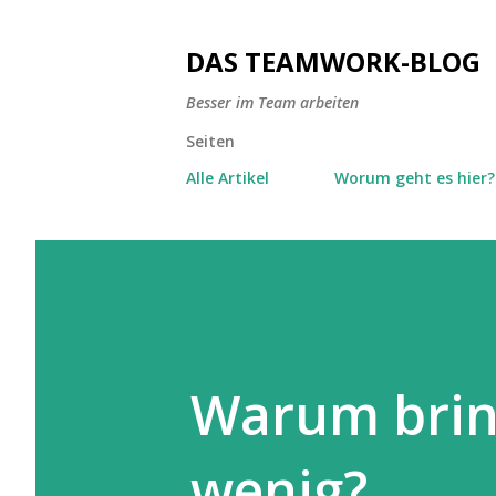
DAS TEAMWORK-BLOG
Besser im Team arbeiten
Seiten
Alle Artikel
Worum geht es hier?
Warum brin
wenig?