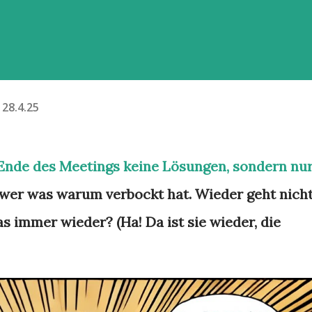
28.4.25
 Ende des Meetings keine Lösungen, sondern nu
 wer was warum verbockt hat. Wieder geht nich
s immer wieder? (Ha! Da ist sie wieder, die