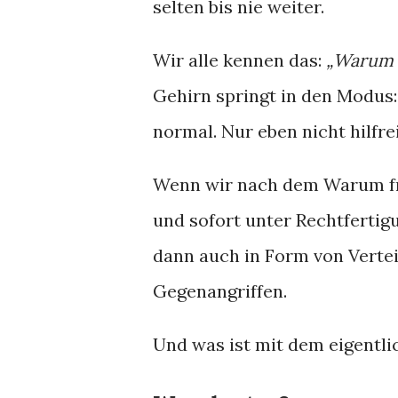
selten bis nie weiter.
Wir alle kennen das:
„Warum h
Gehirn springt in den Modus
normal. Nur eben nicht hilfre
Wenn wir nach dem Warum fr
und sofort unter Rechtferti
dann auch in Form von Vertei
Gegenangriffen.
Und was ist mit dem eigentli