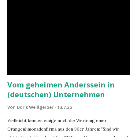
Vom geheimen Anderssein in
(deutschen) Unternehmen
Von
Doris Weißgerber
13.7.26
Vielleicht kennen einige noch die Werbung einer
Orangenlimonadenfirma aus den 80er Jahren: "Sind wir