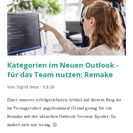
Kategorien im Neuen Outlook -
für das Team nutzen: Remake
Von
Sigrid Hess
3.8.26
Einer unserer erfolgreichsten Artikel auf diesem Blog ist
im Teenageralter angekommen! Grund genug für ein
Remake mit der aktuellen Outlook-Version. Spoiler: Es
ändert sich nur wenig. 😉