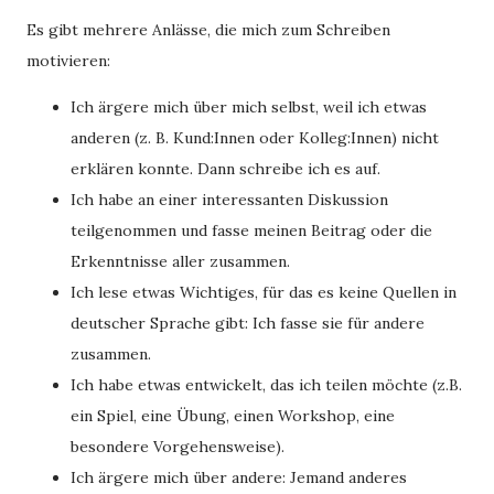
Es gibt mehrere Anlässe, die mich zum Schreiben
motivieren:
Ich ärgere mich über mich selbst, weil ich etwas
anderen (z. B. Kund:Innen oder Kolleg:Innen) nicht
erklären konnte. Dann schreibe ich es auf.
Ich habe an einer interessanten Diskussion
teilgenommen und fasse meinen Beitrag oder die
Erkenntnisse aller zusammen.
Ich lese etwas Wichtiges, für das es keine Quellen in
deutscher Sprache gibt: Ich fasse sie für andere
zusammen.
Ich habe etwas entwickelt, das ich teilen möchte (z.B.
ein Spiel, eine Übung, einen Workshop, eine
besondere Vorgehensweise).
Ich ärgere mich über andere: Jemand anderes