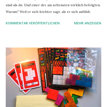
sind als du. Und einer der am seltensten wirklich befolgten.
Warum? Weil er sich leichter sagt, als er sich anfühlt.
KOMMENTAR VERÖFFENTLICHEN
MEHR ANZEIGEN