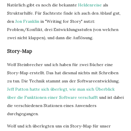
Natürlich gibt es noch die bekannte
Heldenreise
als
Strukturhilfe. Für Sachtexte finde ich auch den Ablauf gut,
den
Jon Franklin
in "Writing for Story" nutzt:
Problem/Konflikt, drei Entwicklungsstufen (von welchen
zwei nicht klappen), und dann die Auflösung.
Story-Map
Wolf Steinbrecher und ich haben für zwei Bücher eine
Story-Map erstellt. Das hat diesmal nichts mit Schreiben
zu tun. Die Technik stammt aus der Softwareentwicklung.
Jeff Patton hatte sich überlegt, wie man sich Überblick
über die Funktionen einer Software verschafft
und ist dabei
die verschiedenen Stationen eines Anwenders
durchgegangen.
Wolf und ich überlegten uns ein Story-Map für unser