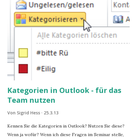
Kategorien in Outlook - für das
Team nutzen
Von
Sigrid Hess
25.3.13
Kennen Sie die Kategorien in Outlook? Nutzen Sie diese?
Wenn ja wofür? Wenn ich diese Fragen im Seminar stelle,