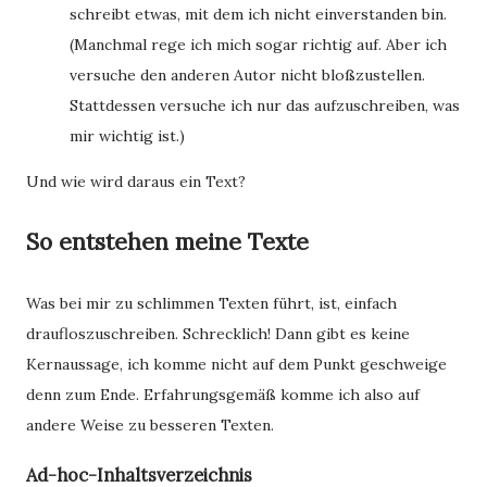
schreibt etwas, mit dem ich nicht einverstanden bin.
(Manchmal rege ich mich sogar richtig auf. Aber ich
versuche den anderen Autor nicht bloßzustellen.
Stattdessen versuche ich nur das aufzuschreiben, was
mir wichtig ist.)
Und wie wird daraus ein Text?
So entstehen meine Texte
Was bei mir zu schlimmen Texten führt, ist, einfach
draufloszuschreiben. Schrecklich! Dann gibt es keine
Kernaussage, ich komme nicht auf dem Punkt geschweige
denn zum Ende. Erfahrungsgemäß komme ich also auf
andere Weise zu besseren Texten.
Ad-hoc-Inhaltsverzeichnis