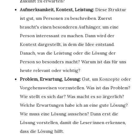
Zukunft zu erwarten?
Aufmerksamkeit, Kontext, Leistung:
Diese Struktur
ist gut, um Personen zu beschreiben. Zuerst
braucht's einen besonderen Aufhänger, um eine
Person interessant zu machen. Dann wird der
Kontext dargestellt, in dem die Idee entstand.
Danach, was die Leistung oder die Lösung der
Person so besonders macht? Warum ist das für uns
heute relevant oder wichtig?
Problem, Erwartung, Lösung:
Gut, um Konzepte oder
Vorgehensweisen vorzustellen. Was ist das Problem?
Wie stellt es sich dar? Was macht es so ärgerlich?
Welche Erwartungen habe ich an eine gute Lösung?
Wie muss eine Lösung aussehen? Dann erst die
Lösung vorstellen, damit die Leser:innen erkennen,
dass die Lösung hilft.