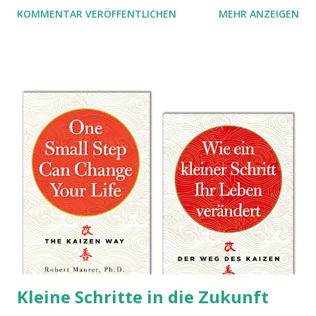
KOMMENTAR VERÖFFENTLICHEN
MEHR ANZEIGEN
Kleine Schritte in die Zukunft