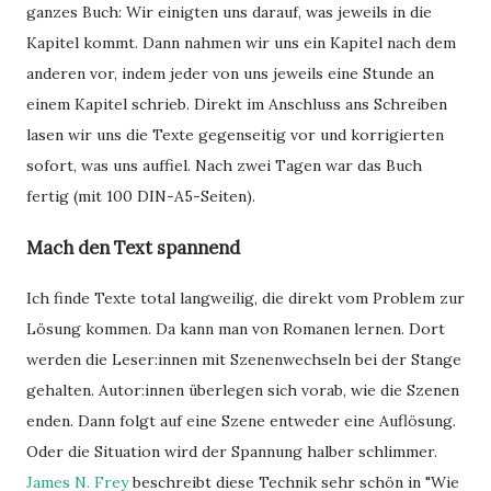
ganzes Buch: Wir einigten uns darauf, was jeweils in die
Kapitel kommt. Dann nahmen wir uns ein Kapitel nach dem
anderen vor, indem jeder von uns jeweils eine Stunde an
einem Kapitel schrieb. Direkt im Anschluss ans Schreiben
lasen wir uns die Texte gegenseitig vor und korrigierten
sofort, was uns auffiel. Nach zwei Tagen war das Buch
fertig (mit 100 DIN-A5-Seiten).
Mach den Text spannend
Ich finde Texte total langweilig, die direkt vom Problem zur
Lösung kommen. Da kann man von Romanen lernen. Dort
werden die Leser:innen mit Szenenwechseln bei der Stange
gehalten. Autor:innen überlegen sich vorab, wie die Szenen
enden. Dann folgt auf eine Szene entweder eine Auflösung.
Oder die Situation wird der Spannung halber schlimmer.
James N. Frey
beschreibt diese Technik sehr schön in "Wie