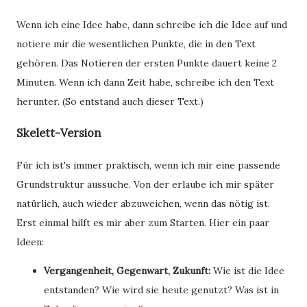
Wenn ich eine Idee habe, dann schreibe ich die Idee auf und
notiere mir die wesentlichen Punkte, die in den Text
gehören. Das Notieren der ersten Punkte dauert keine 2
Minuten. Wenn ich dann Zeit habe, schreibe ich den Text
herunter. (So entstand auch dieser Text.)
Skelett-Version
Für ich ist's immer praktisch, wenn ich mir eine passende
Grundstruktur aussuche. Von der erlaube ich mir später
natürlich, auch wieder abzuweichen, wenn das nötig ist.
Erst einmal hilft es mir aber zum Starten. Hier ein paar
Ideen:
Vergangenheit, Gegenwart, Zukunft:
Wie ist die Idee
entstanden? Wie wird sie heute genutzt? Was ist in