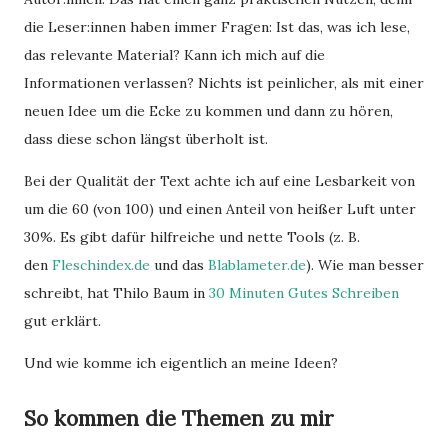
die Leser:innen haben immer Fragen: Ist das, was ich lese,
das relevante Material? Kann ich mich auf die
Informationen verlassen? Nichts ist peinlicher, als mit einer
neuen Idee um die Ecke zu kommen und dann zu hören,
dass diese schon längst überholt ist.
Bei der Qualität der Text achte ich auf eine Lesbarkeit von
um die 60 (von 100) und einen Anteil von heißer Luft unter
30%. Es gibt dafür hilfreiche und nette Tools (z. B.
den
Fleschindex.de
und das
Blablameter.de
). Wie man besser
schreibt, hat Thilo Baum in
30 Minuten Gutes Schreiben
gut erklärt.
Und wie komme ich eigentlich an meine Ideen?
So kommen die Themen zu mir