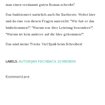
man einen verdammt guten Roman schreibt".
Das funktioniert natürlich auch für Sachtexte. Wobei hier
und da eine von diesen Fragen ausreicht: "Wie hat er das
hinbekommen?", "Warum war ihre Leistung besonders?",
"Warum ist kein anderer auf die Idee gekommen?".
Das sind meine Tricks. Viel Spaß beim Schreiben!
LABELS:
AUTOR/JAN FISCHBACH
SCHREIBEN
Kommentare