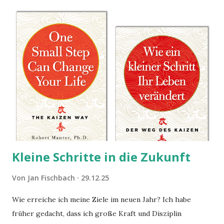
Kleine Schritte in die Zukunft
Von
Jan Fischbach
29.12.25
Wie erreiche ich meine Ziele im neuen Jahr? Ich habe
früher gedacht, dass ich große Kraft und Disziplin