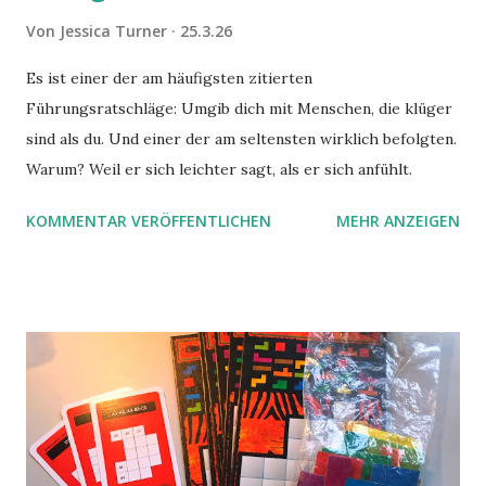
Von
Jessica Turner
25.3.26
Es ist einer der am häufigsten zitierten
Führungsratschläge: Umgib dich mit Menschen, die klüger
sind als du. Und einer der am seltensten wirklich befolgten.
Warum? Weil er sich leichter sagt, als er sich anfühlt.
KOMMENTAR VERÖFFENTLICHEN
MEHR ANZEIGEN