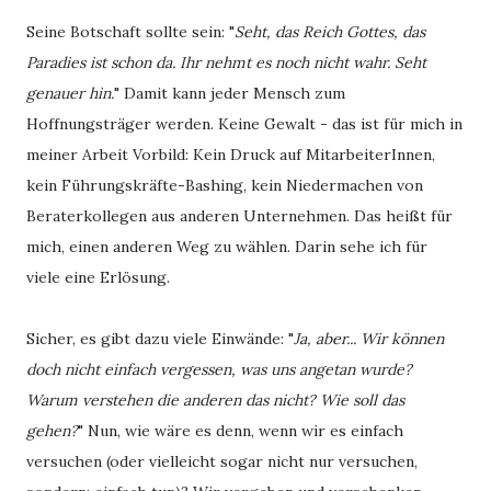
Seine Botschaft sollte sein: "
Seht, das Reich Gottes, das
Paradies ist schon da. Ihr nehmt es noch nicht wahr. Seht
genauer hin.
" Damit kann jeder Mensch zum
Hoffnungsträger werden. Keine Gewalt - das ist für mich in
meiner Arbeit Vorbild: Kein Druck auf MitarbeiterInnen,
kein Führungskräfte-Bashing, kein Niedermachen von
Beraterkollegen aus anderen Unternehmen. Das heißt für
mich, einen anderen Weg zu wählen. Darin sehe ich für
viele eine Erlösung.
Sicher, es gibt dazu viele Einwände: "
Ja, aber... Wir können
doch nicht einfach vergessen, was uns angetan wurde?
Warum verstehen die anderen das nicht? Wie soll das
gehen?
" Nun, wie wäre es denn, wenn wir es einfach
versuchen (oder vielleicht sogar nicht nur versuchen,