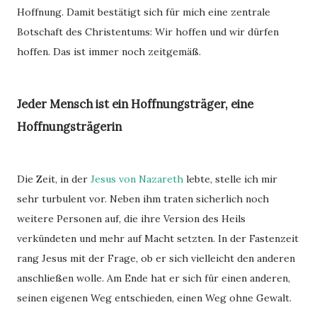
Hoffnung. Damit bestätigt sich für mich eine zentrale
Botschaft des Christentums: Wir hoffen und wir dürfen
hoffen. Das ist immer noch zeitgemäß.
Jeder Mensch ist ein Hoffnungsträger, eine
Hoffnungsträgerin
Die Zeit, in der
Jesus von Nazareth
lebte, stelle ich mir
sehr turbulent vor. Neben ihm traten sicherlich noch
weitere Personen auf, die ihre Version des Heils
verkündeten und mehr auf Macht setzten. In der Fastenzeit
rang Jesus mit der Frage, ob er sich vielleicht den anderen
anschließen wolle. Am Ende hat er sich für einen anderen,
seinen eigenen Weg entschieden, einen Weg ohne Gewalt.