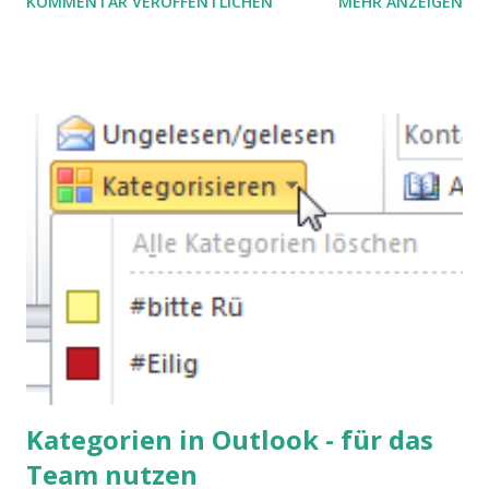
KOMMENTAR VERÖFFENTLICHEN
MEHR ANZEIGEN
processes.
Kategorien in Outlook - für das
Team nutzen