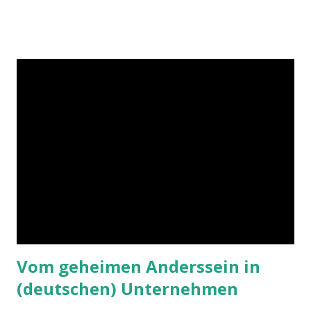
Vom geheimen Anderssein in
(deutschen) Unternehmen