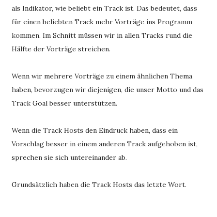
als Indikator, wie beliebt ein Track ist. Das bedeutet, dass
für einen beliebten Track mehr Vorträge ins Programm
kommen. Im Schnitt müssen wir in allen Tracks rund die
Hälfte der Vorträge streichen.
Wenn wir mehrere Vorträge zu einem ähnlichen Thema
haben, bevorzugen wir diejenigen, die unser Motto und das
Track Goal besser unterstützen.
Wenn die Track Hosts den Eindruck haben, dass ein
Vorschlag besser in einem anderen Track aufgehoben ist,
sprechen sie sich untereinander ab.
Grundsätzlich haben die Track Hosts das letzte Wort.