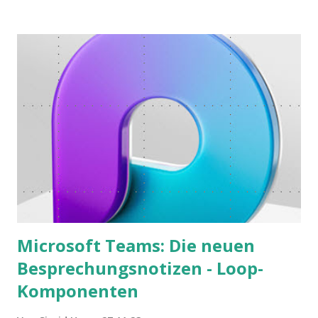
funktioniert.
Microsoft Teams: Die neuen
Besprechungsnotizen - Loop-
Komponenten