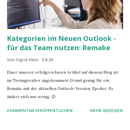
Kategorien im Neuen Outlook -
für das Team nutzen: Remake
Von
Sigrid Hess
3.8.26
Einer unserer erfolgreichsten Artikel auf diesem Blog ist
im Teenageralter angekommen! Grund genug für ein
Remake mit der aktuellen Outlook-Version. Spoiler: Es
ändert sich nur wenig. 😉
KOMMENTAR VERÖFFENTLICHEN
MEHR ANZEIGEN