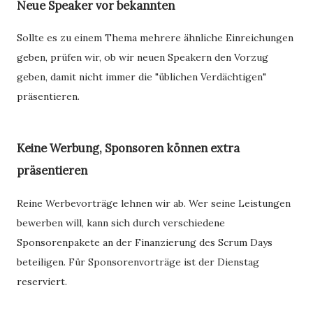
Neue Speaker vor bekannten
Sollte es zu einem Thema mehrere ähnliche Einreichungen
geben, prüfen wir, ob wir neuen Speakern den Vorzug
geben, damit nicht immer die "üblichen Verdächtigen"
präsentieren.
Keine Werbung, Sponsoren können extra
präsentieren
Reine Werbevorträge lehnen wir ab. Wer seine Leistungen
bewerben will, kann sich durch verschiedene
Sponsorenpakete an der Finanzierung des Scrum Days
beteiligen. Für Sponsorenvorträge ist der Dienstag
reserviert.