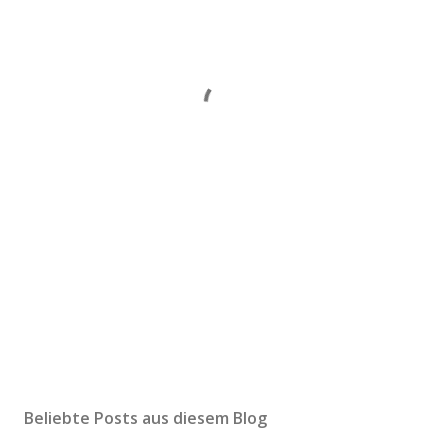
Beliebte Posts aus diesem Blog