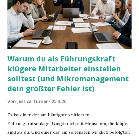
Warum du als Führungskraft
klügere Mitarbeiter einstellen
solltest (und Mikromanagement
dein größter Fehler ist)
Von
Jessica Turner
25.3.26
Es ist einer der am häufigsten zitierten
Führungsratschläge: Umgib dich mit Menschen, die klüger
sind als du. Und einer der am seltensten wirklich befolgten.