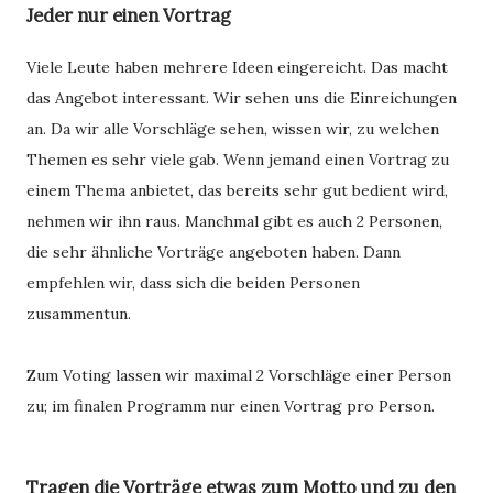
Jeder nur einen Vortrag
Viele Leute haben mehrere Ideen eingereicht. Das macht
das Angebot interessant. Wir sehen uns die Einreichungen
an. Da wir alle Vorschläge sehen, wissen wir, zu welchen
Themen es sehr viele gab. Wenn jemand einen Vortrag zu
einem Thema anbietet, das bereits sehr gut bedient wird,
nehmen wir ihn raus. Manchmal gibt es auch 2 Personen,
die sehr ähnliche Vorträge angeboten haben. Dann
empfehlen wir, dass sich die beiden Personen
zusammentun.
Zum Voting lassen wir maximal 2 Vorschläge einer Person
zu; im finalen Programm nur einen Vortrag pro Person.
Tragen die Vorträge etwas zum Motto und zu den