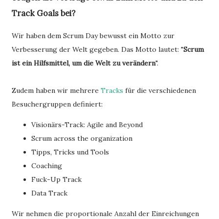
Track Goals bei?
Wir haben dem Scrum Day bewusst ein Motto zur
Verbesserung der Welt gegeben. Das Motto lautet: "
Scrum
ist ein Hilfsmittel, um die Welt zu verändern
".
Zudem haben wir mehrere
Tracks
für die verschiedenen
Besuchergruppen definiert:
Visionärs-Track: Agile and Beyond
Scrum across the organization
Tipps, Tricks und Tools
Coaching
Fuck-Up Track
Data Track
Wir nehmen die proportionale Anzahl der Einreichungen