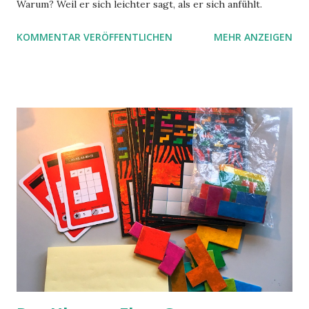
Warum? Weil er sich leichter sagt, als er sich anfühlt.
KOMMENTAR VERÖFFENTLICHEN
MEHR ANZEIGEN