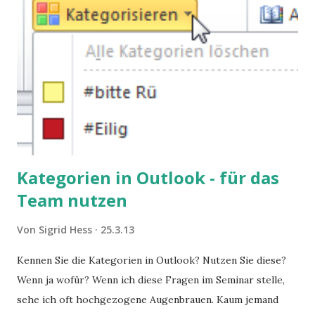
Kategorien in Outlook - für das
Team nutzen
Von
Sigrid Hess
25.3.13
Kennen Sie die Kategorien in Outlook? Nutzen Sie diese?
Wenn ja wofür? Wenn ich diese Fragen im Seminar stelle,
sehe ich oft hochgezogene Augenbrauen. Kaum jemand