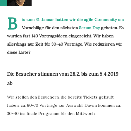
B
is zum 31. Januar hatten wir die agile Community um
Vorschläge für den nächsten
Scrum Day
gebeten. Es
wurden fast 140 Vortragsideen eingereicht. Wir haben
allerdings nur Zeit für 30-40 Vorträge. Wie reduzieren wir
diese Liste?
Die Besucher stimmen vom 28.2. bis zum 5.4.2019
ab
Wir stellen den Besuchern, die bereits Tickets gekauft
haben, ca. 60-70 Vorträge zur Auswahl. Davon kommen ca.
30-40 ins finale Programm für den Mittwoch.