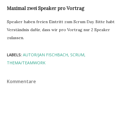
Maximal zwei Speaker pro Vortrag
Speaker haben freien Eintritt zum Scrum Day. Bitte habt
Verständnis dafür, dass wir pro Vortrag nur 2 Speaker
zulassen.
LABELS:
AUTOR/JAN FISCHBACH
SCRUM
THEMA/TEAMWORK
Kommentare