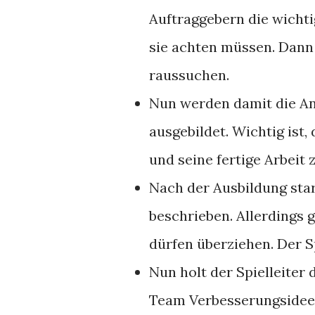
Auftraggebern die wichti
sie achten müssen. Dann 
raussuchen.
Nun werden damit die Ana
ausgebildet. Wichtig ist,
und seine fertige Arbeit 
Nach der Ausbildung star
beschrieben. Allerdings 
dürfen überziehen. Der Sp
Nun holt der Spielleiter 
Team Verbesserungsideen 