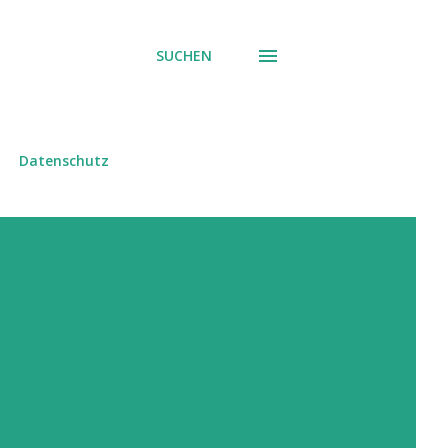
SUCHEN
Datenschutz