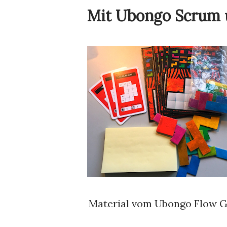
Mit Ubongo Scrum 
Material vom Ubongo Flow 