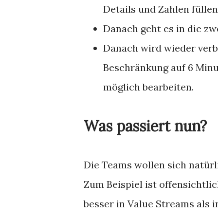
Details und Zahlen füllen
Danach geht es in die zwe
Danach wird wieder verbe
Beschränkung auf 6 Minu
möglich bearbeiten.
Was passiert nun?
Die Teams wollen sich natürl
Zum Beispiel ist offensichtli
besser in Value Streams als i