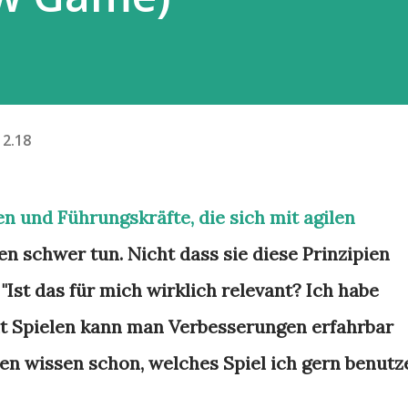
12.18
en und Führungskräfte, die sich mit agilen
n schwer tun. Nicht dass sie diese Prinzipien
 "Ist das für mich wirklich relevant? Ich habe
it Spielen kann man Verbesserungen erfahrbar
n wissen schon, welches Spiel ich gern benutz