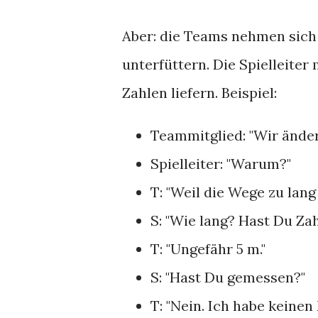
Aber: die Teams nehmen sich 
unterfüttern. Die Spielleiter
Zahlen liefern. Beispiel:
Teammitglied: "Wir änder
Spielleiter: "Warum?"
T: "Weil die Wege zu lang 
S: "Wie lang? Hast Du Za
T: "Ungefähr 5 m."
S: "Hast Du gemessen?"
T: "Nein. Ich habe keinen