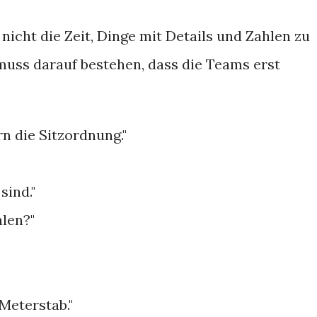
nicht die Zeit, Dinge mit Details und Zahlen zu
 muss darauf bestehen, dass die Teams erst
n die Sitzordnung."
sind."
hlen?"
 Meterstab."