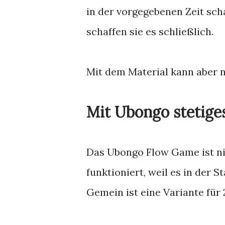
in der vorgegebenen Zeit sc
schaffen sie es schließlich.
Mit dem Material kann aber
Mit Ubongo stetige
Das Ubongo Flow Game ist ni
funktioniert, weil es in der S
Gemein ist eine Variante für