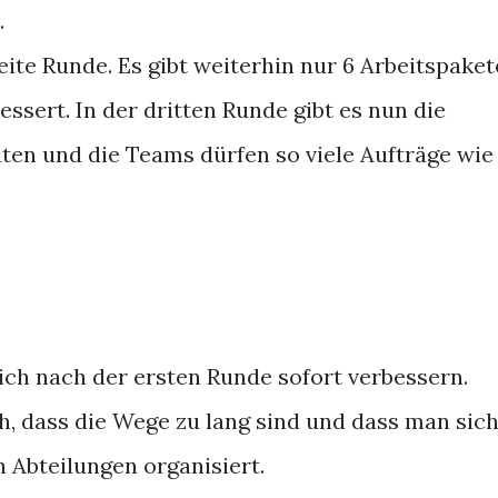
.
ite Runde. Es gibt weiterhin nur 6 Arbeitspaket
ssert. In der dritten Runde gibt es nun die
ten und die Teams dürfen so viele Aufträge wie
ich nach der ersten Runde sofort verbessern.
ch, dass die Wege zu lang sind und dass man sic
n Abteilungen organisiert.