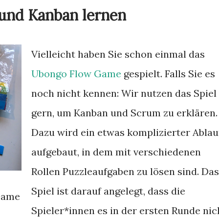
und Kanban lernen
Vielleicht haben Sie schon einmal das
Ubongo Flow Game
gespielt. Falls Sie es
noch nicht kennen: Wir nutzen das Spiel
gern, um Kanban und Scrum zu erklären.
Dazu wird ein etwas komplizierter Ablau
aufgebaut, in dem mit verschiedenen
Rollen Puzzleaufgaben zu lösen sind. Das
Spiel ist darauf angelegt, dass die
Game
Spieler*innen es in der ersten Runde nic