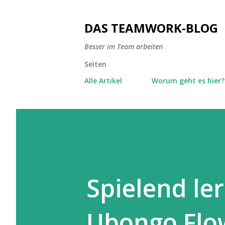
DAS TEAMWORK-BLOG
Besser im Team arbeiten
Seiten
Alle Artikel
Worum geht es hier?
Spielend le
Ubongo Flo