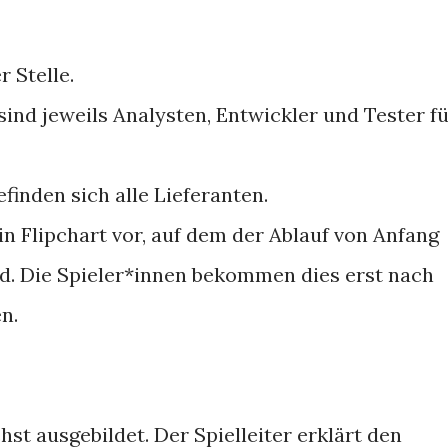
r Stelle.
ind jeweils Analysten, Entwickler und Tester f
finden sich alle Lieferanten.
ein Flipchart vor, auf dem der Ablauf von Anfang
rd. Die Spieler*innen bekommen dies erst nach
n.
st ausgebildet. Der Spielleiter erklärt den