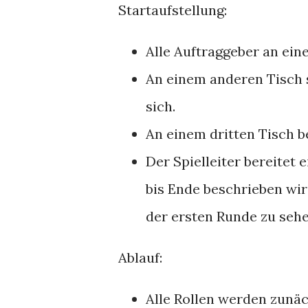
Startaufstellung:
Alle Auftraggeber an eine
An einem anderen Tisch s
sich.
An einem dritten Tisch be
Der Spielleiter bereitet 
bis Ende beschrieben wi
der ersten Runde zu sehe
Ablauf:
Alle Rollen werden zunäch