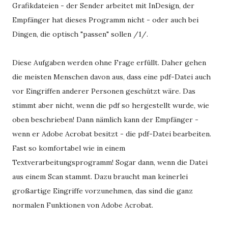
Grafikdateien - der Sender arbeitet mit InDesign, der
Empfänger hat dieses Programm nicht - oder auch bei
Dingen, die optisch "passen" sollen /1/.
Diese Aufgaben werden ohne Frage erfüllt. Daher gehen
die meisten Menschen davon aus, dass eine pdf-Datei auch
vor Eingriffen anderer Personen geschützt wäre. Das
stimmt aber nicht, wenn die pdf so hergestellt wurde, wie
oben beschrieben! Dann nämlich kann der Empfänger -
wenn er Adobe Acrobat besitzt - die pdf-Datei bearbeiten.
Fast so komfortabel wie in einem
Textverarbeitungsprogramm! Sogar dann, wenn die Datei
aus einem Scan stammt. Dazu braucht man keinerlei
großartige Eingriffe vorzunehmen, das sind die ganz
normalen Funktionen von Adobe Acrobat.