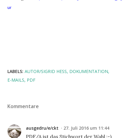
ur
LABELS:
AUTOR/SIGRID HESS
DOKUMENTATION
E-MAILS
PDF
Kommentare
ausgedru/e/ckt
27. Juli 2016 um 11:44
PDF/A ist das Stichwort der Wahl :-)