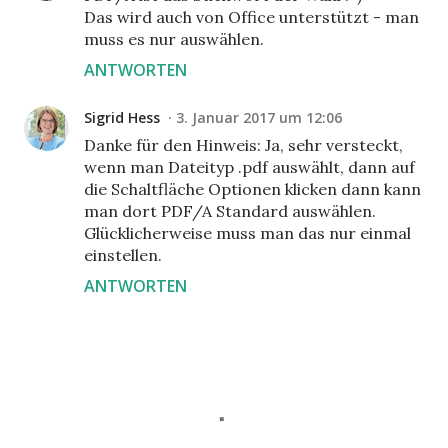
Das wird auch von Office unterstützt - man
muss es nur auswählen.
ANTWORTEN
Sigrid Hess
3. Januar 2017 um 12:06
Danke für den Hinweis: Ja, sehr versteckt,
wenn man Dateityp .pdf auswählt, dann auf
die Schaltfläche Optionen klicken dann kann
man dort PDF/A Standard auswählen.
Glücklicherweise muss man das nur einmal
einstellen.
ANTWORTEN