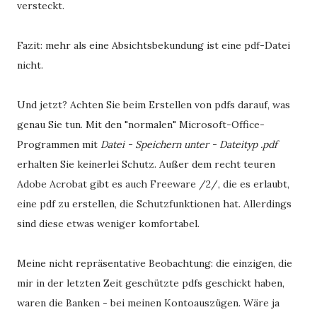
versteckt.
Fazit: mehr als eine Absichtsbekundung ist eine pdf-Datei
nicht.
Und jetzt? Achten Sie beim Erstellen von pdfs darauf, was
genau Sie tun. Mit den "normalen" Microsoft-Office-
Programmen mit
Datei - Speichern unter - Dateityp .pdf
erhalten Sie keinerlei Schutz. Außer dem recht teuren
Adobe Acrobat gibt es auch Freeware /2/, die es erlaubt,
eine pdf zu erstellen, die Schutzfunktionen hat. Allerdings
sind diese etwas weniger komfortabel.
Meine nicht repräsentative Beobachtung: die einzigen, die
mir in der letzten Zeit geschützte pdfs geschickt haben,
waren die Banken - bei meinen Kontoauszügen. Wäre ja