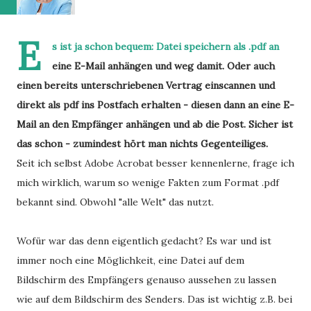
E
s ist ja schon bequem: Datei speichern als .pdf an
eine E-Mail anhängen und weg damit. Oder auch
einen bereits unterschriebenen Vertrag einscannen und
direkt als pdf ins Postfach erhalten - diesen dann an eine E-
Mail an den Empfänger anhängen und ab die Post. Sicher ist
das schon - zumindest hört man nichts Gegenteiliges.
Seit ich selbst Adobe Acrobat besser kennenlerne, frage ich
mich wirklich, warum so wenige Fakten zum Format .pdf
bekannt sind. Obwohl "alle Welt" das nutzt.
Wofür war das denn eigentlich gedacht? Es war und ist
immer noch eine Möglichkeit, eine Datei auf dem
Bildschirm des Empfängers genauso aussehen zu lassen
wie auf dem Bildschirm des Senders. Das ist wichtig z.B. bei