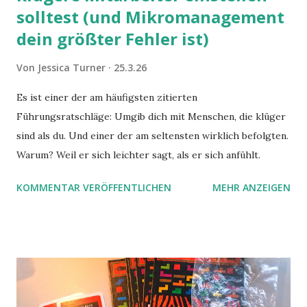
solltest (und Mikromanagement
dein größter Fehler ist)
Von
Jessica Turner
25.3.26
Es ist einer der am häufigsten zitierten
Führungsratschläge: Umgib dich mit Menschen, die klüger
sind als du. Und einer der am seltensten wirklich befolgten.
Warum? Weil er sich leichter sagt, als er sich anfühlt.
KOMMENTAR VERÖFFENTLICHEN
MEHR ANZEIGEN