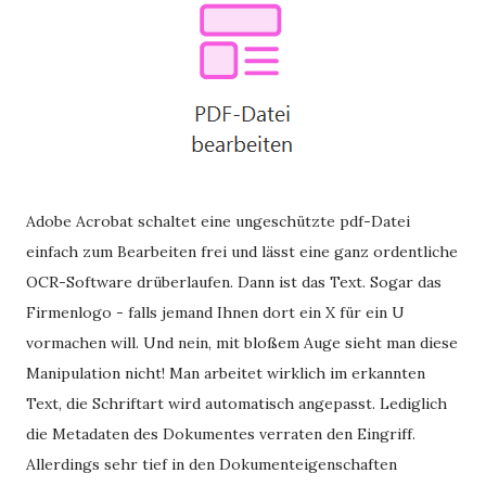
Adobe Acrobat schaltet eine ungeschützte pdf-Datei
einfach zum Bearbeiten frei und lässt eine ganz ordentliche
OCR-Software drüberlaufen. Dann ist das Text. Sogar das
Firmenlogo - falls jemand Ihnen dort ein X für ein U
vormachen will. Und nein, mit bloßem Auge sieht man diese
Manipulation nicht! Man arbeitet wirklich im erkannten
Text, die Schriftart wird automatisch angepasst. Lediglich
die Metadaten des Dokumentes verraten den Eingriff.
Allerdings sehr tief in den Dokumenteigenschaften