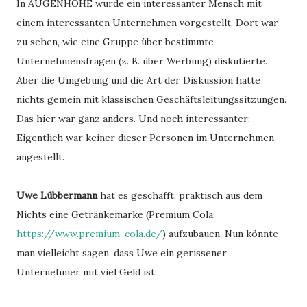
In AUGENHÖHE wurde ein interessanter Mensch mit
einem interessanten Unternehmen vorgestellt. Dort war
zu sehen, wie eine Gruppe über bestimmte
Unternehmensfragen (z. B. über Werbung) diskutierte.
Aber die Umgebung und die Art der Diskussion hatte
nichts gemein mit klassischen Geschäftsleitungssitzungen.
Das hier war ganz anders. Und noch interessanter:
Eigentlich war keiner dieser Personen im Unternehmen
angestellt.
Uwe Lübbermann
hat es geschafft, praktisch aus dem
Nichts eine Getränkemarke (Premium Cola:
https://www.premium-cola.de/
) aufzubauen. Nun könnte
man vielleicht sagen, dass Uwe ein gerissener
Unternehmer mit viel Geld ist.