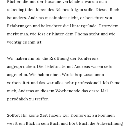
Bücher, die mit der Posaune verkünden, warum man
unbedingt den Ideen des Büches folgen solle. Dieses Buch
ist anders. Andreas missioniert nicht, er berichtet von
Erfahrungen und beleuchtet die Hintergründe. Trotzdem
merkt man, wie fest er hinter dem Thema steht und wie
wichtig es ihm ist.
Wir haben ihn für die Eröffnung der Konferenz
angesprochen. Die Telefonate mit Andreas waren sehr
angenehm. Wir haben einen Workshop zusammen
vorbereitet und das war alles sehr professionell. Ich freue
mich, Andreas an diesem Wochenende das erste Mal
persönlich zu treffen.
Solltet Ihr keine Zeit haben, zur Konferenz zu kommen,
werft ein Blick in sein Buch und hört Euch die Aufzeichnung