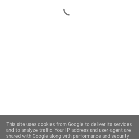
This site uses cookies from Google to deliver its services
and to analyze traffic. Your IP address and user-agent are
shared with Google along with performance and security