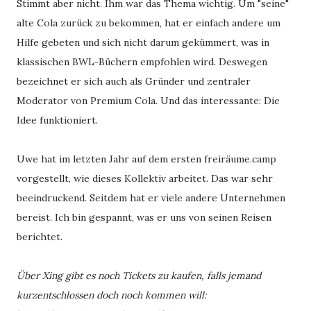
Stimmt aber nicht. Ihm war das Thema wichtig. Um "seine"
alte Cola zurück zu bekommen, hat er einfach andere um
Hilfe gebeten und sich nicht darum gekümmert, was in
klassischen BWL-Büchern empfohlen wird. Deswegen
bezeichnet er sich auch als Gründer und zentraler
Moderator von Premium Cola. Und das interessante: Die
Idee funktioniert.
Uwe hat im letzten Jahr auf dem ersten freiräume.camp
vorgestellt, wie dieses Kollektiv arbeitet. Das war sehr
beeindruckend. Seitdem hat er viele andere Unternehmen
bereist. Ich bin gespannt, was er uns von seinen Reisen
berichtet.
Über Xing gibt es noch Tickets zu kaufen, falls jemand
kurzentschlossen doch noch kommen will: