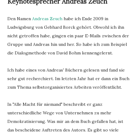
Keynotesprecher Andreas Zeuch
Den Namen
Andreas Zeuch
habe ich Ende 2009 in
Ludwigsburg von Gebhard Borck gehört. Obwohl ich ihn
nicht getroffen habe, gingen ein paar E-Mails zwischen der
Gruppe und Andreas hin und her. So habe ich zum Beispiel
die Dialogmethode von David Bohm kennengelernt.
Ich habe eines von Andreas' Büchern gelesen und fand sie
sehr gut recherchiert. Im letzten Jahr hat er dann ein Buch
zum Thema selbstorganisiertes Arbeiten veröffentlicht.
In "Alle Macht für niemand" beschreibt er ganz
unterschiedliche Wege von Unternehmen zu mehr
Demokratisierung. Was mir an dem Buch gefallen hat, ist
das bescheidene Auftreten des Autors. Es gibt so viele