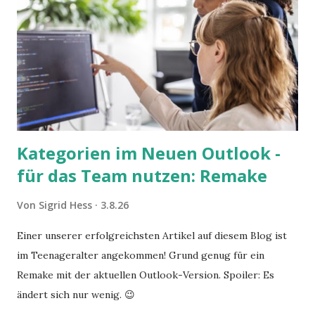
Kategorien im Neuen Outlook -
für das Team nutzen: Remake
Von
Sigrid Hess
3.8.26
Einer unserer erfolgreichsten Artikel auf diesem Blog ist
im Teenageralter angekommen! Grund genug für ein
Remake mit der aktuellen Outlook-Version. Spoiler: Es
ändert sich nur wenig. 😉