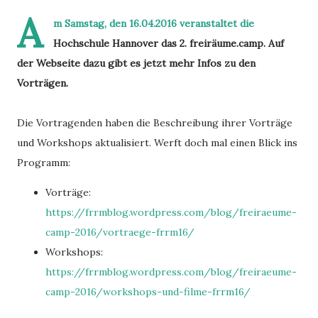
A
m Samstag, den 16.04.2016 veranstaltet die
Hochschule Hannover das 2. freiräume.camp. Auf
der Webseite dazu gibt es jetzt mehr Infos zu den
Vorträgen.
Die Vortragenden haben die Beschreibung ihrer Vorträge
und Workshops aktualisiert. Werft doch mal einen Blick ins
Programm:
Vorträge:
https://frrmblog.wordpress.com/blog/freiraeume-
camp-2016/vortraege-frrm16/
Workshops:
https://frrmblog.wordpress.com/blog/freiraeume-
camp-2016/workshops-und-filme-frrm16/