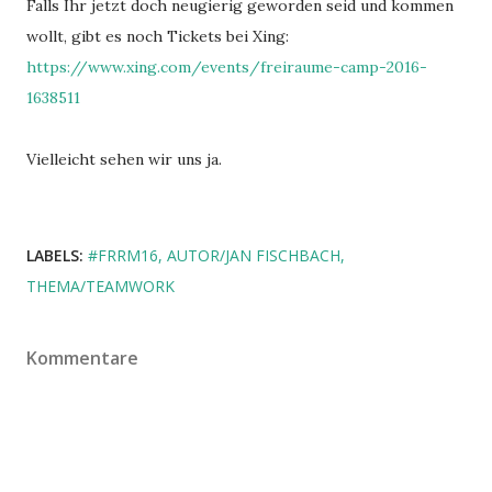
Falls Ihr jetzt doch neugierig geworden seid und kommen
wollt, gibt es noch Tickets bei Xing:
https://www.xing.com/events/freiraume-camp-2016-
1638511
Vielleicht sehen wir uns ja.
LABELS:
#FRRM16
AUTOR/JAN FISCHBACH
THEMA/TEAMWORK
Kommentare