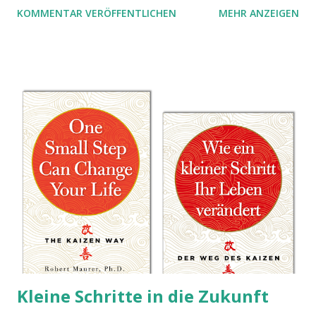
KOMMENTAR VERÖFFENTLICHEN
MEHR ANZEIGEN
Kleine Schritte in die Zukunft