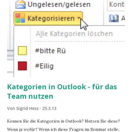
Kategorien in Outlook - für das
Team nutzen
Von
Sigrid Hess
25.3.13
Kennen Sie die Kategorien in Outlook? Nutzen Sie diese?
Wenn ja wofür? Wenn ich diese Fragen im Seminar stelle,