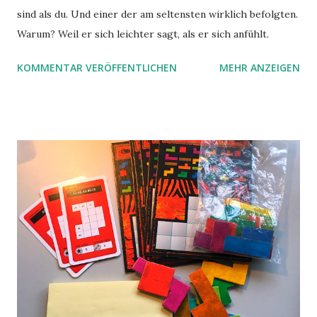
sind als du. Und einer der am seltensten wirklich befolgten.
Warum? Weil er sich leichter sagt, als er sich anfühlt.
KOMMENTAR VERÖFFENTLICHEN
MEHR ANZEIGEN