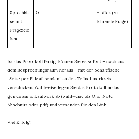
Sprechbla
O
= offen (zu
se mit
klärende Frage)
Fragezeic
hen
Ist das Protokoll fertig, können Sie es sofort – noch aus
dem Besprechungsraum heraus – mit der Schaltfläche
„Seite per E-Mail senden“ an den Teilnehmerkreis
verschicken. Wahlweise legen Sie das Protokoll in das
gemeinsame Laufwerk ab (wahlweise als One-Note
Abschnitt oder pdf) und versenden Sie den Link.
Viel Erfolg!