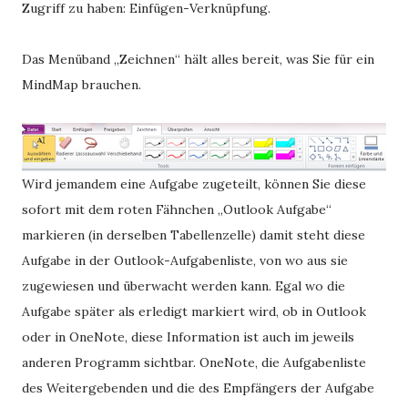
Zugriff zu haben: Einfügen-Verknüpfung.
Das Menüband „Zeichnen“ hält alles bereit, was Sie für ein
MindMap brauchen.
Wird jemandem eine Aufgabe zugeteilt, können Sie diese
sofort mit dem roten Fähnchen „Outlook Aufgabe“
markieren (in derselben Tabellenzelle) damit steht diese
Aufgabe in der Outlook-Aufgabenliste, von wo aus sie
zugewiesen und überwacht werden kann. Egal wo die
Aufgabe später als erledigt markiert wird, ob in Outlook
oder in OneNote, diese Information ist auch im jeweils
anderen Programm sichtbar. OneNote, die Aufgabenliste
des Weitergebenden und die des Empfängers der Aufgabe