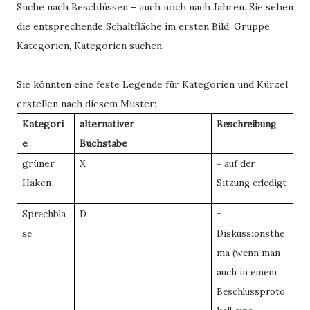
Suche nach Beschlüssen – auch noch nach Jahren. Sie sehen
die entsprechende Schaltfläche im ersten Bild, Gruppe
Kategorien, Kategorien suchen.
Sie könnten eine feste Legende für Kategorien und Kürzel
erstellen nach diesem Muster:
Kategori
alternativer
Beschreibung
e
Buchstabe
grüner
X
= auf der
Haken
Sitzung erledigt
Sprechbla
D
=
se
Diskussionsthe
ma (wenn man
auch in einem
Beschlussproto