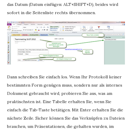
das Datum (Datum einfügen: ALT+SHIFT+D), beides wird
sofort in die Seitenliste rechts übernommen.
Dann schreiben Sie einfach los. Wenn Ihr Protokoll keiner
bestimmten Form genügen muss, sondern nur als internes
Dokument gebraucht wird, probieren Sie aus, was am
praktischsten ist. Eine Tabelle erhalten Sie, wenn Sie
einfach die Tab-Taste betätigen. Mit Enter erhalten Sie die
nächste Zeile. Sicher können Sie das Verknüpfen zu Dateien
brauchen, um Präsentationen, die gehalten wurden, im