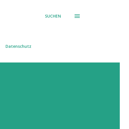
SUCHEN
Datenschutz