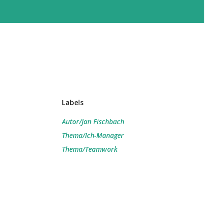
Labels
Autor/Jan Fischbach
Thema/Ich-Manager
Thema/Teamwork