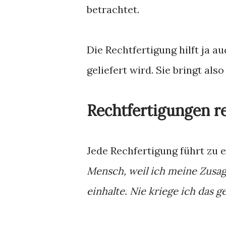
betrachtet.
Die Rechtfertigung hilft ja a
geliefert wird. Sie bringt also
Rechtfertigungen r
Jede Rechfertigung führt zu 
Mensch, weil ich meine Zusa
einhalte. Nie kriege ich das 