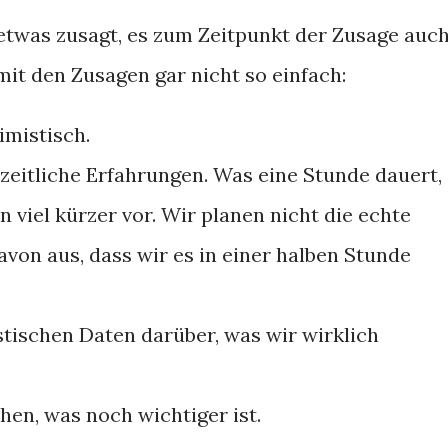
r etwas zusagt, es zum Zeitpunkt der Zusage auc
 mit den Zusagen gar nicht so einfach:
imistisch.
zeitliche Erfahrungen. Was eine Stunde dauert,
viel kürzer vor. Wir planen nicht die echte
von aus, dass wir es in einer halben Stunde
tischen Daten darüber, was wir wirklich
en, was noch wichtiger ist.