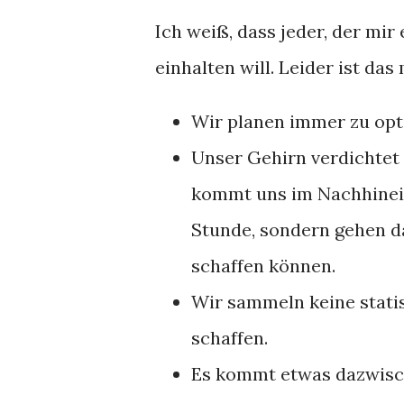
Ich weiß, dass jeder, der mi
einhalten will. Leider ist das
Wir planen immer zu opt
Unser Gehirn verdichtet 
kommt uns im Nachhinein 
Stunde, sondern gehen da
schaffen können.
Wir sammeln keine statis
schaffen.
Es kommt etwas dazwisch