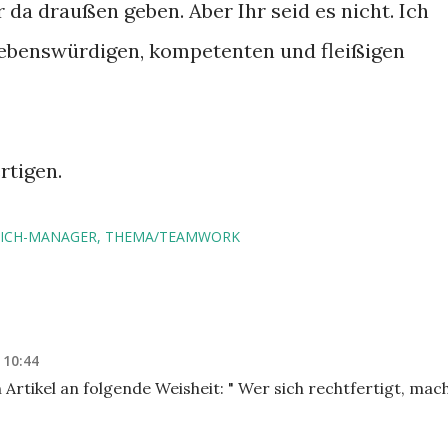
 da draußen geben. Aber Ihr seid es nicht. Ich
 liebenswürdigen, kompetenten und fleißigen
rtigen.
ICH-MANAGER
THEMA/TEAMWORK
 10:44
Artikel an folgende Weisheit: " Wer sich rechtfertigt, mac