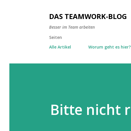
DAS TEAMWORK-BLOG
Besser im Team arbeiten
Seiten
Alle Artikel
Worum geht es hier?
Bitte nicht 