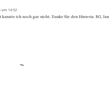
5 um 14:52
t kannte ich noch gar nicht. Danke für den Hinweis. BG, Jan