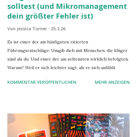
solltest (und Mikromanagement
dein größter Fehler ist)
Von
Jessica Turner
25.3.26
Es ist einer der am häufigsten zitierten
Führungsratschläge: Umgib dich mit Menschen, die klüger
sind als du. Und einer der am seltensten wirklich befolgten.
Warum? Weil er sich leichter sagt, als er sich anfühlt.
KOMMENTAR VERÖFFENTLICHEN
MEHR ANZEIGEN