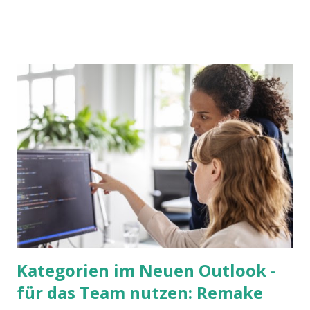
Spiel. Hier präsentieren wir die Anleitung für das Ubongo
Flow Game.
Kategorien im Neuen Outlook -
für das Team nutzen: Remake