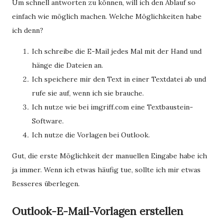
Um schnell antworten zu können, will ich den Ablauf so
einfach wie möglich machen. Welche Möglichkeiten habe
ich denn?
Ich schreibe die E-Mail jedes Mal mit der Hand und
hänge die Dateien an.
Ich speichere mir den Text in einer Textdatei ab und
rufe sie auf, wenn ich sie brauche.
Ich nutze wie bei imgriff.com eine Textbaustein-
Software.
Ich nutze die Vorlagen bei Outlook.
Gut, die erste Möglichkeit der manuellen Eingabe habe ich
ja immer. Wenn ich etwas häufig tue, sollte ich mir etwas
Besseres überlegen.
Outlook-E-Mail-Vorlagen erstellen