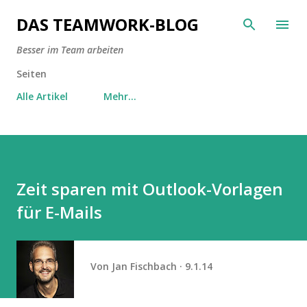
Direkt zum Hauptbereich
DAS TEAMWORK-BLOG
Besser im Team arbeiten
Seiten
Alle Artikel
Mehr…
Zeit sparen mit Outlook-Vorlagen
für E-Mails
Von
Jan Fischbach
9.1.14