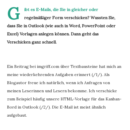
G
ibt es E-Mails, die Sie in gleicher oder
regelmäßiger Form verschicken? Wussten Sie,
dass Sie in Outlook (wie auch in Word, PowerPoint oder
Excel) Vorlagen anlegen können. Dann geht das
Verschicken ganz schnell.
Ein Beitrag bei imgriff.com über Textbausteine hat mich an
meine wiederkehrenden Aufgaben erinnert (/1/). Als
Blogautor freue ich natürlich, wenn ich Anfragen von
meinen Leserinnen und Lesern bekomme. Ich verschicke
zum Beispiel häufig unsere HTML-Vorlage für das Kanban-
Bord in Outlook (/2/). Die E-Mail ist meist ähnlich
aufgebaut.