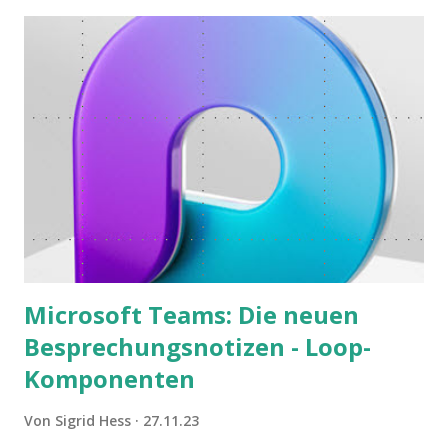
Microsoft Teams: Die neuen
Besprechungsnotizen - Loop-
Komponenten
Von
Sigrid Hess
27.11.23