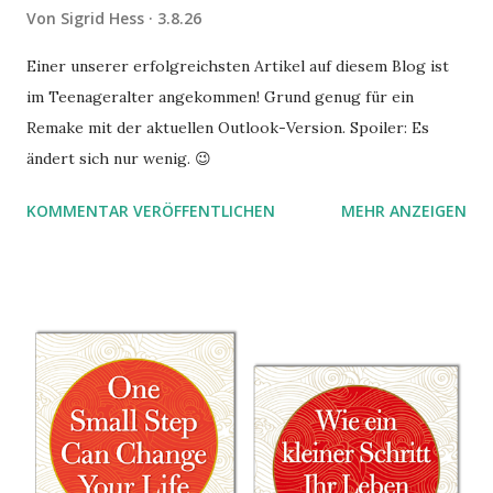
Von
Sigrid Hess
3.8.26
Einer unserer erfolgreichsten Artikel auf diesem Blog ist
im Teenageralter angekommen! Grund genug für ein
Remake mit der aktuellen Outlook-Version. Spoiler: Es
ändert sich nur wenig. 😉
KOMMENTAR VERÖFFENTLICHEN
MEHR ANZEIGEN