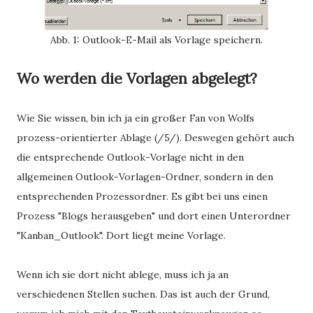
Abb. 1: Outlook-E-Mail als Vorlage speichern.
Wo werden die Vorlagen abgelegt?
Wie Sie wissen, bin ich ja ein großer Fan von Wolfs
prozess-orientierter Ablage (/5/). Deswegen gehört auch
die entsprechende Outlook-Vorlage nicht in den
allgemeinen Outlook-Vorlagen-Ordner, sondern in den
entsprechenden Prozessordner. Es gibt bei uns einen
Prozess "Blogs herausgeben" und dort einen Unterordner
"Kanban_Outlook". Dort liegt meine Vorlage.
Wenn ich sie dort nicht ablege, muss ich ja an
verschiedenen Stellen suchen. Das ist auch der Grund,