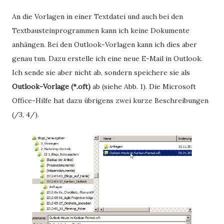
An die Vorlagen in einer Textdatei und auch bei den
Textbausteinprogrammen kann ich keine Dokumente
anhängen. Bei den Outlook-Vorlagen kann ich dies aber
genau tun. Dazu erstelle ich eine neue E-Mail in Outlook.
Ich sende sie aber nicht ab, sondern speichere sie als
Outlook-Vorlage (*.oft)
ab (siehe Abb. 1). Die Microsoft
Office-Hilfe hat dazu übrigens zwei kurze Beschreibungen
(/3, 4/).