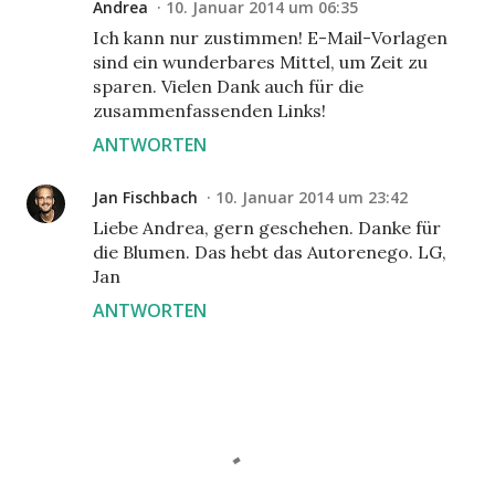
Andrea
10. Januar 2014 um 06:35
Ich kann nur zustimmen! E-Mail-Vorlagen
sind ein wunderbares Mittel, um Zeit zu
sparen. Vielen Dank auch für die
zusammenfassenden Links!
ANTWORTEN
Jan Fischbach
10. Januar 2014 um 23:42
Liebe Andrea, gern geschehen. Danke für
die Blumen. Das hebt das Autorenego. LG,
Jan
ANTWORTEN