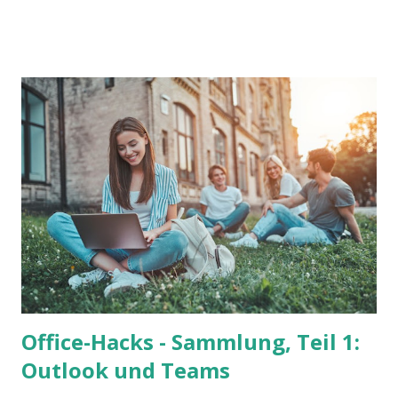
Office-Hacks - Sammlung, Teil 1:
Outlook und Teams