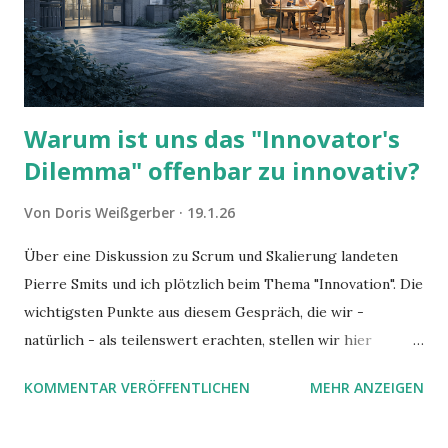
Warum ist uns das "Innovator's
Dilemma" offenbar zu innovativ?
Von
Doris Weißgerber
19.1.26
Über eine Diskussion zu Scrum und Skalierung landeten
Pierre Smits und ich plötzlich beim Thema "Innovation". Die
wichtigsten Punkte aus diesem Gespräch, die wir -
natürlich - als teilenswert erachten, stellen wir hier
zusammen.
KOMMENTAR VERÖFFENTLICHEN
MEHR ANZEIGEN