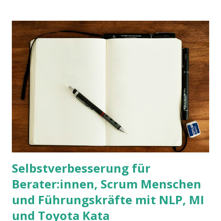
Selbstverbesserung für
Berater:innen, Scrum Menschen
und Führungskräfte mit NLP, MI
und Toyota Kata