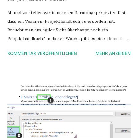
Ab und zu stellen wir in unseren Beratungsprojekten fest,
dass ein Team ein Projekthandbuch zu erstellen hat.
Braucht man aus agiler Sicht überhaupt noch ein
Projekthandbuch? In dieser Woche gibt es eine kleine Serie
zu diesem Thema.
KOMMENTAR VERÖFFENTLICHEN
MEHR ANZEIGEN