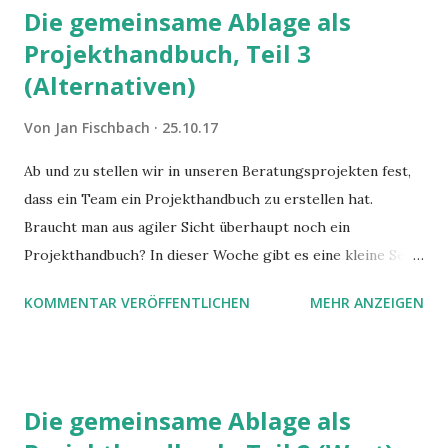
Die gemeinsame Ablage als
Projekthandbuch, Teil 3
(Alternativen)
Von
Jan Fischbach
25.10.17
Ab und zu stellen wir in unseren Beratungsprojekten fest,
dass ein Team ein Projekthandbuch zu erstellen hat.
Braucht man aus agiler Sicht überhaupt noch ein
Projekthandbuch? In dieser Woche gibt es eine kleine Serie
zu diesem Thema.
KOMMENTAR VERÖFFENTLICHEN
MEHR ANZEIGEN
Die gemeinsame Ablage als