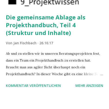
Die gemeinsame Ablage als
Projekthandbuch, Teil 4
(Struktur und Inhalte)
Von
Jan Fischbach
26.10.17
Ab und zu stellen wir in unseren Beratungsprojekten fest,
dass ein Team ein Projekthandbuch zu erstellen hat.
Braucht man aus agiler Sicht überhaupt noch ein
Projekthandbuch? In dieser Woche gibt es eine kleine Serie
zu diesem Thema.
KOMMENTAR VERÖFFENTLICHEN
MEHR ANZEIGEN