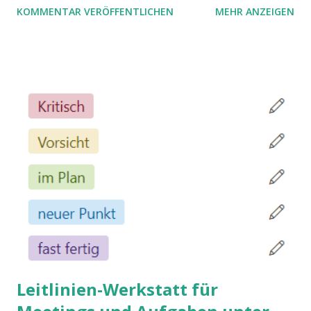
KOMMENTAR VERÖFFENTLICHEN
MEHR ANZEIGEN
Leitlinien-Werkstatt für