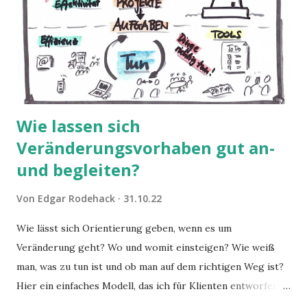
Wie lassen sich
Veränderungsvorhaben gut an-
und begleiten?
Von
Edgar Rodehack
31.10.22
Wie lässt sich Orientierung geben, wenn es um
Veränderung geht? Wo und womit einsteigen? Wie weiß
man, was zu tun ist und ob man auf dem richtigen Weg ist?
Hier ein einfaches Modell, das ich für Klienten entworfen
habe, die sich selbst helfen wollen.