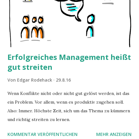
Erfolgreiches Management heißt
gut streiten
Von
Edgar Rodehack
29.8.16
Wenn Konflikte nicht oder nicht gut gelöst werden, ist das
ein Problem. Vor allem, wenn es produktiv zugehen soll.
Also: Immer. Höchste Zeit, sich um das Thema zu kümmern
und richtig streiten zu lernen.
KOMMENTAR VERÖFFENTLICHEN
MEHR ANZEIGEN