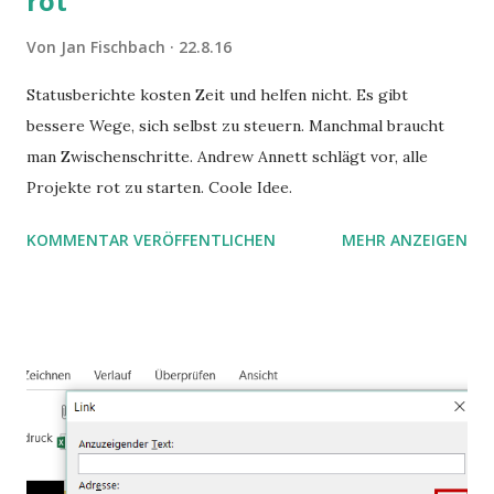
rot
Von
Jan Fischbach
22.8.16
Statusberichte kosten Zeit und helfen nicht. Es gibt
bessere Wege, sich selbst zu steuern. Manchmal braucht
man Zwischenschritte. Andrew Annett schlägt vor, alle
Projekte rot zu starten. Coole Idee.
KOMMENTAR VERÖFFENTLICHEN
MEHR ANZEIGEN