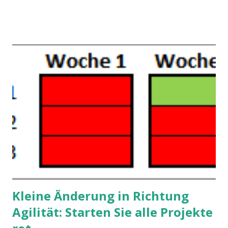
Kleine Änderung in Richtung
Agilität: Starten Sie alle Projekte