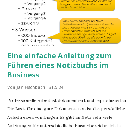
Eine einfache Anleitung zum
Führen eines Notizbuchs im
Business
Von
Jan Fischbach
31.5.24
Professionelle Arbeit ist dokumentiert und reproduzierbar.
Die Basis für eine gute Dokumentation ist das persönliche
Aufschreiben von Dingen. Es gibt im Netz sehr viele
Anleitungen für unterschiedliche Einsatzbereiche. Ich habe
nach einem integrierten Ansatz gesucht.