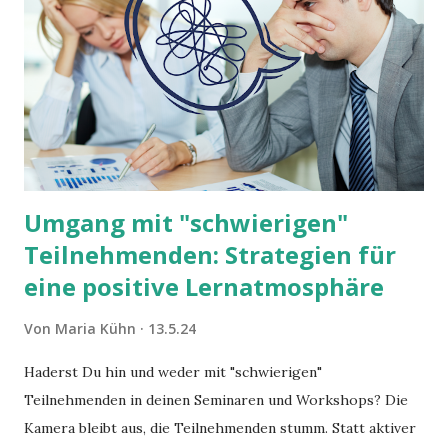
Umgang mit "schwierigen"
Teilnehmenden: Strategien für
eine positive Lernatmosphäre
Von
Maria Kühn
13.5.24
Haderst Du hin und weder mit "schwierigen"
Teilnehmenden in deinen Seminaren und Workshops? Die
Kamera bleibt aus, die Teilnehmenden stumm. Statt aktiver