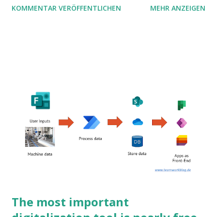
KOMMENTAR VERÖFFENTLICHEN
MEHR ANZEIGEN
The most important