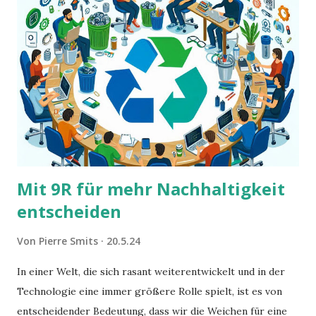
Mit 9R für mehr Nachhaltigkeit
entscheiden
Von
Pierre Smits
20.5.24
In einer Welt, die sich rasant weiterentwickelt und in der
Technologie eine immer größere Rolle spielt, ist es von
entscheidender Bedeutung, dass wir die Weichen für eine