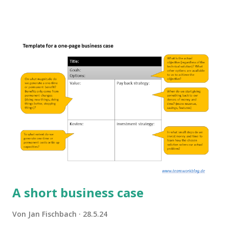
A short business case
Von
Jan Fischbach
28.5.24