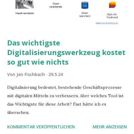
Das wichtigste
Digitalisierungswerkzeug kostet
so gut wie nichts
Von
Jan Fischbach
29.5.24
Digitalisierung bedeutet, bestehende Geschäftsprozesse
mit digitalen Mitteln zu verbessern. Aber welches Tool ist
das Wichtigste für diese Arbeit? Fast hätte ich es
übersehen.
KOMMENTAR VERÖFFENTLICHEN
MEHR ANZEIGEN