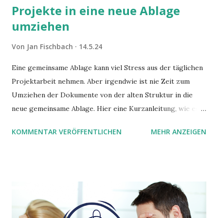
Projekte in eine neue Ablage
umziehen
Von
Jan Fischbach
14.5.24
Eine gemeinsame Ablage kann viel Stress aus der täglichen
Projektarbeit nehmen. Aber irgendwie ist nie Zeit zum
Umziehen der Dokumente von der alten Struktur in die
neue gemeinsame Ablage. Hier eine Kurzanleitung, wie es
trotzdem schnell gehen kann.
KOMMENTAR VERÖFFENTLICHEN
MEHR ANZEIGEN