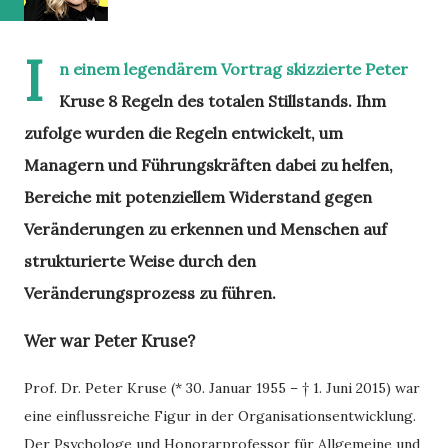
I
n einem legendärem Vortrag skizzierte Peter
Kruse 8 Regeln des totalen Stillstands. Ihm
zufolge wurden die Regeln entwickelt, um
Managern und Führungskräften dabei zu helfen,
Bereiche mit potenziellem Widerstand gegen
Veränderungen zu erkennen und Menschen auf
strukturierte Weise durch den
Veränderungsprozess zu führen.
Wer war Peter Kruse?
Prof. Dr. Peter Kruse (* 30. Januar 1955 – † 1. Juni 2015) war
eine einflussreiche Figur in der Organisationsentwicklung.
Der Psychologe und Honorarprofessor für Allgemeine und