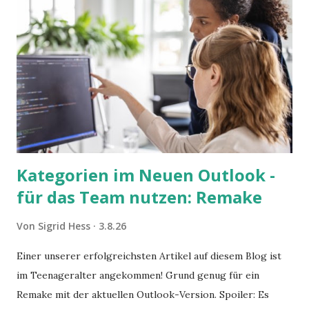
Kategorien im Neuen Outlook -
für das Team nutzen: Remake
Von
Sigrid Hess
3.8.26
Einer unserer erfolgreichsten Artikel auf diesem Blog ist
im Teenageralter angekommen! Grund genug für ein
Remake mit der aktuellen Outlook-Version. Spoiler: Es