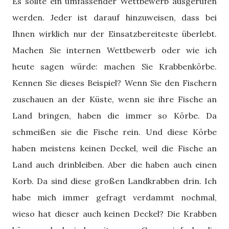
Es sollte ein umfassender Wettbewerb ausgerufen
werden. Jeder ist darauf hinzuweisen, dass bei
Ihnen wirklich nur der Einsatzbereiteste überlebt.
Machen Sie internen Wettbewerb oder wie ich
heute sagen würde: machen Sie Krabbenkörbe.
Kennen Sie dieses Beispiel? Wenn Sie den Fischern
zuschauen an der Küste, wenn sie ihre Fische an
Land bringen, haben die immer so Körbe. Da
schmeißen sie die Fische rein. Und diese Körbe
haben meistens keinen Deckel, weil die Fische an
Land auch drinbleiben. Aber die haben auch einen
Korb. Da sind diese großen Landkrabben drin. Ich
habe mich immer gefragt verdammt nochmal,
wieso hat dieser auch keinen Deckel? Die Krabben