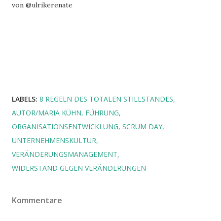
von @ulrikerenate
LABELS:
8 REGELN DES TOTALEN STILLSTANDES
AUTOR/MARIA KÜHN
FÜHRUNG
ORGANISATIONSENTWICKLUNG
SCRUM DAY
UNTERNEHMENSKULTUR
VERÄNDERUNGSMANAGEMENT
WIDERSTAND GEGEN VERÄNDERUNGEN
Kommentare