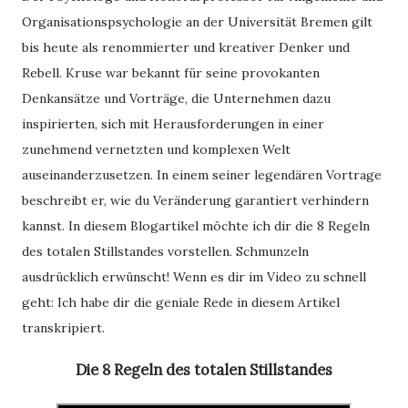
Organisationspsychologie an der Universität Bremen gilt
bis heute als renommierter und kreativer Denker und
Rebell. Kruse war bekannt für seine provokanten
Denkansätze und Vorträge, die Unternehmen dazu
inspirierten, sich mit Herausforderungen in einer
zunehmend vernetzten und komplexen Welt
auseinanderzusetzen. In einem seiner legendären Vortrage
beschreibt er, wie du Veränderung garantiert verhindern
kannst. In diesem Blogartikel möchte ich dir die 8 Regeln
des totalen Stillstandes vorstellen. Schmunzeln
ausdrücklich erwünscht! Wenn es dir im Video zu schnell
geht: Ich habe dir die geniale Rede in diesem Artikel
transkripiert.
Die 8 Regeln des totalen Stillstandes