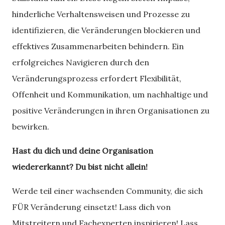
hinderliche Verhaltensweisen und Prozesse zu
identifizieren, die Veränderungen blockieren und
effektives Zusammenarbeiten behindern. Ein
erfolgreiches Navigieren durch den
Veränderungsprozess erfordert Flexibilität,
Offenheit und Kommunikation, um nachhaltige und
positive Veränderungen in ihren Organisationen zu
bewirken.
Hast du dich und deine Organisation
wiedererkannt? Du bist nicht allein!
Werde teil einer wachsenden Community, die sich
FÜR Veränderung einsetzt! Lass dich von
Mitstreitern und Fachexperten inspirieren! Lass