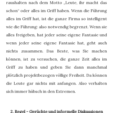
raushalten nach dem Motto „Leute, ihr macht das
schon“ oder alles im Griff haben. Wenn die Führung
alles im Griff hat, ist die ganze Firma so intelligent
wie die Führung: also notwendig begrenzt. Wenn sie
alles freigeben, hat jeder seine eigene Fantasie und
wenn jeder seine eigene Fantasie hat, geht auch
nichts zusammen. Das Beste, was Sie machen
können, ist zu versuchen, die ganze Zeit alles im
Griff zu haben und geben Sie dann manchmal
plötzlich projektbezogen völlige Freiheit. Da können
die Leute gar nichts mit anfangen. Also verhalten
sich immer hübsch in den Extremen.
2. Regel - Gerüchte und informelle Diskussionen