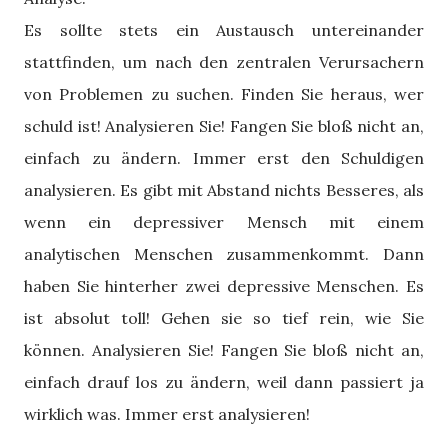
Es sollte stets ein Austausch untereinander
stattfinden, um nach den zentralen Verursachern
von Problemen zu suchen. Finden Sie heraus, wer
schuld ist! Analysieren Sie! Fangen Sie bloß nicht an,
einfach zu ändern. Immer erst den Schuldigen
analysieren. Es gibt mit Abstand nichts Besseres, als
wenn ein depressiver Mensch mit einem
analytischen Menschen zusammenkommt. Dann
haben Sie hinterher zwei depressive Menschen. Es
ist absolut toll! Gehen sie so tief rein, wie Sie
können. Analysieren Sie! Fangen Sie bloß nicht an,
einfach drauf los zu ändern, weil dann passiert ja
wirklich was. Immer erst analysieren!