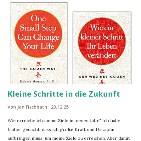
Kleine Schritte in die Zukunft
Von
Jan Fischbach
29.12.25
Wie erreiche ich meine Ziele im neuen Jahr? Ich habe
früher gedacht, dass ich große Kraft und Disziplin
aufbringen muss, um meine Ziele zu erreichen. Aber damit