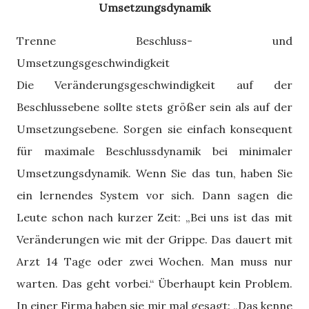
Umsetzungsdynamik
Trenne Beschluss- und
Umsetzungsgeschwindigkeit
Die Veränderungsgeschwindigkeit auf der
Beschlussebene sollte stets größer sein als auf der
Umsetzungsebene. Sorgen sie einfach konsequent
für maximale Beschlussdynamik bei minimaler
Umsetzungsdynamik. Wenn Sie das tun, haben Sie
ein lernendes System vor sich. Dann sagen die
Leute schon nach kurzer Zeit: „Bei uns ist das mit
Veränderungen wie mit der Grippe. Das dauert mit
Arzt 14 Tage oder zwei Wochen. Man muss nur
warten. Das geht vorbei.“ Überhaupt kein Problem.
In einer Firma haben sie mir mal gesagt: „Das kenne