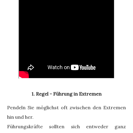
1. Regel - Führung in Extremen
Pendeln Sie möglichst oft zwischen den Extremen
hin und her.
Führungskräfte sollten sich entweder ganz