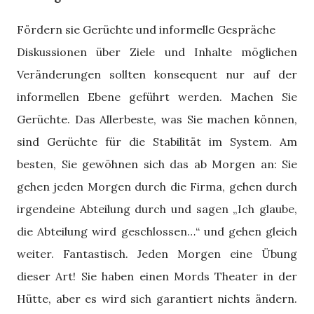
Fördern sie Gerüchte und informelle Gespräche
Diskussionen über Ziele und Inhalte möglichen
Veränderungen sollten konsequent nur auf der
informellen Ebene geführt werden. Machen Sie
Gerüchte. Das Allerbeste, was Sie machen können,
sind Gerüchte für die Stabilität im System. Am
besten, Sie gewöhnen sich das ab Morgen an: Sie
gehen jeden Morgen durch die Firma, gehen durch
irgendeine Abteilung durch und sagen „Ich glaube,
die Abteilung wird geschlossen…“ und gehen gleich
weiter. Fantastisch. Jeden Morgen eine Übung
dieser Art! Sie haben einen Mords Theater in der
Hütte, aber es wird sich garantiert nichts ändern.