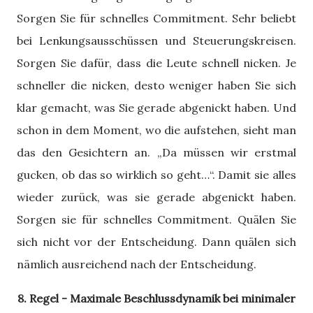
Sorgen Sie für schnelles Commitment. Sehr beliebt
bei Lenkungsausschüssen und Steuerungskreisen.
Sorgen Sie dafür, dass die Leute schnell nicken. Je
schneller die nicken, desto weniger haben Sie sich
klar gemacht, was Sie gerade abgenickt haben. Und
schon in dem Moment, wo die aufstehen, sieht man
das den Gesichtern an. „Da müssen wir erstmal
gucken, ob das so wirklich so geht…“. Damit sie alles
wieder zurück, was sie gerade abgenickt haben.
Sorgen sie für schnelles Commitment. Quälen Sie
sich nicht vor der Entscheidung. Dann quälen sich
nämlich ausreichend nach der Entscheidung.
8. Regel - Maximale Beschlussdynamik bei minimaler