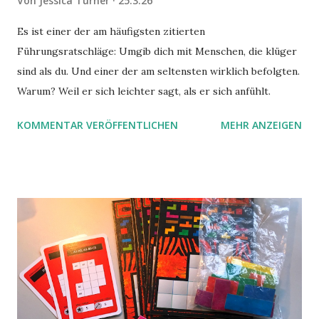
Von
Jessica Turner
25.3.26
Es ist einer der am häufigsten zitierten
Führungsratschläge: Umgib dich mit Menschen, die klüger
sind als du. Und einer der am seltensten wirklich befolgten.
Warum? Weil er sich leichter sagt, als er sich anfühlt.
KOMMENTAR VERÖFFENTLICHEN
MEHR ANZEIGEN