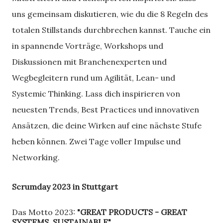
uns gemeinsam diskutieren, wie du die 8 Regeln des
totalen Stillstands durchbrechen kannst. Tauche ein
in spannende Vorträge, Workshops und
Diskussionen mit Branchenexperten und
Wegbegleitern rund um Agilität, Lean- und
Systemic Thinking. Lass dich inspirieren von
neuesten Trends, Best Practices und innovativen
Ansätzen, die deine Wirken auf eine nächste Stufe
heben können. Zwei Tage voller Impulse und
Networking.
Scrumday 2023 in Stuttgart
Das Motto 2023:
"GREAT PRODUCTS - GREAT
SYSTEMS, SUSTAINABLE"