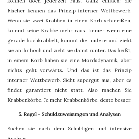
können doch jederzeit raus. Ganz einfach: die
Fischer kennen das Prinzip interner Wettbewerb.
Wenn sie zwei Krabben in einen Korb schmeißen,
kommt keine Krabbe mehr raus. Immer wenn eine
gerade hochkrabbelt, kommt die andere und zieht
sie an ihr hoch und zieht sie damit runter. Das heißt,
in einem Korb haben sie eine Mordsdynamik, aber
nichts geht vorwärts. Und das ist das Prinzip
interner Wettbewerb. Sieht supergut aus, aber es
findet garantiert nicht statt. Also machen Sie
Krabbenkörbe. Je mehr Krabbenkörbe, desto besser.
5. Regel - Schuldzuweisungen und Analysen
Suchen sie nach dem Schuldigen und intensive
Analyse.