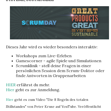
Dieses Jahr wird es wieder besonders interaktiv:
Workshops zum Live-Erleben
Gamescorner - agile Spiele und Simulationen
Scrumklinik - stell deine Fragen in einer
persönlichen Session dem Scrum-Doktor oder
finde Antworten in Gruppenarbeiten
HIER
erfährst du mehr.
Hier
geht es zur Anmeldung.
Hier
geht es zum Video "Die 8 Regeln des totalen
Stillstandes" von Peter Kruse auf YouTube. Veröffentlicht