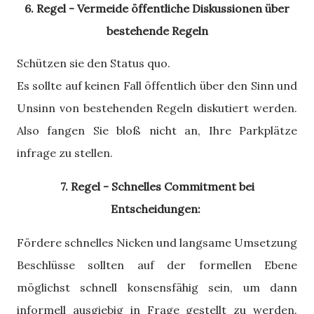
6. Regel - Vermeide öffentliche Diskussionen über
bestehende Regeln
Schützen sie den Status quo.
Es sollte auf keinen Fall öffentlich über den Sinn und
Unsinn von bestehenden Regeln diskutiert werden.
Also fangen Sie bloß nicht an, Ihre Parkplätze
infrage zu stellen.
7. Regel - Schnelles Commitment bei
Entscheidungen:
Fördere schnelles Nicken und langsame Umsetzung
Beschlüsse sollten auf der formellen Ebene
möglichst schnell konsensfähig sein, um dann
informell ausgiebig in Frage gestellt zu werden.