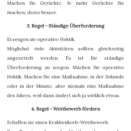
Machen Sie Gerüchte. Je mehr Gerüchte Sie
machen, desto besser.
3. Regel - Ständige Überforderung
Erzeugen sie operative Hektik.
Möglichst viele Aktivitäten sollten gleichzeitig
angezettelt werden. Es ist für ständige
Überforderung zu sorgen. Machen Sie operative
Hektik. Machen Sie eine Maßnahme, in der Sekunde
oder in der Minute, aber niemals eine Maßnahme
des Jahres, weil dann ändert sich ja wirklich etwas.
4. Regel - Wettbewerb fördern
Schaffen sie einen Krabbenkorb-Wettbewerb.