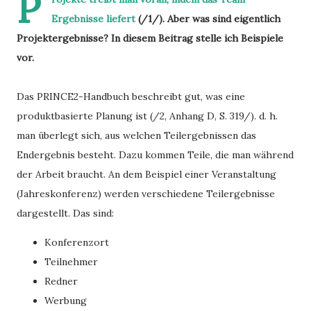
P
Ergebnisse liefert
(/1/). Aber was sind eigentlich
Projektergebnisse? In diesem Beitrag stelle ich Beispiele
vor.
Das PRINCE2-Handbuch beschreibt gut, was eine
produktbasierte Planung ist (/2, Anhang D, S. 319/). d. h.
man überlegt sich, aus welchen Teilergebnissen das
Endergebnis besteht. Dazu kommen Teile, die man während
der Arbeit braucht. An dem Beispiel einer Veranstaltung
(Jahreskonferenz) werden verschiedene Teilergebnisse
dargestellt. Das sind:
Konferenzort
Teilnehmer
Redner
Werbung