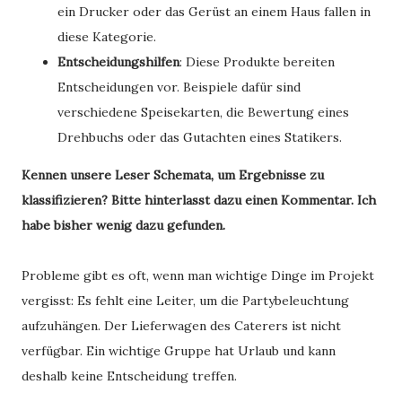
ein Drucker oder das Gerüst an einem Haus fallen in
diese Kategorie.
Entscheidungshilfen
: Diese Produkte bereiten
Entscheidungen vor. Beispiele dafür sind
verschiedene Speisekarten, die Bewertung eines
Drehbuchs oder das Gutachten eines Statikers.
Kennen unsere Leser Schemata, um Ergebnisse zu
klassifizieren? Bitte hinterlasst dazu einen Kommentar. Ich
habe bisher wenig dazu gefunden.
Probleme gibt es oft, wenn man wichtige Dinge im Projekt
vergisst: Es fehlt eine Leiter, um die Partybeleuchtung
aufzuhängen. Der Lieferwagen des Caterers ist nicht
verfügbar. Ein wichtige Gruppe hat Urlaub und kann
deshalb keine Entscheidung treffen.