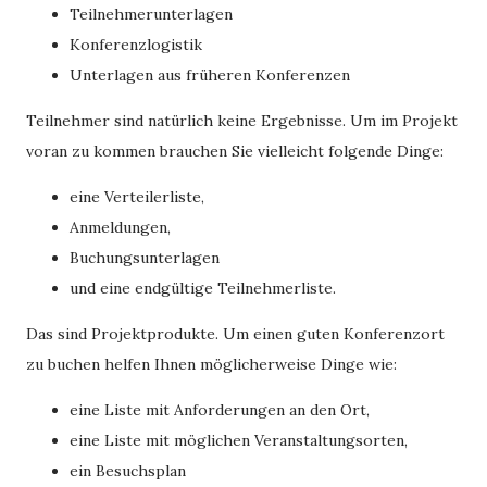
Teilnehmerunterlagen
Konferenzlogistik
Unterlagen aus früheren Konferenzen
Teilnehmer sind natürlich keine Ergebnisse. Um im Projekt
voran zu kommen brauchen Sie vielleicht folgende Dinge:
eine Verteilerliste,
Anmeldungen,
Buchungsunterlagen
und eine endgültige Teilnehmerliste.
Das sind Projektprodukte. Um einen guten Konferenzort
zu buchen helfen Ihnen möglicherweise Dinge wie:
eine Liste mit Anforderungen an den Ort,
eine Liste mit möglichen Veranstaltungsorten,
ein Besuchsplan