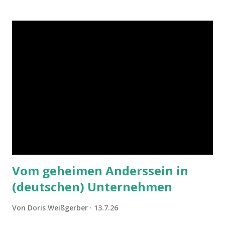
Vom geheimen Anderssein in
(deutschen) Unternehmen
Von
Doris Weißgerber
13.7.26