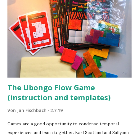
The Ubongo Flow Game
(instruction and templates)
Von
Jan Fischbach
2.7.19
Games are a good opportunity to condense temporal
experiences and learn together. Karl Scotland and Sallyann