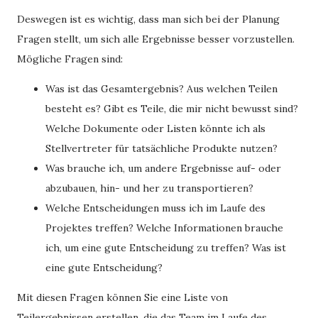
Deswegen ist es wichtig, dass man sich bei der Planung
Fragen stellt, um sich alle Ergebnisse besser vorzustellen.
Mögliche Fragen sind:
Was ist das Gesamtergebnis? Aus welchen Teilen
besteht es? Gibt es Teile, die mir nicht bewusst sind?
Welche Dokumente oder Listen könnte ich als
Stellvertreter für tatsächliche Produkte nutzen?
Was brauche ich, um andere Ergebnisse auf- oder
abzubauen, hin- und her zu transportieren?
Welche Entscheidungen muss ich im Laufe des
Projektes treffen? Welche Informationen brauche
ich, um eine gute Entscheidung zu treffen? Was ist
eine gute Entscheidung?
Mit diesen Fragen können Sie eine Liste von
Teilergebnissen erstellen, die das Team im Laufe des