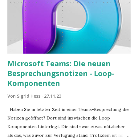
Microsoft Teams: Die neuen
Besprechungsnotizen - Loop-
Komponenten
Von
Sigrid Hess
27.11.23
Haben Sie in letzter Zeit in einer Teams-Besprechung die
Notizen geöffnet? Dort sind inzwischen die Loop-
Komponenten hinterlegt. Die sind zwar etwas nützlicher
als das, was zuvor zur Verfügung stand. Trotzdem ist noch