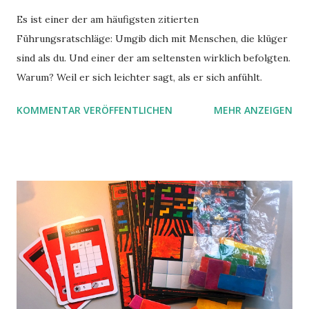
Es ist einer der am häufigsten zitierten
Führungsratschläge: Umgib dich mit Menschen, die klüger
sind als du. Und einer der am seltensten wirklich befolgten.
Warum? Weil er sich leichter sagt, als er sich anfühlt.
KOMMENTAR VERÖFFENTLICHEN
MEHR ANZEIGEN