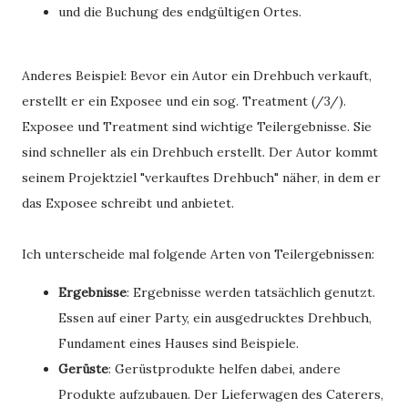
und die Buchung des endgültigen Ortes.
Anderes Beispiel: Bevor ein Autor ein Drehbuch verkauft,
erstellt er ein Exposee und ein sog. Treatment (/3/).
Exposee und Treatment sind wichtige Teilergebnisse. Sie
sind schneller als ein Drehbuch erstellt. Der Autor kommt
seinem Projektziel "verkauftes Drehbuch" näher, in dem er
das Exposee schreibt und anbietet.
Ich unterscheide mal folgende Arten von Teilergebnissen:
Ergebnisse
: Ergebnisse werden tatsächlich genutzt.
Essen auf einer Party, ein ausgedrucktes Drehbuch,
Fundament eines Hauses sind Beispiele.
Gerüste
: Gerüstprodukte helfen dabei, andere
Produkte aufzubauen. Der Lieferwagen des Caterers,