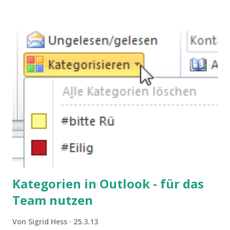
Kategorien in Outlook - für das
Team nutzen
Von
Sigrid Hess
25.3.13