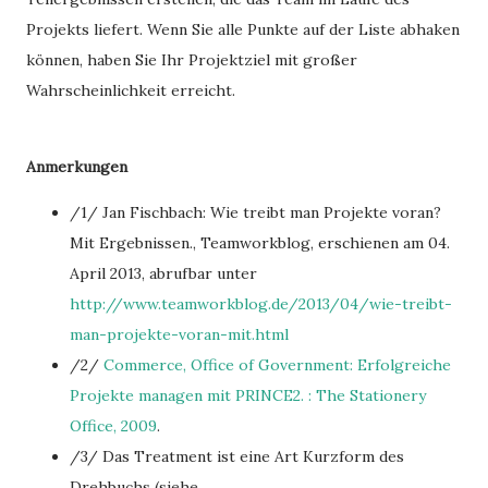
Projekts liefert. Wenn Sie alle Punkte auf der Liste abhaken
können, haben Sie Ihr Projektziel mit großer
Wahrscheinlichkeit erreicht.
Anmerkungen
/1/ Jan Fischbach: Wie treibt man Projekte voran?
Mit Ergebnissen., Teamworkblog, erschienen am 04.
April 2013, abrufbar unter
http://www.teamworkblog.de/2013/04/wie-treibt-
man-projekte-voran-mit.html
/2/
Commerce, Office of Government: Erfolgreiche
Projekte managen mit PRINCE2. : The Stationery
Office, 2009
.
/3/ Das Treatment ist eine Art Kurzform des
Drehbuchs (siehe