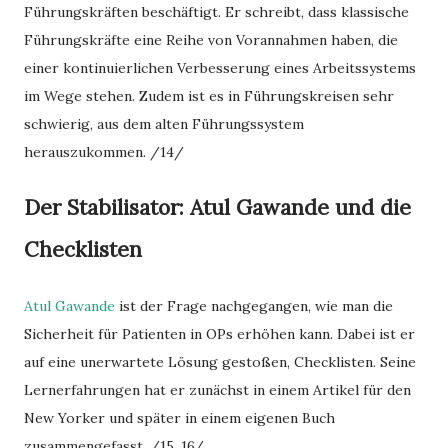
Führungskräften beschäftigt. Er schreibt, dass klassische
Führungskräfte eine Reihe von Vorannahmen haben, die
einer kontinuierlichen Verbesserung eines Arbeitssystems
im Wege stehen. Zudem ist es in Führungskreisen sehr
schwierig, aus dem alten Führungssystem
herauszukommen. /14/
Der Stabilisator: Atul Gawande und die
Checklisten
Atul Gawande
ist der Frage nachgegangen, wie man die
Sicherheit für Patienten in OPs erhöhen kann. Dabei ist er
auf eine unerwartete Lösung gestoßen, Checklisten. Seine
Lernerfahrungen hat er zunächst in einem Artikel für den
New Yorker und später in einem eigenen Buch
zusammengefasst. /15, 16/