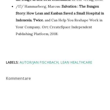
/17/ Hammarberg, Marcus:
Salvation : The Bungsu
Story: How Lean and Kanban Saved a Small Hospital in
Indonesia. Twice.
and Can Help You Reshape Work in
Your Company.. Ort: CreateSpace Independent
Publishing Platform, 2018.
LABELS:
AUTOR/JAN FISCHBACH
LEAN HEALTHCARE
Kommentare