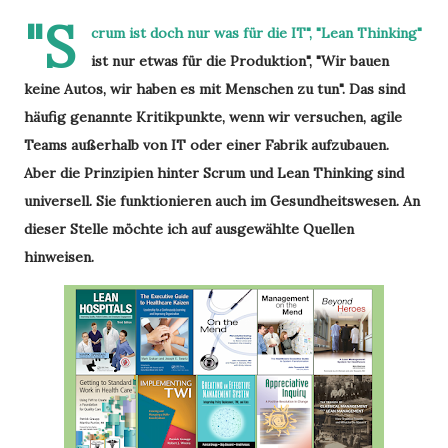
"S
crum ist doch nur was für die IT", "Lean Thinking"
ist nur etwas für die Produktion", "Wir bauen
keine Autos, wir haben es mit Menschen zu tun". Das sind
häufig genannte Kritikpunkte, wenn wir versuchen, agile
Teams außerhalb von IT oder einer Fabrik aufzubauen.
Aber die Prinzipien hinter Scrum und Lean Thinking sind
universell. Sie funktionieren auch im Gesundheitswesen. An
dieser Stelle möchte ich auf ausgewählte Quellen
hinweisen.