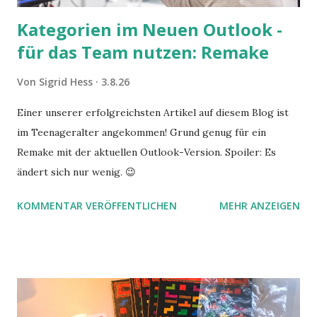
Kategorien im Neuen Outlook -
für das Team nutzen: Remake
Von
Sigrid Hess
3.8.26
Einer unserer erfolgreichsten Artikel auf diesem Blog ist
im Teenageralter angekommen! Grund genug für ein
Remake mit der aktuellen Outlook-Version. Spoiler: Es
ändert sich nur wenig. 😉
KOMMENTAR VERÖFFENTLICHEN
MEHR ANZEIGEN