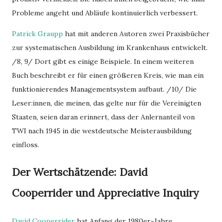
Probleme angeht und Abläufe kontinuierlich verbessert.
Patrick Graupp
hat mit anderen Autoren zwei Praxisbücher
zur systematischen Ausbildung im Krankenhaus entwickelt.
/8, 9/ Dort gibt es einige Beispiele. In einem weiteren
Buch beschreibt er für einen größeren Kreis, wie man ein
funktionierendes Managementsystem aufbaut. /10/ Die
Leser:innen, die meinen, das gelte nur für die Vereinigten
Staaten, seien daran erinnert, dass der Anlernanteil von
TWI nach 1945 in die westdeutsche Meisterausbildung
einfloss.
Der Wertschätzende: David
Cooperrider und Appreciative Inquiry
David Cooperrider
hat Anfang der 1980er-Jahre