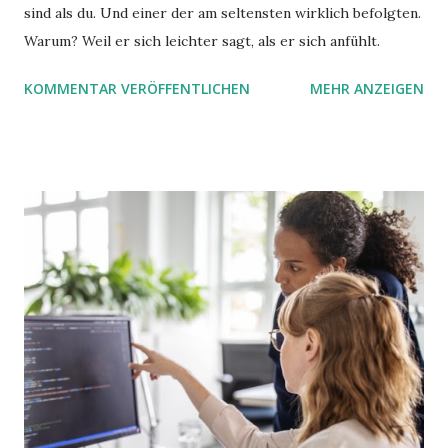
sind als du. Und einer der am seltensten wirklich befolgten.
Warum? Weil er sich leichter sagt, als er sich anfühlt.
KOMMENTAR VERÖFFENTLICHEN
MEHR ANZEIGEN