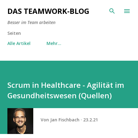
Direkt zum Hauptbereich
DAS TEAMWORK-BLOG
Besser im Team arbeiten
Seiten
Alle Artikel
Mehr…
Scrum in Healthcare - Agilität im
Gesundheitswesen (Quellen)
Von
Jan Fischbach
23.2.21