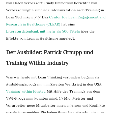
von Daten verbessert. Cindy Jimmerson berichtet von
Verbesserungen auf einer Intensivstation nach Training in
Lean Techniken. /7/ Das
Center for Lean Engagement and
Research in Healthcare (CLEAR)
hat eine
Literaturdatenbank mit mehr als 500 Titeln
über die
Effekte von Lean in Healthcare angelegt.
Der Ausbilder: Patrick Graupp und
Training Within Industry
Was wir heute mit Lean Thinking verbinden, begann als
Ausbildungsprogramm im Zweiten Weltkrieg in den USA:
Training within Idustry
. Mit Hilfe der Trainings aus dem
TWI-Programm konnten mind. 1,7 Mio. Meister und
Vorarbeiter neue Mitarbeiter:innen anlernen und Konflikte
proaktiv vermeiden. Sie haben ihnen beigebracht, wie man