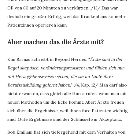
OP von 60 auf 20 Minuten zu verkürzen. /13/ Das war
deshalb ein großer Erfolg, weil das Krankenhaus so mehr
Patient:innen operieren kann.
Aber machen das die Ärzte mit?
Kim Barnas schreibt in Beyond Heroes: "
Ärzte sind in der
Regel skeptisch, veränderungsresistent und fühlen sich nur
mit Herangehensweisen sicher, die sie im Laufe ihrer
Berufsausbildung gelernt haben.
" /4, Kap. 12/ Man darf also
nicht erwarten, dass gleich alle Hurra rufen, wenn man mit
neuen Methoden um die Ecke kommt. Aber: Ärzte freuen
sich über die Ergebnisse, weil ihnen ihre Patienten wichtig
sind. Gute Ergebnisse sind der Schlüssel zur Akzeptanz.
Bob Emiliani hat sich tiefergehend mit dem Verhalten von