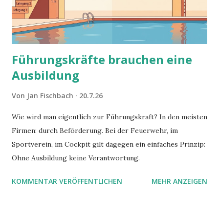
Führungskräfte brauchen eine
Ausbildung
Von
Jan Fischbach
20.7.26
Wie wird man eigentlich zur Führungskraft? In den meisten
Firmen: durch Beförderung. Bei der Feuerwehr, im
Sportverein, im Cockpit gilt dagegen ein einfaches Prinzip:
Ohne Ausbildung keine Verantwortung.
KOMMENTAR VERÖFFENTLICHEN
MEHR ANZEIGEN