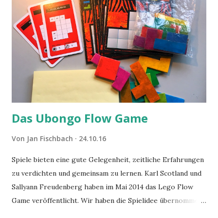
Das Ubongo Flow Game
Von
Jan Fischbach
24.10.16
Spiele bieten eine gute Gelegenheit, zeitliche Erfahrungen
zu verdichten und gemeinsam zu lernen. Karl Scotland und
Sallyann Freudenberg haben im Mai 2014 das Lego Flow
Game veröffentlicht. Wir haben die Spielidee übernommen,
aber das Spielmaterial gewechselt. Statt Legosteinen