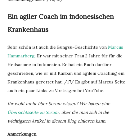
Ein agiler Coach im indonesischen
Krankenhaus
Sehr schön ist auch die Bungsu-Geschichte von
Marcus
Hammarberg
. Er war mit seiner Frau 2 Jahre für für die
Heilsarmee in Indonesien. Er hat ein Buch darüber
geschrieben, wie er mit Kanban und agilem Coaching ein
Krankenhaus gerettet hat. /17/ Es gibt auf Marcus Seite
auch ein paar Links zu Vorträgen bei YouTube.
Ihr wollt mehr über Scrum wissen? Wir haben eine
Übersichtsseite zu Scrum
, über die man sich in die
wichtigsten Artikel in diesem Blog einlesen kann.
Anmerkungen