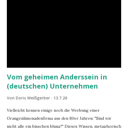
Vom geheimen Anderssein in
(deutschen) Unternehmen
Von
Doris Weißgerber
13.7.26
Vielleicht kennen einige noch die Werbung einer
Orangenlimonadenfirma aus den 80er Jahren: "Sind wir
nicht alle ein bisschen bluna?" Dieses Wissen, metaphorisch