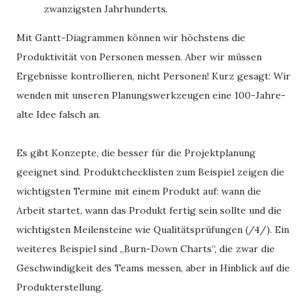
zwanzigsten Jahrhunderts.
Mit Gantt-Diagrammen können wir höchstens die
Produktivität von Personen messen. Aber wir müssen
Ergebnisse kontrollieren, nicht Personen! Kurz gesagt: Wir
wenden mit unseren Planungswerkzeugen eine 100-Jahre-
alte Idee falsch an.
Es gibt Konzepte, die besser für die Projektplanung
geeignet sind. Produktchecklisten zum Beispiel zeigen die
wichtigsten Termine mit einem Produkt auf: wann die
Arbeit startet, wann das Produkt fertig sein sollte und die
wichtigsten Meilensteine wie Qualitätsprüfungen (/4/). Ein
weiteres Beispiel sind „Burn-Down Charts“, die zwar die
Geschwindigkeit des Teams messen, aber in Hinblick auf die
Produkterstellung.