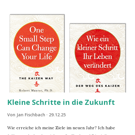
lassen.
Kleine Schritte in die Zukunft
Von
Jan Fischbach
29.12.25
Wie erreiche ich meine Ziele im neuen Jahr? Ich habe