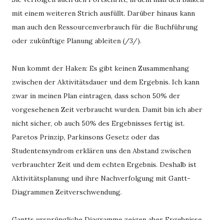
mit einem weiteren Strich ausfüllt. Darüber hinaus kann
man auch den Ressourcenverbrauch für die Buchführung
oder zukünftige Planung ableiten (/3/).
Nun kommt der Haken: Es gibt keinen Zusammenhang
zwischen der Aktivitätsdauer und dem Ergebnis. Ich kann
zwar in meinen Plan eintragen, dass schon 50% der
vorgesehenen Zeit verbraucht wurden. Damit bin ich aber
nicht sicher, ob auch 50% des Ergebnisses fertig ist.
Paretos Prinzip, Parkinsons Gesetz oder das
Studentensyndrom erklären uns den Abstand zwischen
verbrauchter Zeit und dem echten Ergebnis. Deshalb ist
Aktivitätsplanung und ihre Nachverfolgung mit Gantt-
Diagrammen Zeitverschwendung.
Gantts ursprüngliche Diagramme zeigen aber Ergebnisse