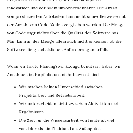
innovativer und vor allem unvorhersehbarer. Die Anzahl
von produzierten Autoteilen kann nicht sinnvollerweise mit
der Anzahl von Code-Zeilen verglichen werden. Die Menge
von Code sagt nichts über die Qualität der Software aus.
Man kann an der Menge allein auch nicht erkennen, ob die
Software die geschäftlichen Anforderungen erfüllt.
Wenn wir heute Planungswerkzeuge benutzen, haben wir
Annahmen im Kopf, die uns nicht bewusst sind:
Wir machen keinen Unterschied zwischen
Projektarbeit und Betriebsarbeit.
Wir unterscheiden nicht zwischen Aktivitäten und
Ergebnissen.
Die Zeit für die Wissensarbeit von heute ist viel
variabler als ein Fließband am Anfang des