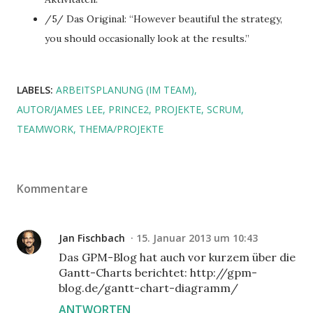
/5/ Das Original: “However beautiful the strategy,
you should occasionally look at the results.”
LABELS:
ARBEITSPLANUNG (IM TEAM)
AUTOR/JAMES LEE
PRINCE2
PROJEKTE
SCRUM
TEAMWORK
THEMA/PROJEKTE
Kommentare
Jan Fischbach
15. Januar 2013 um 10:43
Das GPM-Blog hat auch vor kurzem über die
Gantt-Charts berichtet: http://gpm-
blog.de/gantt-chart-diagramm/
ANTWORTEN