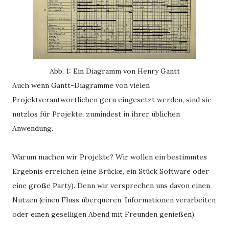
Abb. 1: Ein Diagramm von Henry Gantt
Auch wenn Gantt-Diagramme von vielen
Projektverantwortlichen gern eingesetzt werden, sind sie
nutzlos für Projekte; zumindest in ihrer üblichen
Anwendung.
Warum machen wir Projekte? Wir wollen ein bestimmtes
Ergebnis erreichen (eine Brücke, ein Stück Software oder
eine große Party). Denn wir versprechen uns davon einen
Nutzen (einen Fluss überqueren, Informationen verarbeiten
oder einen geselligen Abend mit Freunden genießen).