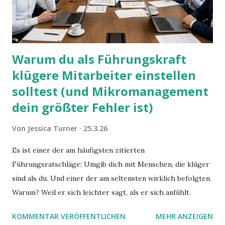
Warum du als Führungskraft
klügere Mitarbeiter einstellen
solltest (und Mikromanagement
dein größter Fehler ist)
Von
Jessica Turner
25.3.26
Es ist einer der am häufigsten zitierten
Führungsratschläge: Umgib dich mit Menschen, die klüger
sind als du. Und einer der am seltensten wirklich befolgten.
Warum? Weil er sich leichter sagt, als er sich anfühlt.
KOMMENTAR VERÖFFENTLICHEN
MEHR ANZEIGEN