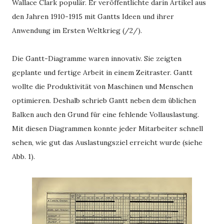
Wallace Clark populär. Er veröffentlichte darin Artikel aus
den Jahren 1910-1915 mit Gantts Ideen und ihrer
Anwendung im Ersten Weltkrieg (/2/).
Die Gantt-Diagramme waren innovativ. Sie zeigten
geplante und fertige Arbeit in einem Zeitraster. Gantt
wollte die Produktivität von Maschinen und Menschen
optimieren. Deshalb schrieb Gantt neben dem üblichen
Balken auch den Grund für eine fehlende Vollauslastung.
Mit diesen Diagrammen konnte jeder Mitarbeiter schnell
sehen, wie gut das Auslastungsziel erreicht wurde (siehe
Abb. 1).