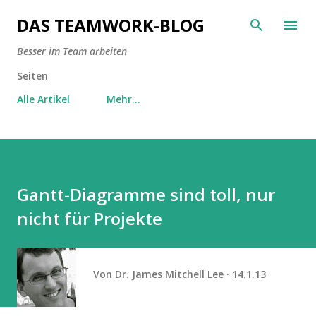
Direkt zum Hauptbereich
DAS TEAMWORK-BLOG
Besser im Team arbeiten
Seiten
Alle Artikel
Mehr…
Gantt-Diagramme sind toll, nur
nicht für Projekte
Von
Dr. James Mitchell Lee
14.1.13