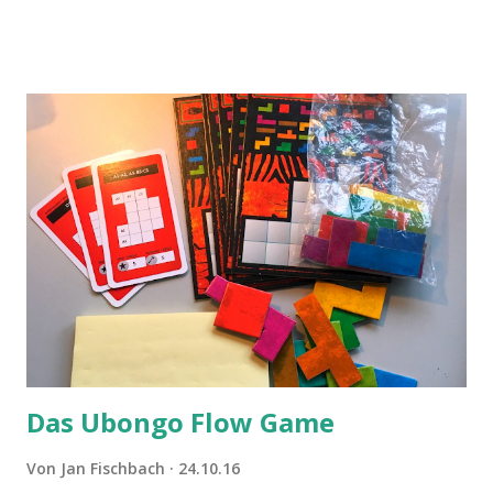
Das Ubongo Flow Game
Von
Jan Fischbach
24.10.16