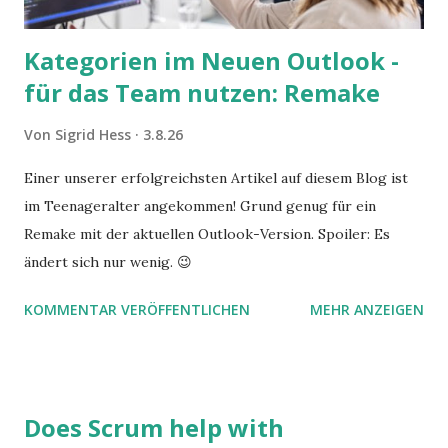
Kategorien im Neuen Outlook -
für das Team nutzen: Remake
Von
Sigrid Hess
3.8.26
Einer unserer erfolgreichsten Artikel auf diesem Blog ist
im Teenageralter angekommen! Grund genug für ein
Remake mit der aktuellen Outlook-Version. Spoiler: Es
ändert sich nur wenig. 😉
KOMMENTAR VERÖFFENTLICHEN
MEHR ANZEIGEN
Does Scrum help with