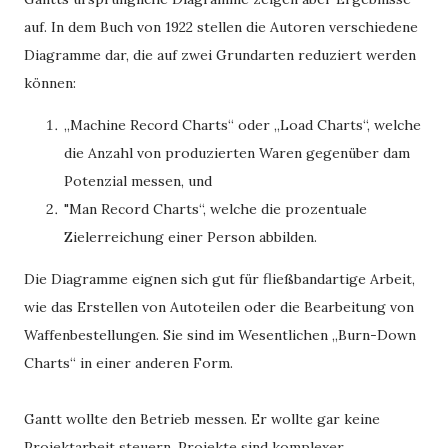
auf. In dem Buch von 1922 stellen die Autoren verschiedene
Diagramme dar, die auf zwei Grundarten reduziert werden
können:
„Machine Record Charts“ oder „Load Charts“, welche
die Anzahl von produzierten Waren gegenüber dam
Potenzial messen, und
"Man Record Charts“, welche die prozentuale
Zielerreichung einer Person abbilden.
Die Diagramme eignen sich gut für fließbandartige Arbeit,
wie das Erstellen von Autoteilen oder die Bearbeitung von
Waffenbestellungen. Sie sind im Wesentlichen „Burn-Down
Charts“ in einer anderen Form.
Gantt wollte den Betrieb messen. Er wollte gar keine
Projektarbeit steuern. Projekte sind komplexer,