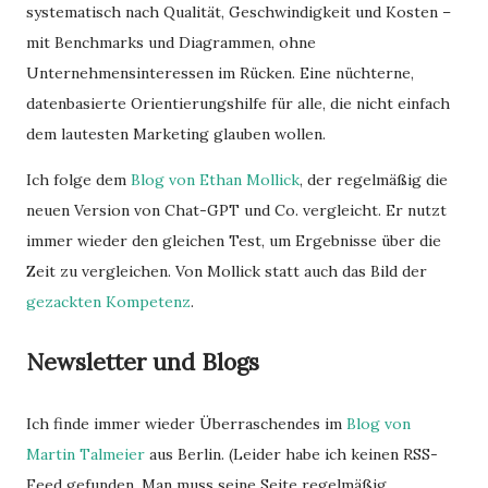
systematisch nach Qualität, Geschwindigkeit und Kosten –
mit Benchmarks und Diagrammen, ohne
Unternehmensinteressen im Rücken. Eine nüchterne,
datenbasierte Orientierungshilfe für alle, die nicht einfach
dem lautesten Marketing glauben wollen.
Ich folge dem
Blog von Ethan Mollick
, der regelmäßig die
neuen Version von Chat-GPT und Co. vergleicht. Er nutzt
immer wieder den gleichen Test, um Ergebnisse über die
Zeit zu vergleichen. Von Mollick statt auch das Bild der
gezackten Kompetenz
.
Newsletter und Blogs
Ich finde immer wieder Überraschendes im
Blog von
Martin Talmeier
aus Berlin. (Leider habe ich keinen RSS-
Feed gefunden. Man muss seine Seite regelmäßig