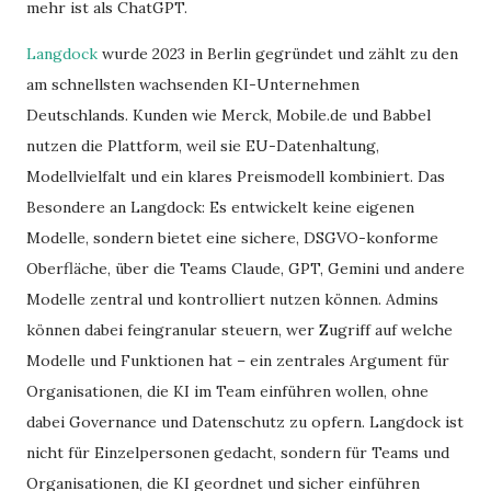
mehr ist als ChatGPT.
Langdock
wurde 2023 in Berlin gegründet und zählt zu den
am schnellsten wachsenden KI-Unternehmen
Deutschlands. Kunden wie Merck, Mobile.de und Babbel
nutzen die Plattform, weil sie EU-Datenhaltung,
Modellvielfalt und ein klares Preismodell kombiniert. Das
Besondere an Langdock: Es entwickelt keine eigenen
Modelle, sondern bietet eine sichere, DSGVO-konforme
Oberfläche, über die Teams Claude, GPT, Gemini und andere
Modelle zentral und kontrolliert nutzen können. Admins
können dabei feingranular steuern, wer Zugriff auf welche
Modelle und Funktionen hat – ein zentrales Argument für
Organisationen, die KI im Team einführen wollen, ohne
dabei Governance und Datenschutz zu opfern. Langdock ist
nicht für Einzelpersonen gedacht, sondern für Teams und
Organisationen, die KI geordnet und sicher einführen