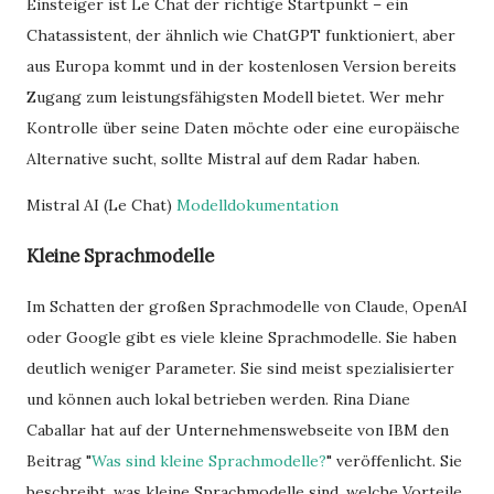
Einsteiger ist Le Chat der richtige Startpunkt – ein
Chatassistent, der ähnlich wie ChatGPT funktioniert, aber
aus Europa kommt und in der kostenlosen Version bereits
Zugang zum leistungsfähigsten Modell bietet. Wer mehr
Kontrolle über seine Daten möchte oder eine europäische
Alternative sucht, sollte Mistral auf dem Radar haben.
Mistral AI (Le Chat)
Modelldokumentation
Kleine Sprachmodelle
Im Schatten der großen Sprachmodelle von Claude, OpenAI
oder Google gibt es viele kleine Sprachmodelle. Sie haben
deutlich weniger Parameter. Sie sind meist spezialisierter
und können auch lokal betrieben werden. Rina Diane
Caballar hat auf der Unternehmenswebseite von IBM den
Beitrag "
Was sind kleine Sprachmodelle?
" veröffenlicht. Sie
beschreibt, was kleine Sprachmodelle sind, welche Vorteile