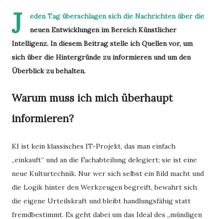
J
eden Tag überschlagen sich die Nachrichten über die
neuen Entwicklungen im Bereich Künstlicher
Intelligenz. In diesem Beitrag stelle ich Quellen vor, um
sich über die Hintergründe zu informieren und um den
Überblick zu behalten.
Warum muss ich mich überhaupt
informieren?
KI ist kein klassisches IT-Projekt, das man einfach
„einkauft“ und an die Fachabteilung delegiert; sie ist eine
neue Kulturtechnik. Nur wer sich selbst ein Bild macht und
die Logik hinter den Werkzeugen begreift, bewahrt sich
die eigene Urteilskraft und bleibt handlungsfähig statt
fremdbestimmt. Es geht dabei um das Ideal des „mündigen