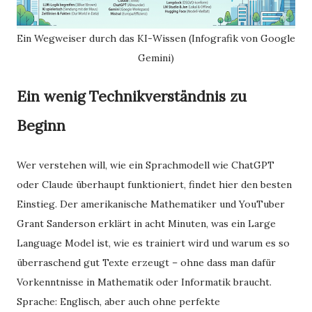
Ein Wegweiser durch das KI-Wissen (Infografik von Google
Gemini)
Ein wenig Technikverständnis zu
Beginn
Wer verstehen will, wie ein Sprachmodell wie ChatGPT
oder Claude überhaupt funktioniert, findet hier den besten
Einstieg. Der amerikanische Mathematiker und YouTuber
Grant Sanderson erklärt in acht Minuten, was ein Large
Language Model ist, wie es trainiert wird und warum es so
überraschend gut Texte erzeugt – ohne dass man dafür
Vorkenntnisse in Mathematik oder Informatik braucht.
Sprache: Englisch, aber auch ohne perfekte