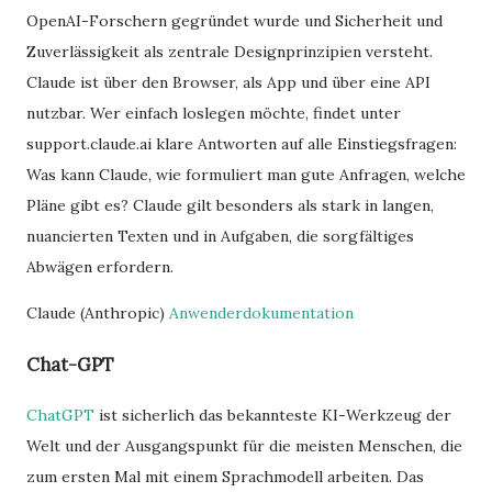
OpenAI-Forschern gegründet wurde und Sicherheit und
Zuverlässigkeit als zentrale Designprinzipien versteht.
Claude ist über den Browser, als App und über eine API
nutzbar. Wer einfach loslegen möchte, findet unter
support.claude.ai klare Antworten auf alle Einstiegsfragen:
Was kann Claude, wie formuliert man gute Anfragen, welche
Pläne gibt es? Claude gilt besonders als stark in langen,
nuancierten Texten und in Aufgaben, die sorgfältiges
Abwägen erfordern.
Claude (Anthropic)
Anwenderdokumentation
Chat-GPT
ChatGPT
ist sicherlich das bekannteste KI-Werkzeug der
Welt und der Ausgangspunkt für die meisten Menschen, die
zum ersten Mal mit einem Sprachmodell arbeiten. Das