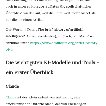
auch in unserer Kategorie „Daten & gesellschaftlicher
Überblick" wieder auf, weil die Seite weit mehr bietet als
nur diesen einen Artikel.
Our World in Data: „
The brief history of artificial
intelligence
", Artikel (kostenlos), englisch, von Max Roser,
abrufbar unter
https://ourworldindata.org/brief-history-
of-ai
Die wichtigsten KI-Modelle und Tools –
ein erster Überblick
Claude
Claude
ist der KI-Assistent von Anthropic, einem
amerikanischen Unternehmen, das von ehemaligen