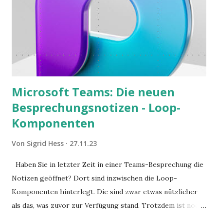
Microsoft Teams: Die neuen
Besprechungsnotizen - Loop-
Komponenten
Von
Sigrid Hess
27.11.23
Haben Sie in letzter Zeit in einer Teams-Besprechung die
Notizen geöffnet? Dort sind inzwischen die Loop-
Komponenten hinterlegt. Die sind zwar etwas nützlicher
als das, was zuvor zur Verfügung stand. Trotzdem ist noch