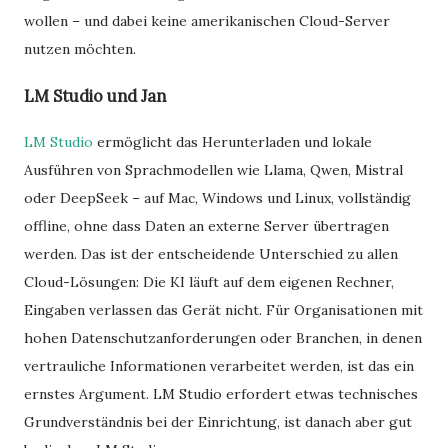
wollen – und dabei keine amerikanischen Cloud-Server
nutzen möchten.
LM Studio und Jan
LM Studio
ermöglicht das Herunterladen und lokale
Ausführen von Sprachmodellen wie Llama, Qwen, Mistral
oder DeepSeek – auf Mac, Windows und Linux, vollständig
offline, ohne dass Daten an externe Server übertragen
werden. Das ist der entscheidende Unterschied zu allen
Cloud-Lösungen: Die KI läuft auf dem eigenen Rechner,
Eingaben verlassen das Gerät nicht. Für Organisationen mit
hohen Datenschutzanforderungen oder Branchen, in denen
vertrauliche Informationen verarbeitet werden, ist das ein
ernstes Argument. LM Studio erfordert etwas technisches
Grundverständnis bei der Einrichtung, ist danach aber gut