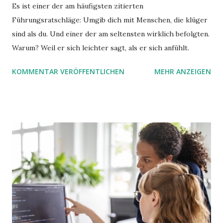
Es ist einer der am häufigsten zitierten
Führungsratschläge: Umgib dich mit Menschen, die klüger
sind als du. Und einer der am seltensten wirklich befolgten.
Warum? Weil er sich leichter sagt, als er sich anfühlt.
KOMMENTAR VERÖFFENTLICHEN
MEHR ANZEIGEN