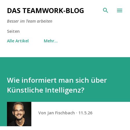
Direkt zum Hauptbereich
DAS TEAMWORK-BLOG
Besser im Team arbeiten
Seiten
Alle Artikel
Mehr…
Wie informiert man sich über
Künstliche Intelligenz?
Von
Jan Fischbach
11.5.26