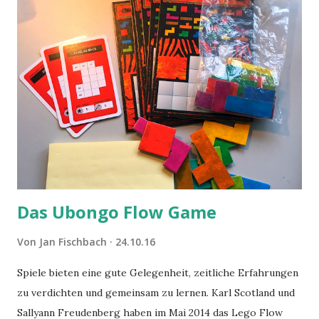
Das Ubongo Flow Game
Von
Jan Fischbach
24.10.16
Spiele bieten eine gute Gelegenheit, zeitliche Erfahrungen
zu verdichten und gemeinsam zu lernen. Karl Scotland und
Sallyann Freudenberg haben im Mai 2014 das Lego Flow