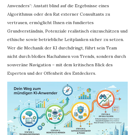
Anwenders“: Anstatt blind auf die Ergebnisse eines
Algorithmus oder den Rat externer Consultants zu
vertrauen, ermöglicht Ihnen ein fundiertes
Grundverständnis, Potenziale realistisch einzuschätzen und
ethische sowie betriebliche Leitplanken sicher zu setzen.
Wer die Mechanik der KI durchdringt, führt sein Team
nicht durch bloßes Nachahmen von Trends, sondern durch
souveräne Navigation – mit dem kritischen Blick des
Experten und der Offenheit des Entdeckers.