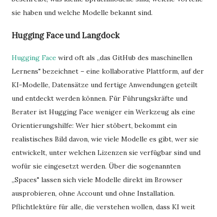
sie haben und welche Modelle bekannt sind.
Hugging Face und Langdock
Hugging Face
wird oft als „das GitHub des maschinellen
Lernens" bezeichnet – eine kollaborative Plattform, auf der
KI-Modelle, Datensätze und fertige Anwendungen geteilt
und entdeckt werden können. Für Führungskräfte und
Berater ist Hugging Face weniger ein Werkzeug als eine
Orientierungshilfe: Wer hier stöbert, bekommt ein
realistisches Bild davon, wie viele Modelle es gibt, wer sie
entwickelt, unter welchen Lizenzen sie verfügbar sind und
wofür sie eingesetzt werden. Über die sogenannten
„Spaces" lassen sich viele Modelle direkt im Browser
ausprobieren, ohne Account und ohne Installation.
Pflichtlektüre für alle, die verstehen wollen, dass KI weit