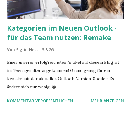
Kategorien im Neuen Outlook -
für das Team nutzen: Remake
Von
Sigrid Hess
3.8.26
Einer unserer erfolgreichsten Artikel auf diesem Blog ist
im Teenageralter angekommen! Grund genug für ein
Remake mit der aktuellen Outlook-Version. Spoiler: Es
ändert sich nur wenig. 😉
KOMMENTAR VERÖFFENTLICHEN
MEHR ANZEIGEN