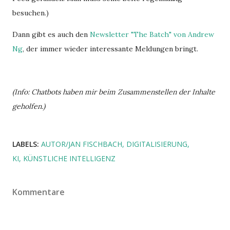
besuchen.)
Dann gibt es auch den
Newsletter "The Batch" von Andrew
Ng
, der immer wieder interessante Meldungen bringt.
(Info: Chatbots haben mir beim Zusammenstellen der Inhalte
geholfen.)
LABELS:
AUTOR/JAN FISCHBACH
DIGITALISIERUNG
KI
KÜNSTLICHE INTELLIGENZ
Kommentare