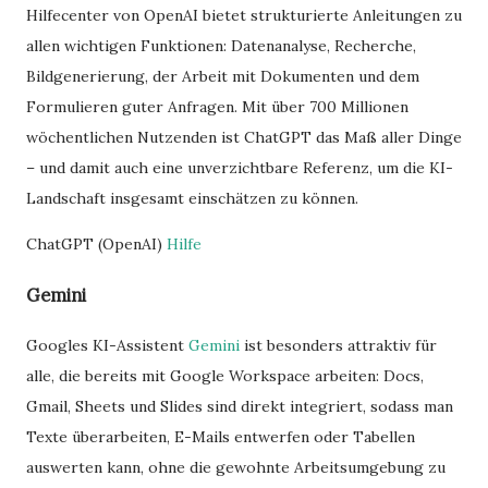
Hilfecenter von OpenAI bietet strukturierte Anleitungen zu
allen wichtigen Funktionen: Datenanalyse, Recherche,
Bildgenerierung, der Arbeit mit Dokumenten und dem
Formulieren guter Anfragen. Mit über 700 Millionen
wöchentlichen Nutzenden ist ChatGPT das Maß aller Dinge
– und damit auch eine unverzichtbare Referenz, um die KI-
Landschaft insgesamt einschätzen zu können.
ChatGPT (OpenAI)
Hilfe
Gemini
Googles KI-Assistent
Gemini
ist besonders attraktiv für
alle, die bereits mit Google Workspace arbeiten: Docs,
Gmail, Sheets und Slides sind direkt integriert, sodass man
Texte überarbeiten, E-Mails entwerfen oder Tabellen
auswerten kann, ohne die gewohnte Arbeitsumgebung zu