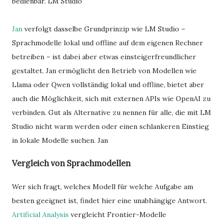
bedienbar. LM Studio
Jan
verfolgt dasselbe Grundprinzip wie LM Studio –
Sprachmodelle lokal und offline auf dem eigenen Rechner
betreiben – ist dabei aber etwas einsteigerfreundlicher
gestaltet. Jan ermöglicht den Betrieb von Modellen wie
Llama oder Qwen vollständig lokal und offline, bietet aber
auch die Möglichkeit, sich mit externen APIs wie OpenAI zu
verbinden. Gut als Alternative zu nennen für alle, die mit LM
Studio nicht warm werden oder einen schlankeren Einstieg
in lokale Modelle suchen. Jan
Vergleich von Sprachmodellen
Wer sich fragt, welches Modell für welche Aufgabe am
besten geeignet ist, findet hier eine unabhängige Antwort.
Artificial Analysis
vergleicht Frontier-Modelle