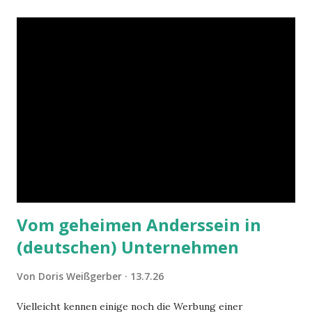
Vom geheimen Anderssein in
(deutschen) Unternehmen
Von
Doris Weißgerber
13.7.26
Vielleicht kennen einige noch die Werbung einer