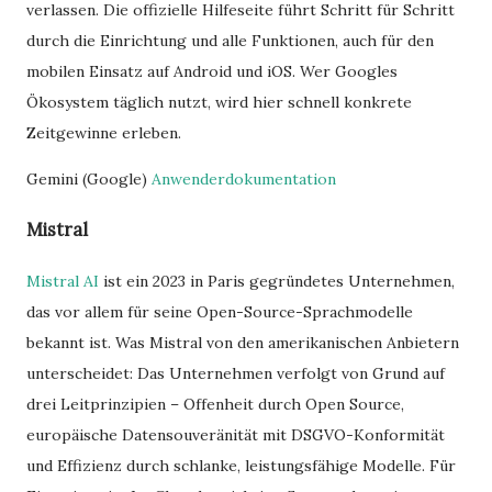
verlassen. Die offizielle Hilfeseite führt Schritt für Schritt
durch die Einrichtung und alle Funktionen, auch für den
mobilen Einsatz auf Android und iOS. Wer Googles
Ökosystem täglich nutzt, wird hier schnell konkrete
Zeitgewinne erleben.
Gemini (Google)
Anwenderdokumentation
Mistral
Mistral AI
ist ein 2023 in Paris gegründetes Unternehmen,
das vor allem für seine Open-Source-Sprachmodelle
bekannt ist. Was Mistral von den amerikanischen Anbietern
unterscheidet: Das Unternehmen verfolgt von Grund auf
drei Leitprinzipien – Offenheit durch Open Source,
europäische Datensouveränität mit DSGVO-Konformität
und Effizienz durch schlanke, leistungsfähige Modelle. Für