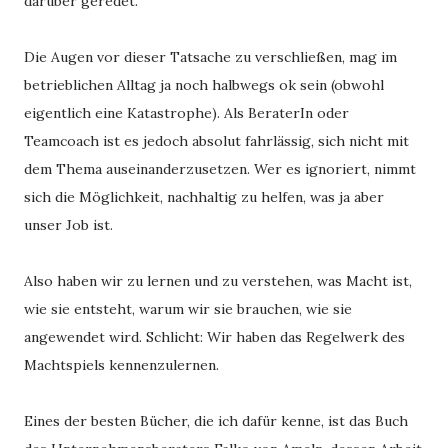
darüber geredet. 
Die Augen vor dieser Tatsache zu verschließen, mag im 
betrieblichen Alltag ja noch halbwegs ok sein (obwohl 
eigentlich eine Katastrophe). Als BeraterIn oder 
Teamcoach ist es jedoch absolut fahrlässig, sich nicht mit 
dem Thema auseinanderzusetzen. Wer es ignoriert, nimmt 
sich die Möglichkeit, nachhaltig zu helfen, was ja aber 
unser Job ist. 
Also haben wir zu lernen und zu verstehen, was Macht ist, 
wie sie entsteht, warum wir sie brauchen, wie sie 
angewendet wird. Schlicht: Wir haben das Regelwerk des 
Machtspiels kennenzulernen. 
Eines der besten Bücher, die ich dafür kenne, ist das Buch 