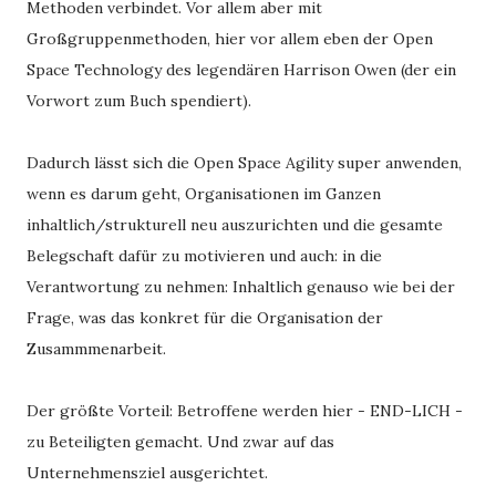
Methoden verbindet. Vor allem aber mit 
Großgruppenmethoden, hier vor allem eben der Open 
Space Technology des legendären Harrison Owen (der ein 
Vorwort zum Buch spendiert).
Dadurch lässt sich die Open Space Agility super anwenden, 
wenn es darum geht, Organisationen im Ganzen 
inhaltlich/strukturell neu auszurichten und die gesamte 
Belegschaft dafür zu motivieren und auch: in die 
Verantwortung zu nehmen: Inhaltlich genauso wie bei der 
Frage, was das konkret für die Organisation der 
Zusammmenarbeit. 
Der größte Vorteil: Betroffene werden hier - END-LICH - 
zu Beteiligten gemacht. Und zwar auf das 
Unternehmensziel ausgerichtet. 