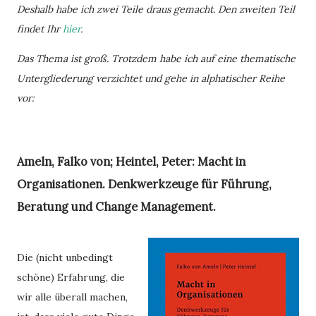
Deshalb habe ich zwei Teile draus gemacht. Den zweiten Teil
findet Ihr
hier
.
Das Thema ist groß. Trotzdem habe ich auf eine thematische 
Untergliederung verzichtet und gehe in alphatischer Reihe 
vor: 
Ameln, Falko von; Heintel, Peter: Macht in
Organisationen. Denkwerkzeuge für Führung,
Beratung und Change Management.
Die (nicht unbedingt
schöne) Erfahrung, die
wir alle überall machen,