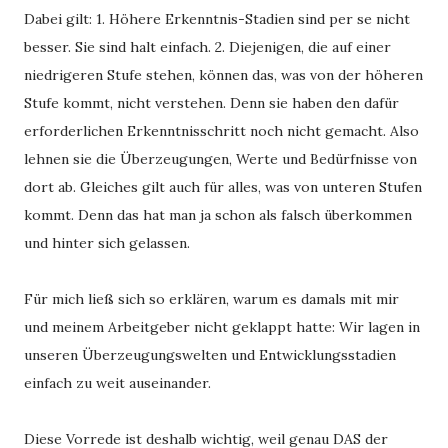
Dabei gilt: 1. Höhere Erkenntnis-Stadien sind per se nicht 
besser. Sie sind halt einfach. 2. Diejenigen, die auf einer 
niedrigeren Stufe stehen, können das, was von der höheren 
Stufe kommt, nicht verstehen. Denn sie haben den dafür 
erforderlichen Erkenntnisschritt noch nicht gemacht. Also 
lehnen sie die Überzeugungen, Werte und Bedürfnisse von 
dort ab. Gleiches gilt auch für alles, was von unteren Stufen 
kommt. Denn das hat man ja schon als falsch überkommen 
und hinter sich gelassen. 
Für mich ließ sich so erklären, warum es damals mit mir 
und meinem Arbeitgeber nicht geklappt hatte: Wir lagen in 
unseren Überzeugungswelten und Entwicklungsstadien 
einfach zu weit auseinander. 
Diese Vorrede ist deshalb wichtig, weil genau DAS der 