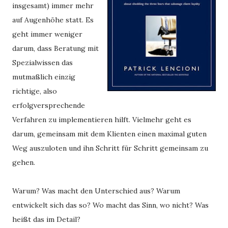
insgesamt) immer mehr
auf Augenhöhe statt. Es
geht immer weniger
darum, dass Beratung mit
Spezialwissen das
mutmaßlich einzig
richtige, also
erfolgversprechende
Verfahren zu implementieren hilft. Vielmehr geht es
darum, gemeinsam mit dem Klienten einen maximal guten
Weg auszuloten und ihn Schritt für Schritt gemeinsam zu
gehen.
Warum? Was macht den Unterschied aus? Warum 
entwickelt sich das so? Wo macht das Sinn, wo nicht? Was 
heißt das im Detail? 