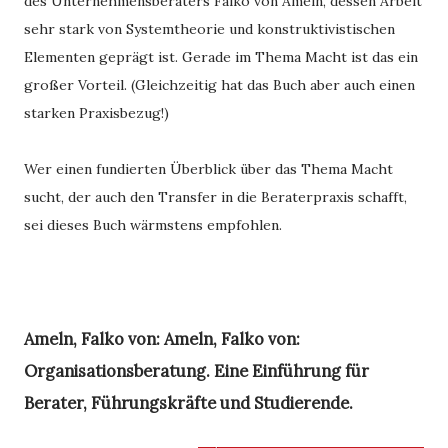
des Unternehmensberaters Falko von Ameln, dessen Arbeit 
sehr stark von Systemtheorie und konstruktivistischen 
Elementen geprägt ist. Gerade im Thema Macht ist das ein 
großer Vorteil. (Gleichzeitig hat das Buch aber auch einen 
starken Praxisbezug!) 
Wer einen fundierten Überblick über das Thema Macht 
sucht, der auch den Transfer in die Beraterpraxis schafft, 
sei dieses Buch wärmstens empfohlen.
Ameln, Falko von: Ameln, Falko von:
Organisationsberatung. Eine Einführung für
Berater, Führungskräfte und Studierende.