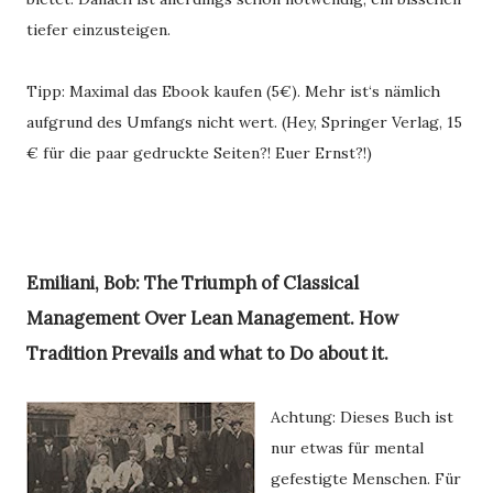
tiefer einzusteigen.
Tipp: Maximal das Ebook kaufen (5€). Mehr ist‘s nämlich 
aufgrund des Umfangs nicht wert. (Hey, Springer Verlag, 15 
€ für die paar gedruckte Seiten?! Euer Ernst?!)
Emiliani, Bob: The Triumph of Classical
Management Over Lean Management. How
Tradition Prevails and what to Do about it.
Achtung: Dieses Buch ist
nur etwas für mental
gefestigte Menschen. Für