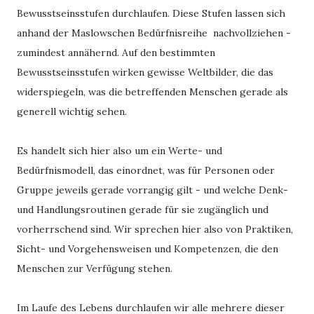
Bewusstseinsstufen durchlaufen. Diese Stufen lassen sich 
anhand der Maslowschen Bedürfnisreihe  nachvollziehen - 
zumindest annähernd. Auf den bestimmten 
Bewusstseinsstufen wirken gewisse Weltbilder, die das 
widerspiegeln, was die betreffenden Menschen gerade als 
generell wichtig sehen. 
Es handelt sich hier also um ein Werte- und 
Bedürfnismodell, das einordnet, was für Personen oder 
Gruppe jeweils gerade vorrangig gilt - und welche Denk- 
und Handlungsroutinen gerade für sie zugänglich und 
vorherrschend sind. Wir sprechen hier also von Praktiken, 
Sicht- und Vorgehensweisen und Kompetenzen, die den 
Menschen zur Verfügung stehen.
Im Laufe des Lebens durchlaufen wir alle mehrere dieser 