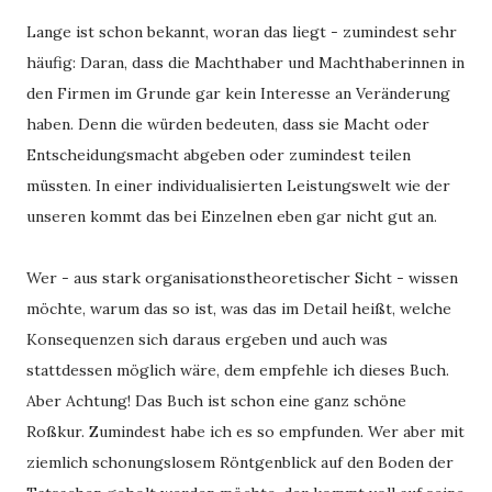
Lange ist schon bekannt, woran das liegt - zumindest sehr 
häufig: Daran, dass die Machthaber und Machthaberinnen in 
den Firmen im Grunde gar kein Interesse an Veränderung 
haben. Denn die würden bedeuten, dass sie Macht oder 
Entscheidungsmacht abgeben oder zumindest teilen 
müssten. In einer individualisierten Leistungswelt wie der 
unseren kommt das bei Einzelnen eben gar nicht gut an. 
Wer - aus stark organisationstheoretischer Sicht - wissen 
möchte, warum das so ist, was das im Detail heißt, welche 
Konsequenzen sich daraus ergeben und auch was 
stattdessen möglich wäre, dem empfehle ich dieses Buch. 
Aber Achtung! Das Buch ist schon eine ganz schöne 
Roßkur. Zumindest habe ich es so empfunden. Wer aber mit 
ziemlich schonungslosem Röntgenblick auf den Boden der 