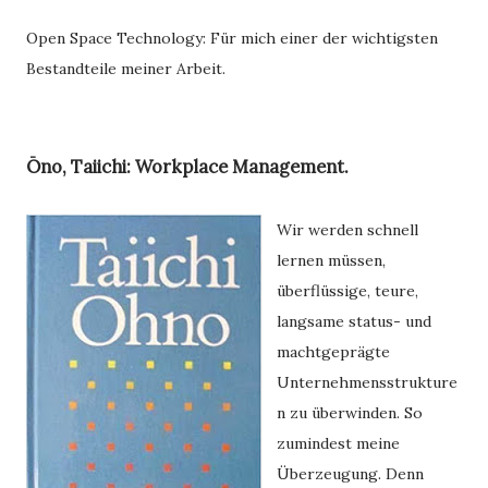
Open Space Technology: Für mich einer der wichtigsten 
Bestandteile meiner Arbeit. 
Ōno, Taiichi: Workplace Management.
Wir werden schnell
lernen müssen,
überflüssige, teure,
langsame status- und
machtgeprägte
Unternehmensstrukture
n zu überwinden. So
zumindest meine
Überzeugung. Denn