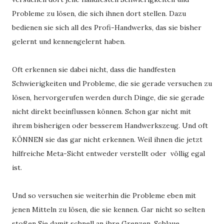
Probleme zu lösen, die sich ihnen dort stellen. Dazu 
bedienen sie sich all des Profi-Handwerks, das sie bisher 
gelernt und kennengelernt haben. 
Oft erkennen sie dabei nicht, dass die handfesten 
Schwierigkeiten und Probleme, die sie gerade versuchen zu 
lösen, hervorgerufen werden durch Dinge, die sie gerade 
nicht direkt beeinflussen können. Schon gar nicht mit 
ihrem bisherigen oder besserem Handwerkszeug. Und oft 
KÖNNEN sie das gar nicht erkennen. Weil ihnen die jetzt 
hilfreiche Meta-Sicht entweder verstellt oder  völlig egal 
ist. 
Und so versuchen sie weiterhin die Probleme eben mit 
jenen Mitteln zu lösen, die sie kennen. Gar nicht so selten 
stoßen Sie damit schnell an ihre Grenzen. Schlaue 