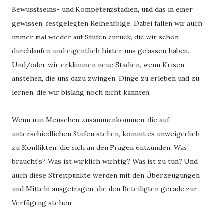
Bewusstseins- und Kompetenzstadien, und das in einer 
gewissen, festgelegten Reihenfolge. Dabei fallen wir auch 
immer mal wieder auf Stufen zurück, die wir schon 
durchlaufen und eigentlich hinter uns gelassen haben. 
Und/oder wir erklimmen neue Stadien, wenn Krisen 
anstehen, die uns dazu zwingen, Dinge zu erleben und zu 
lernen, die wir bislang noch nicht kannten. 
Wenn nun Menschen zusammenkommen, die auf 
unterschiedlichen Stufen stehen, kommt es unweigerlich 
zu Konflikten, die sich an den Fragen entzünden: Was 
braucht‘s? Was ist wirklich wichtig? Was ist zu tun? Und 
auch diese Streitpunkte werden mit den Überzeugungen 
und Mitteln ausgetragen, die den Beteiligten gerade zur 
Verfügung stehen. 