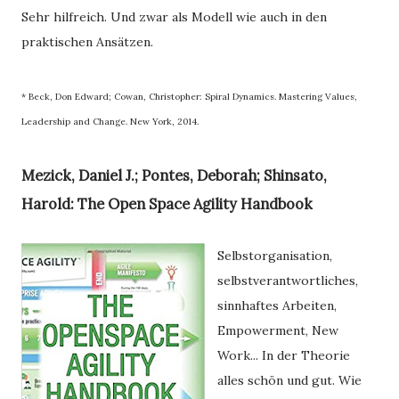
Sehr hilfreich. Und zwar als Modell wie auch in den 
praktischen Ansätzen. 
* Beck, Don Edward; Cowan, Christopher: Spiral Dynamics. Mastering Values,
Leadership and Change. New York, 2014.
Mezick, Daniel J.; Pontes, Deborah; Shinsato,
Harold: The Open Space Agility Handbook
Selbstorganisation,
selbstverantwortliches,
sinnhaftes Arbeiten,
Empowerment, New
Work... In der Theorie
alles schön und gut. Wie