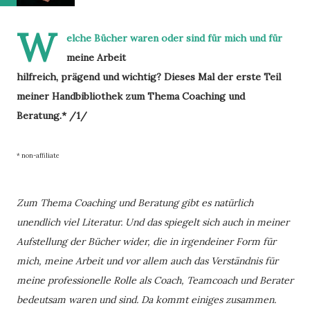
W
elche Bücher waren oder sind für mich und für 
meine Arbeit 

hilfreich, prägend und wichtig? Dieses Mal der erste Teil 
meiner Handbibliothek zum Thema Coaching und 
Beratung.* /1/ 
* non-affiliate
Zum Thema Coaching und Beratung gibt es natürlich
unendlich viel Literatur. Und das spiegelt sich auch in meiner
Aufstellung der Bücher wider, die in irgendeiner Form für
mich, meine Arbeit und vor allem auch das Verständnis für
meine professionelle Rolle als Coach, Teamcoach und Berater
bedeutsam waren und sind. Da kommt einiges zusammen.