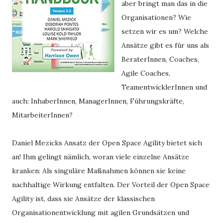
aber bringt man das in die
Organisationen? Wie
setzen wir es um? Welche
Ansätze gibt es für uns als
BeraterInnen, Coaches,
Agile Coaches,
TeamentwicklerInnen und
auch: InhaberInnen, ManagerInnen, Führungskräfte,
MitarbeiterInnen?
Daniel Mezicks Ansatz der Open Space Agility bietet sich 
an! Ihm gelingt nämlich, woran viele einzelne Ansätze 
kranken: Als singuläre Maßnahmen können sie keine 
nachhaltige Wirkung entfalten. Der Vorteil der Open Space 
Agility ist, dass sie Ansätze der klassischen 
Organisationentwicklung mit agilen Grundsätzen und 