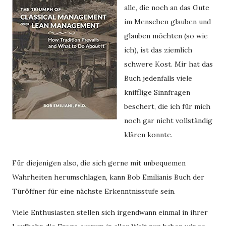
alle, die noch an das Gute
im Menschen glauben und
glauben möchten (so wie
ich), ist das ziemlich
schwere Kost. Mir hat das
Buch jedenfalls viele
knifflige Sinnfragen
beschert, die ich für mich
noch gar nicht vollständig
klären konnte.
Für diejenigen also, die sich gerne mit unbequemen
Wahrheiten herumschlagen, kann Bob Emilianis Buch der
Türöffner für eine nächste Erkenntnisstufe sein.
Viele Enthusiasten stellen sich irgendwann einmal in ihrer 