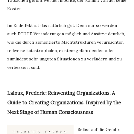
Tatsachen geholt werden möchte, der kommt voll auf seine 
Kosten. 
Im Endeffekt ist das natürlich gut. Denn nur so werden 
auch ECHTE Veränderungen möglich und Ansätze deutlich, 
wie die durch zementierte Machtstrukturen verursachten, 
teilweise katastrophalen, existenzgefährdenden oder 
zumindest sehr unguten Situationen zu verändern und zu 
verbessern sind.
Laloux, Frederic: Reinventing Organizations. A
Guide to Creating Organizations. Inspired by the
Next Stage of Human Consciousness
Selbst auf die Gefahr,