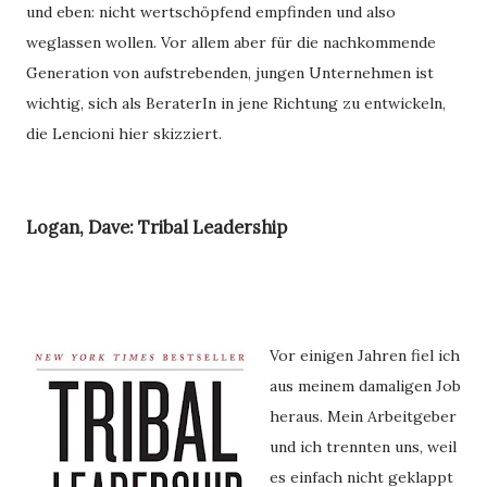
und eben: nicht wertschöpfend empfinden und also 
weglassen wollen. Vor allem aber für die nachkommende 
Generation von aufstrebenden, jungen Unternehmen ist 
wichtig, sich als BeraterIn in jene Richtung zu entwickeln, 
die Lencioni hier skizziert. 
Logan, Dave: Tribal Leadership
Vor einigen Jahren fiel ich
aus meinem damaligen Job
heraus. Mein Arbeitgeber
und ich trennten uns, weil
es einfach nicht geklappt