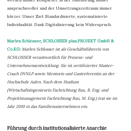
anspruchsvoller und der Umsetzungszeitraum immer
kürzer. Unser Ziel: Standardisierte, systematisierte
Individualität. Dank Digitalisierung kein Widerspruch.
Marlen Schlosser
,
SCHLOSSER plan.PROJEKT GmbH &
Co.KG
:
Marlen Schlosser ist als Geschäftsführerin von
SCHLOSSER verantwortlich für Prozess- und
Unternehmensentwicklung. Sie ist zertifizierter Master-
Coach DVNLP sowie Mentorin und Gastreferentin an der
Hochschule Aalen. Nach dem Studium
(Wirtschaftsingenieurin Fachrichtung Bau, B. Eng. und
Projektmanagement Fachrichtung Bau, M. Eng.) trat sie im
Jahr 2010 in das Familienunternehmen ein.
Führung durch institutionalisierte Anarchie