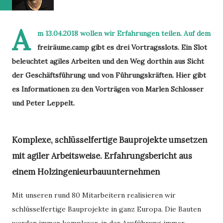
A
m 13.04.2018 wollen wir Erfahrungen teilen. Auf dem
freiräume.camp gibt es drei Vortragsslots. Ein Slot
beleuchtet agiles Arbeiten und den Weg dorthin aus Sicht
der Geschäftsführung und von Führungskräften. Hier gibt
es Informationen zu den Vorträgen von Marlen Schlosser
und Peter Leppelt.
Komplexe, schlüsselfertige Bauprojekte umsetzen
mit agiler Arbeitsweise. Erfahrungsbericht aus
einem Holzingenieurbauunternehmen
Mit unseren rund 80 Mitarbeitern realisieren wir
schlüsselfertige Bauprojekte in ganz Europa. Die Bauten
werden immer komplexer, in der Ausführung immer