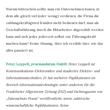
Warum bitteschön sollte man ein Unternehmen bauen, in
dem alle gleich viel (oder wenig) verdienen, die Firma die
zahlungskräftigsten Kunden nicht bedienen darf, man als
Geschäftsführung durch die Mitarbeiter abgewählt werden
kann und sich jeder jederzeit selbst zur Führungskraft
machen kann? Keine Ahnung. Aber ich erzähle hier, wie das
alles passiert ist.
Peter Leppelt
,
praemandatum GmbH
:
Peter Leppelt ist
Kommunikations-Elektroniker und studierter Elektro- und
Informationstechniker. Er hat mehrere Puplikationen im
Bereich Informationstechnologie unter anderem für die
Frankfurter Allgemeine Zeitung (FAZ) und Fachmagazine wie
„Datenschutz Praxis“ veröffentlicht, sowie zahlreiche
wissenschaftliche Pupblikationen. Seine