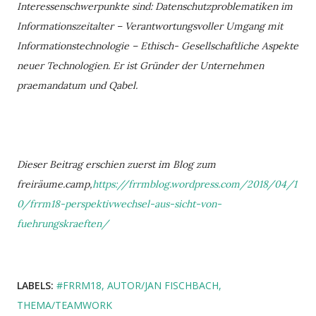
Interessenschwerpunkte sind: Datenschutzproblematiken im
Informationszeitalter – Verantwortungsvoller Umgang mit
Informationstechnologie – Ethisch- Gesellschaftliche Aspekte
neuer Technologien. Er ist Gründer der Unternehmen
praemandatum und Qabel.
Dieser Beitrag erschien zuerst im Blog zum
freiräume.camp,
https://frrmblog.wordpress.com/2018/04/1
0/frrm18-perspektivwechsel-aus-sicht-von-
fuehrungskraeften/
LABELS:
#FRRM18
AUTOR/JAN FISCHBACH
THEMA/TEAMWORK