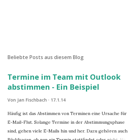
Beliebte Posts aus diesem Blog
Termine im Team mit Outlook
abstimmen - Ein Beispiel
Von
Jan Fischbach
17.1.14
Häufig ist das Abstimmen von Terminen eine Ursache für
E-Mail-Flut. Solange Termine in der Abstimmungsphase
sind, gehen viele E-Mails hin und her. Dazu gehören auch
Rückfragen, ob nun ein Termin stattfindet oder nicht. Hier