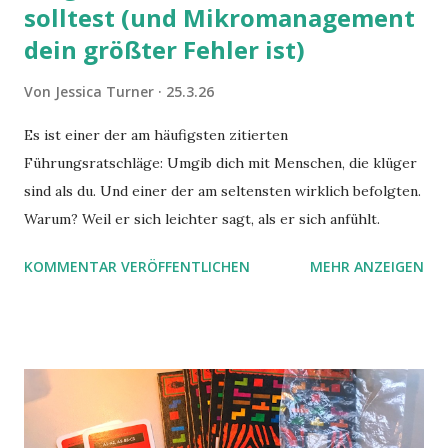
solltest (und Mikromanagement
dein größter Fehler ist)
Von
Jessica Turner
25.3.26
Es ist einer der am häufigsten zitierten
Führungsratschläge: Umgib dich mit Menschen, die klüger
sind als du. Und einer der am seltensten wirklich befolgten.
Warum? Weil er sich leichter sagt, als er sich anfühlt.
KOMMENTAR VERÖFFENTLICHEN
MEHR ANZEIGEN