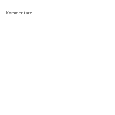
Kommentare