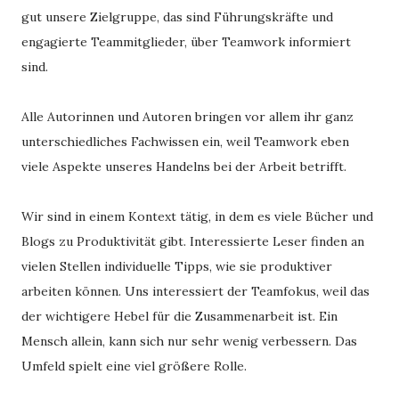
gut unsere Zielgruppe, das sind Führungskräfte und
engagierte Teammitglieder, über Teamwork informiert
sind.
Alle Autorinnen und Autoren bringen vor allem ihr ganz
unterschiedliches Fachwissen ein, weil Teamwork eben
viele Aspekte unseres Handelns bei der Arbeit betrifft.
Wir sind in einem Kontext tätig, in dem es viele Bücher und
Blogs zu Produktivität gibt. Interessierte Leser finden an
vielen Stellen individuelle Tipps, wie sie produktiver
arbeiten können. Uns interessiert der Teamfokus, weil das
der wichtigere Hebel für die Zusammenarbeit ist. Ein
Mensch allein, kann sich nur sehr wenig verbessern. Das
Umfeld spielt eine viel größere Rolle.