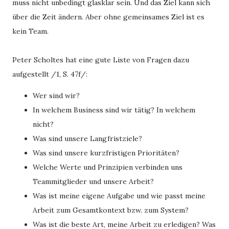
muss nicht unbedingt glasklar sein. Und das Ziel kann sich
über die Zeit ändern. Aber ohne gemeinsames Ziel ist es
kein Team.
Peter Scholtes hat eine gute Liste von Fragen dazu
aufgestellt /1, S. 47f/:
Wer sind wir?
In welchem Business sind wir tätig? In welchem
nicht?
Was sind unsere Langfristziele?
Was sind unsere kurzfristigen Prioritäten?
Welche Werte und Prinzipien verbinden uns
Teammitglieder und unsere Arbeit?
Was ist meine eigene Aufgabe und wie passt meine
Arbeit zum Gesamtkontext bzw. zum System?
Was ist die beste Art, meine Arbeit zu erledigen? Was