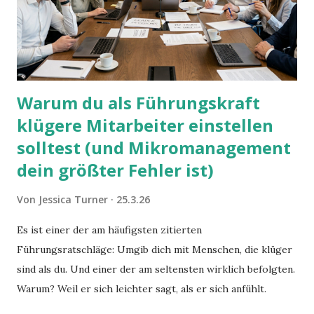
Warum du als Führungskraft
klügere Mitarbeiter einstellen
solltest (und Mikromanagement
dein größter Fehler ist)
Von
Jessica Turner
25.3.26
Es ist einer der am häufigsten zitierten
Führungsratschläge: Umgib dich mit Menschen, die klüger
sind als du. Und einer der am seltensten wirklich befolgten.
Warum? Weil er sich leichter sagt, als er sich anfühlt.