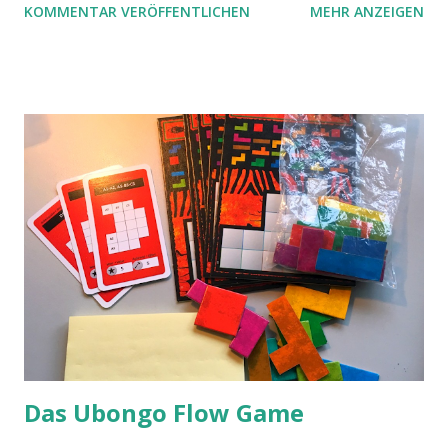
KOMMENTAR VERÖFFENTLICHEN
MEHR ANZEIGEN
Das Ubongo Flow Game