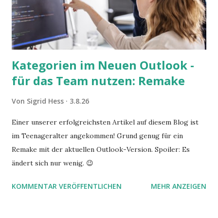
Kategorien im Neuen Outlook -
für das Team nutzen: Remake
Von
Sigrid Hess
3.8.26
Einer unserer erfolgreichsten Artikel auf diesem Blog ist
im Teenageralter angekommen! Grund genug für ein
Remake mit der aktuellen Outlook-Version. Spoiler: Es
ändert sich nur wenig. 😉
KOMMENTAR VERÖFFENTLICHEN
MEHR ANZEIGEN