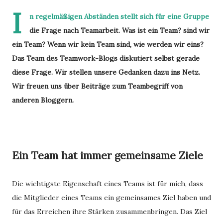
I
n regelmäßigen Abständen stellt sich für eine Gruppe
die Frage nach Teamarbeit. Was ist ein Team? sind wir
ein Team? Wenn wir kein Team sind, wie werden wir eins?
Das Team des Teamwork-Blogs diskutiert selbst gerade
diese Frage. Wir stellen unsere Gedanken dazu ins Netz.
Wir freuen uns über Beiträge zum Teambegriff von
anderen Bloggern.
Ein Team hat immer gemeinsame Ziele
Die wichtigste Eigenschaft eines Teams ist für mich, dass
die Mitglieder eines Teams ein gemeinsames Ziel haben und
für das Erreichen ihre Stärken zusammenbringen. Das Ziel