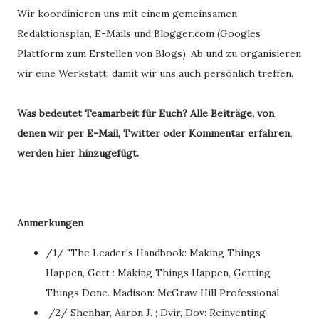
Wir koordinieren uns mit einem gemeinsamen
Redaktionsplan, E-Mails und Blogger.com (Googles
Plattform zum Erstellen von Blogs). Ab und zu organisieren
wir eine Werkstatt, damit wir uns auch persönlich treffen.
Was bedeutet Teamarbeit für Euch? Alle Beiträge, von
denen wir per E-Mail, Twitter oder Kommentar erfahren,
werden hier hinzugefügt.
Anmerkungen
/1/ "The Leader's Handbook: Making Things
Happen, Gett : Making Things Happen, Getting
Things Done. Madison: McGraw Hill Professional
/2/ Shenhar, Aaron J. ; Dvir, Dov: Reinventing