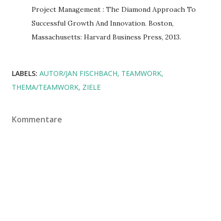
Project Management : The Diamond Approach To
Successful Growth And Innovation. Boston,
Massachusetts: Harvard Business Press, 2013.
LABELS:
AUTOR/JAN FISCHBACH
TEAMWORK
THEMA/TEAMWORK
ZIELE
Kommentare