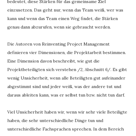
bedeutet, diese Stärken für das gemeinsame Ziel
einzusetzen. Das geht nur, wenn das Team weiß, wer was
kann und wenn das Team einen Weg findet, die Stärken
genau dann abzurufen, wenn sie gebraucht werden.
Die Autoren von Reinventing Project Management
definieren vier Dimensionen, die Projektarbeit bestimmen.
Eine Dimension davon beschreibt, wie gut die
Projektbeteiligten sich verstehen /2, Abschnitt 6/. Es gibt
wenig Unsicherheit, wenn alle Beteiligten gut aufeinander
abgestimmt sind und jeder weiß, was der andere tut und
daraus ableiten kann, was er selbst tun bzw. nicht tun darf.
Viel Unsicherheit haben wir, wenn wir sehr viele Beteiligte
haben, die sehr unterschiedliche Dinge tun und
unterschiedliche Fachsprachen sprechen. In dem Bereich