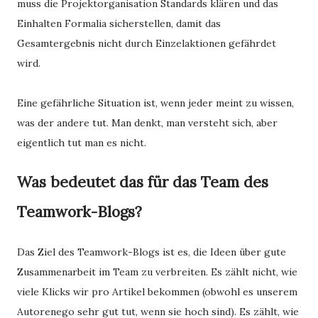
muss die Projektorganisation Standards klären und das
Einhalten Formalia sicherstellen, damit das
Gesamtergebnis nicht durch Einzelaktionen gefährdet
wird.
Eine gefährliche Situation ist, wenn jeder meint zu wissen,
was der andere tut. Man denkt, man versteht sich, aber
eigentlich tut man es nicht.
Was bedeutet das für das Team des
Teamwork-Blogs?
Das Ziel des Teamwork-Blogs ist es, die Ideen über gute
Zusammenarbeit im Team zu verbreiten. Es zählt nicht, wie
viele Klicks wir pro Artikel bekommen (obwohl es unserem
Autorenego sehr gut tut, wenn sie hoch sind). Es zählt, wie