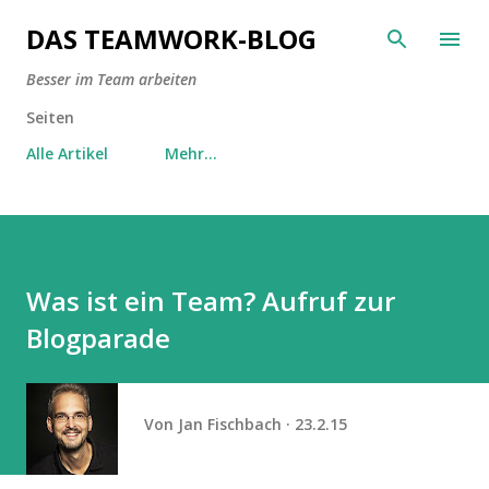
Direkt zum Hauptbereich
DAS TEAMWORK-BLOG
Besser im Team arbeiten
Seiten
Alle Artikel
Mehr…
Was ist ein Team? Aufruf zur
Blogparade
Von
Jan Fischbach
23.2.15