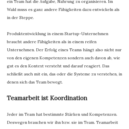
ein Team hat die Aufgabe, Nahrung zu organisieren. Im
Wald muss es ganz andere Fähigkeiten dazu entwickeln als
in der Steppe.
Produktentwicklung in einem Startup-Unternehmen
braucht andere Fähigkeiten als in einem reifen
Unternehmen. Der Erfolg eines Teams hängt also nicht nur
von den eigenen Kompetenzen sondern auch davon ab, wie
gut es den Kontext versteht und darauf reagiert. Das
schließt auch mit ein, das oder die Systeme zu verstehen, in
denen sich das Team bewegt.
Teamarbeit ist Koordination
Jeder im Team hat bestimmte Stärken und Kompetenzen.
Deswegen brauchen wir ihn bzw. sie im Team. Teamarbeit