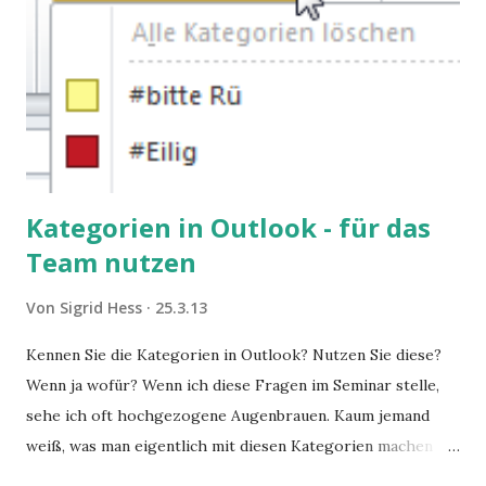
Kategorien in Outlook - für das
Team nutzen
Von
Sigrid Hess
25.3.13
Kennen Sie die Kategorien in Outlook? Nutzen Sie diese?
Wenn ja wofür? Wenn ich diese Fragen im Seminar stelle,
sehe ich oft hochgezogene Augenbrauen. Kaum jemand
weiß, was man eigentlich mit diesen Kategorien machen
kann und wofür sie nützlich sind. Dieser Blogartikel stellt