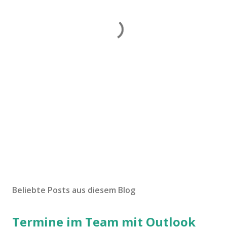
Beliebte Posts aus diesem Blog
Termine im Team mit Outlook