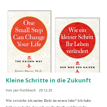
Kleine Schritte in die Zukunft
Von
Jan Fischbach
29.12.25
Wie erreiche ich meine Ziele im neuen Jahr? Ich habe