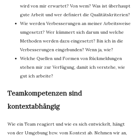
wird von mir erwartet? Von wem? Was ist überhaupt
gute Arbeit und wer definiert die Qualitätskriterien?
Wie werden Verbesserungen an meiner Arbeitsweise
umgesetzt? Wer kümmert sich darum und welche
Methoden werden dazu eingesetzt? Bin ich in die
Verbesserungen eingebunden? Wenn ja, wie?
Welche Quellen und Formen von Rückmeldungen
stehen mir zur Verfügung, damit ich verstehe, wie
gut ich arbeite?
Teamkompetenzen sind
kontextabhängig
Wie ein Team reagiert und wie es sich entwickelt, hängt
von der Umgebung bzw. vom Kontext ab. Nehmen wir an,