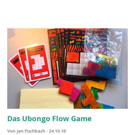
Das Ubongo Flow Game
Von
Jan Fischbach
24.10.16