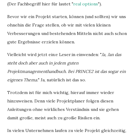
(Der Fachbegriff hier für lautet "
real options
").
Bevor wir ein Projekt starten, können (und sollten) wir uns
ohnehin die Frage stellen, ob wir mit vielen kleinen
Verbesserungen und bestehenden Mitteln nicht auch schon
gute Ergebnisse erzielen können.
Vielleicht wird jetzt ein:e Leser:in einwenden: "
Ja, Jan das
steht doch aber auch in jedem guten
Projektmanagementhandbuch. Bei PRINCE2 ist das sogar ein
eigenes Thema.
" Ja, natürlich ist das so.
Trotzdem ist für mich wichtig, hierauf immer wieder
hinzuweisen. Denn viele Projektplaner folgen diesen
Anleitungen ohne wirkliches Verständnis und sie gehen
damit große, meist auch zu große Risiken ein.
In vielen Unternehmen laufen zu viele Projekt gleichzeitig,