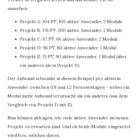
aussehen:
Projekt A: 104 PT, 105 aktive Anwender, 2 Module
Projekt B: 176 PT, 200 aktive Anwender, 2 Module
Projekt C: 67 PT, 66 aktive Anwender, 2 Module
Projekt D: 96 PT, 80 aktive Anwender, 1 Modul
Projekt E: 72 PT, 90 aktive Anwender, 1 Modul (aber
ein anderes als in Projekt D)
Der Aufwand schwankt in diesem Beispiel pro aktivem
Anwender zwischen 0,8 und 1,2 Personentagen - wobei ein
Modul mehr Aufwand verursacht als ein anderes (aus dem
Vergleich von Projekt D mit E).
Nun können abfragen, wie viele aktive Anwender im neuen
Projekt zu erwarten sind. Und ob beide Module eingesetzt
wird bzw. welches davon.