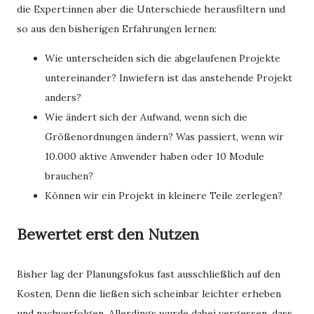
die Expert:innen aber die Unterschiede herausfiltern und
so aus den bisherigen Erfahrungen lernen:
Wie unterscheiden sich die abgelaufenen Projekte
untereinander? Inwiefern ist das anstehende Projekt
anders?
Wie ändert sich der Aufwand, wenn sich die
Größenordnungen ändern? Was passiert, wenn wir
10.000 aktive Anwender haben oder 10 Module
brauchen?
Können wir ein Projekt in kleinere Teile zerlegen?
Bewertet erst den Nutzen
Bisher lag der Planungsfokus fast ausschließlich auf den
Kosten, Denn die ließen sich scheinbar leichter erheben
und nachverfolgen. Allerdings wurde dabei vergessen, dass