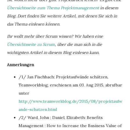
Übersichtsseite zum Thema Projektmanagement
in diesem
Blog. Dort finden Sie weitere Artikel, mit denen Sie sich in
das Thema einlesen können.
Ihr wollt mehr über Scrum wissen? Wir haben eine
Übersichtsseite zu Scrum
, über die man sich in die
wichtigsten Artikel in diesem Blog einlesen kann.
Anmerkungen
/1/ Jan Fischbach: Projektaufwände schätzen,
Teamworkblog, erschienen am 03. Aug 2015, abrufbar
unter
http://www.teamworkblog.de/2015/08/projektaufw
ande-schatzen.html
/2/ Ward, John ; Daniel, Elizabeth: Benefits
Management : How to Increase the Business Value of