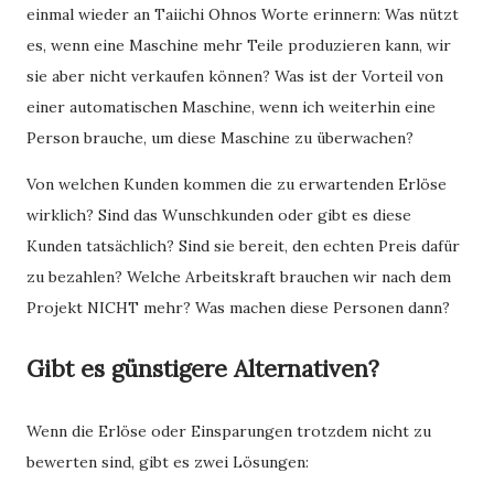
einmal wieder an Taiichi Ohnos Worte erinnern: Was nützt
es, wenn eine Maschine mehr Teile produzieren kann, wir
sie aber nicht verkaufen können? Was ist der Vorteil von
einer automatischen Maschine, wenn ich weiterhin eine
Person brauche, um diese Maschine zu überwachen?
Von welchen Kunden kommen die zu erwartenden Erlöse
wirklich? Sind das Wunschkunden oder gibt es diese
Kunden tatsächlich? Sind sie bereit, den echten Preis dafür
zu bezahlen? Welche Arbeitskraft brauchen wir nach dem
Projekt NICHT mehr? Was machen diese Personen dann?
Gibt es günstigere Alternativen?
Wenn die Erlöse oder Einsparungen trotzdem nicht zu
bewerten sind, gibt es zwei Lösungen: