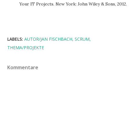
Your IT Projects. New York: John Wiley & Sons, 2012.
LABELS:
AUTOR/JAN FISCHBACH
SCRUM
THEMA/PROJEKTE
Kommentare