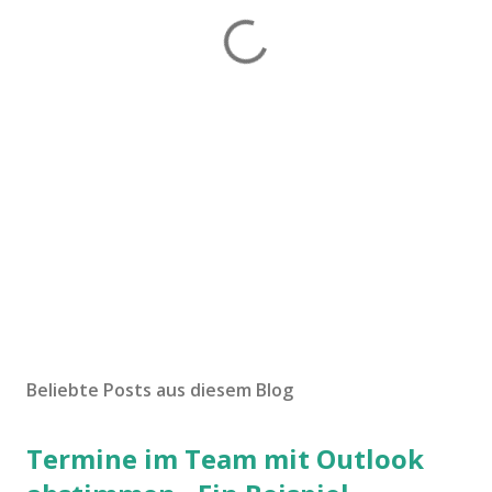
Beliebte Posts aus diesem Blog
Termine im Team mit Outlook