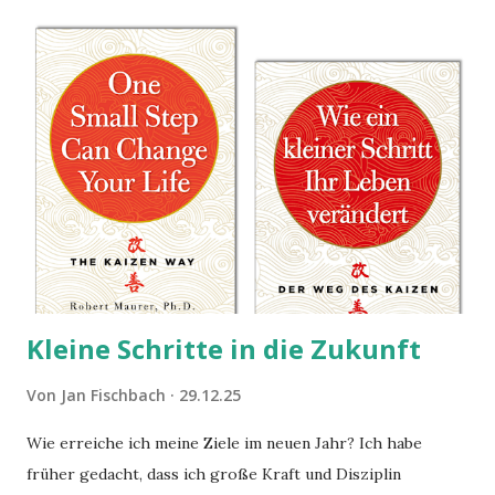
Kleine Schritte in die Zukunft
Von
Jan Fischbach
29.12.25
Wie erreiche ich meine Ziele im neuen Jahr? Ich habe
früher gedacht, dass ich große Kraft und Disziplin