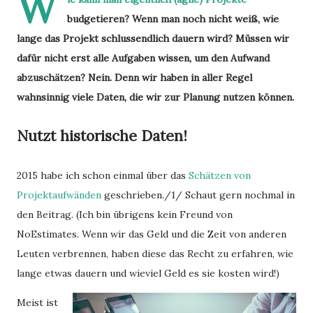
W
budgetieren? Wenn man noch nicht weiß, wie
lange das Projekt schlussendlich dauern wird? Müssen wir
dafür nicht erst alle Aufgaben wissen, um den Aufwand
abzuschätzen? Nein. Denn wir haben in aller Regel
wahnsinnig viele Daten, die wir zur Planung nutzen können.
Nutzt historische Daten!
2015 habe ich schon einmal über das
Schätzen von
Projektaufwänden
geschrieben./1/ Schaut gern nochmal in
den Beitrag. (Ich bin übrigens kein Freund von
NoEstimates. Wenn wir das Geld und die Zeit von anderen
Leuten verbrennen, haben diese das Recht zu erfahren, wie
lange etwas dauern und wieviel Geld es sie kosten wird!)
Meist ist