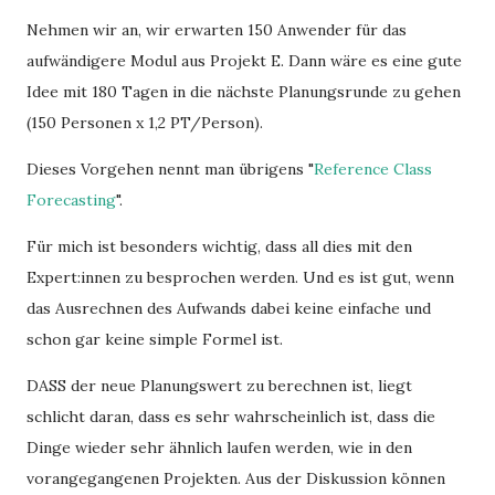
Nehmen wir an, wir erwarten 150 Anwender für das
aufwändigere Modul aus Projekt E. Dann wäre es eine gute
Idee mit 180 Tagen in die nächste Planungsrunde zu gehen
(150 Personen x 1,2 PT/Person).
Dieses Vorgehen nennt man übrigens "
Reference Class
Forecasting
".
Für mich ist besonders wichtig, dass all dies mit den
Expert:innen zu besprochen werden. Und es ist gut, wenn
das Ausrechnen des Aufwands dabei keine einfache und
schon gar keine simple Formel ist.
DASS der neue Planungswert zu berechnen ist, liegt
schlicht daran, dass es sehr wahrscheinlich ist, dass die
Dinge wieder sehr ähnlich laufen werden, wie in den
vorangegangenen Projekten. Aus der Diskussion können