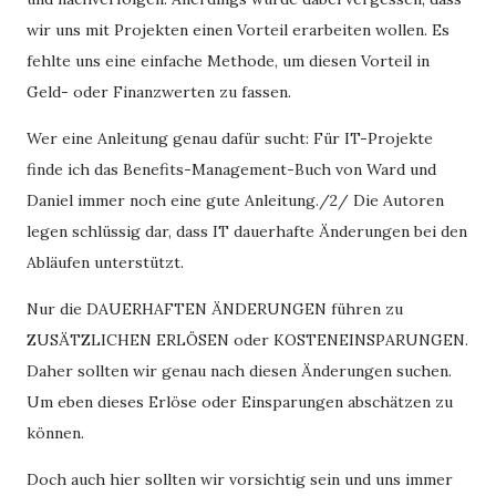
wir uns mit Projekten einen Vorteil erarbeiten wollen. Es
fehlte uns eine einfache Methode, um diesen Vorteil in
Geld- oder Finanzwerten zu fassen.
Wer eine Anleitung genau dafür sucht: Für IT-Projekte
finde ich das Benefits-Management-Buch von Ward und
Daniel immer noch eine gute Anleitung./2/ Die Autoren
legen schlüssig dar, dass IT dauerhafte Änderungen bei den
Abläufen unterstützt.
Nur die DAUERHAFTEN ÄNDERUNGEN führen zu
ZUSÄTZLICHEN ERLÖSEN oder KOSTENEINSPARUNGEN.
Daher sollten wir genau nach diesen Änderungen suchen.
Um eben dieses Erlöse oder Einsparungen abschätzen zu
können.
Doch auch hier sollten wir vorsichtig sein und uns immer