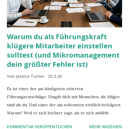
Warum du als Führungskraft
klügere Mitarbeiter einstellen
solltest (und Mikromanagement
dein größter Fehler ist)
Von
Jessica Turner
25.3.26
Es ist einer der am häufigsten zitierten
Führungsratschläge: Umgib dich mit Menschen, die klüger
sind als du. Und einer der am seltensten wirklich befolgten.
Warum? Weil er sich leichter sagt, als er sich anfühlt.
KOMMENTAR VERÖFFENTLICHEN
MEHR ANZEIGEN