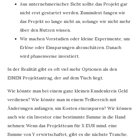
Aus unternehmerischer Sicht sollte das Projekt gar
nicht erst gestartet werden. Zumindest fangen wir
das Projekt so lange nicht an, solange wir nicht mehr
über den Nutzen wissen.
Wir machen Vorstudien oder kleine Experimente, um
Erlöse oder Einsparungen abzuschätzen. Danach
wird phasenweise investiert.
In der Realität gibt es oft viel mehr Optionen als den
EINEN Projektantrag, der auf dem Tisch liegt.
Wie könnte man bei einem ganz kleinen Kundenkreis Geld
verdienen? Wie könnte man in einem Teilbereich mit
Änderungen anfangen, um Kosten einzusparen? Wir können
auch wie ein Investor eine bestimmte Summe in die Hand
nehmen: Wenn das Projektteam für X EUR mind. eine
Summe von Y erwirtschaftet, gibt es die nächste Tranche.