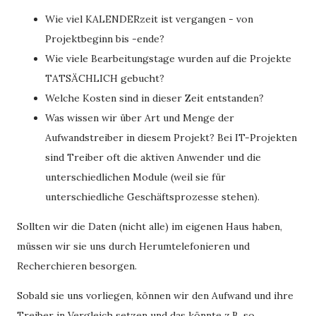
Wie viel KALENDERzeit ist vergangen - von
Projektbeginn bis -ende?
Wie viele Bearbeitungstage wurden auf die Projekte
TATSÄCHLICH gebucht?
Welche Kosten sind in dieser Zeit entstanden?
Was wissen wir über Art und Menge der
Aufwandstreiber in diesem Projekt? Bei IT-Projekten
sind Treiber oft die aktiven Anwender und die
unterschiedlichen Module (weil sie für
unterschiedliche Geschäftsprozesse stehen).
Sollten wir die Daten (nicht alle) im eigenen Haus haben,
müssen wir sie uns durch Herumtelefonieren und
Recherchieren besorgen.
Sobald sie uns vorliegen, können wir den Aufwand und ihre
Treiber in Vergleich setzen und das könnte z.B. so