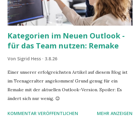
Kategorien im Neuen Outlook -
für das Team nutzen: Remake
Von
Sigrid Hess
3.8.26
Einer unserer erfolgreichsten Artikel auf diesem Blog ist
im Teenageralter angekommen! Grund genug für ein
Remake mit der aktuellen Outlook-Version. Spoiler: Es
ändert sich nur wenig. 😉
KOMMENTAR VERÖFFENTLICHEN
MEHR ANZEIGEN