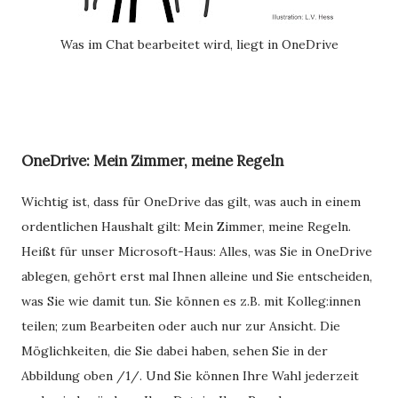
Was im Chat bearbeitet wird, liegt in OneDrive
OneDrive: Mein Zimmer, meine Regeln
Wichtig ist, dass für OneDrive das gilt, was auch in einem
ordentlichen Haushalt gilt: Mein Zimmer, meine Regeln.
Heißt für unser Microsoft-Haus: Alles, was Sie in OneDrive
ablegen, gehört erst mal Ihnen alleine und Sie entscheiden,
was Sie wie damit tun. Sie können es z.B. mit Kolleg:innen
teilen; zum Bearbeiten oder auch nur zur Ansicht. Die
Möglichkeiten, die Sie dabei haben, sehen Sie in der
Abbildung oben /1/. Und Sie können Ihre Wahl jederzeit