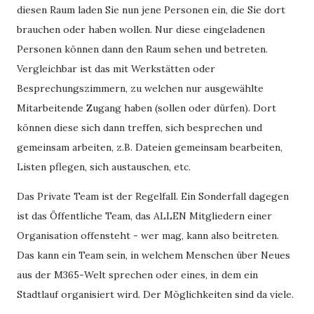
diesen Raum laden Sie nun jene Personen ein, die Sie dort
brauchen oder haben wollen. Nur diese eingeladenen
Personen können dann den Raum sehen und betreten.
Vergleichbar ist das mit Werkstätten oder
Besprechungszimmern, zu welchen nur ausgewählte
Mitarbeitende Zugang haben (sollen oder dürfen). Dort
können diese sich dann treffen, sich besprechen und
gemeinsam arbeiten, z.B. Dateien gemeinsam bearbeiten,
Listen pflegen, sich austauschen, etc.
Das Private Team ist der Regelfall. Ein Sonderfall dagegen
ist das Öffentliche Team, das ALLEN Mitgliedern einer
Organisation offensteht - wer mag, kann also beitreten.
Das kann ein Team sein, in welchem Menschen über Neues
aus der M365-Welt sprechen oder eines, in dem ein
Stadtlauf organisiert wird. Der Möglichkeiten sind da viele.