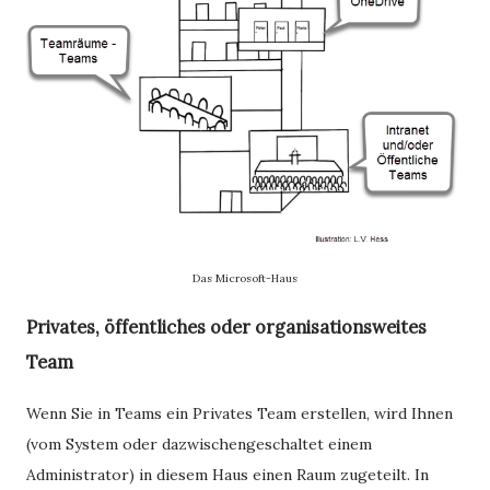
Das Microsoft-Haus
Privates, öffentliches oder organisationsweites
Team
Wenn Sie in Teams ein Privates Team erstellen, wird Ihnen
(vom System oder dazwischengeschaltet einem
Administrator) in diesem Haus einen Raum zugeteilt. In