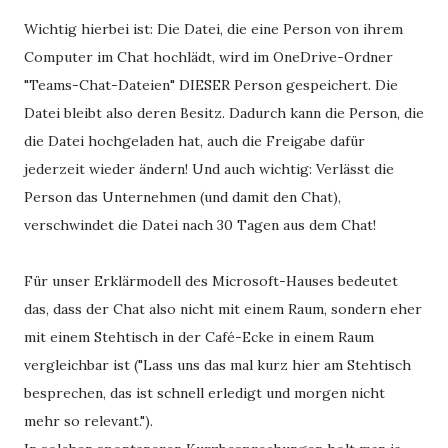
Wichtig hierbei ist: Die Datei, die eine Person von ihrem
Computer im Chat hochlädt, wird im OneDrive-Ordner
"Teams-Chat-Dateien" DIESER Person gespeichert. Die
Datei bleibt also deren Besitz. Dadurch kann die Person, die
die Datei hochgeladen hat, auch die Freigabe dafür
jederzeit wieder ändern! Und auch wichtig: Verlässt die
Person das Unternehmen (und damit den Chat),
verschwindet die Datei nach 30 Tagen aus dem Chat!
Für unser Erklärmodell des Microsoft-Hauses bedeutet
das, dass der Chat also nicht mit einem Raum, sondern eher
mit einem Stehtisch in der Café-Ecke in einem Raum
vergleichbar ist ("Lass uns das mal kurz hier am Stehtisch
besprechen, das ist schnell erledigt und morgen nicht
mehr so relevant.").