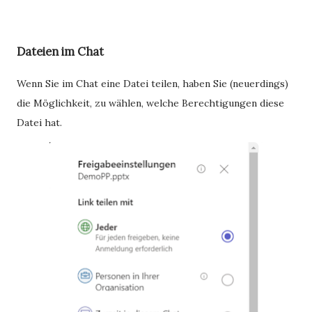
Dateien im Chat
Wenn Sie im Chat eine Datei teilen, haben Sie (neuerdings)
die Möglichkeit, zu wählen, welche Berechtigungen diese
Datei hat.