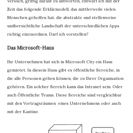
Versuch, griffig darauf zu antworten, entwarf ich mit der
Zeit das folgende Erklärmodell, das mittlerweile vielen
Menschen geholfen hat, die abstrakte und stellenweise
unübersichtliche Landschaft der unterschiedlichen Apps
richtig einzuordnen. Darf ich vorstellen?
Das Microsoft-Haus
Ihr Unternehmen hat sich in Microsoft City ein Haus
gemietet. In diesem Haus gibt es öffentliche Bereiche, in
die alle Personen gehen können, die zu Ihrer Organisation
gehören. Ein solcher Bereich kann das Intranet sein. Oder
auch Öffentliche Teams. Diese Bereiche sind vergleichbar
mit den Vortragsräumen eines Unternehmens oder auch
mit der Kantine.