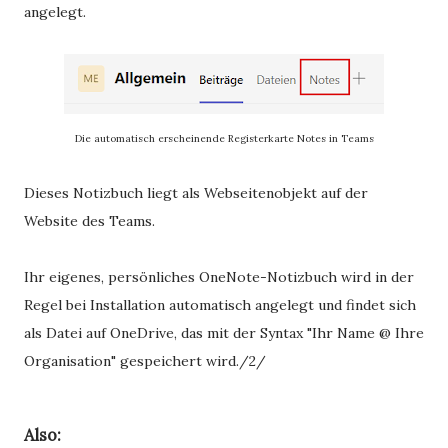
angelegt.
Die automatisch erscheinende Registerkarte Notes in Teams
Dieses Notizbuch liegt als Webseitenobjekt auf der
Website des Teams.
Ihr eigenes, persönliches OneNote-Notizbuch wird in der
Regel bei Installation automatisch angelegt und findet sich
als Datei auf OneDrive, das mit der Syntax "Ihr Name @ Ihre
Organisation" gespeichert wird./2/
Also: