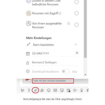
Berechtigungen für eine im Chat angehängte Datei