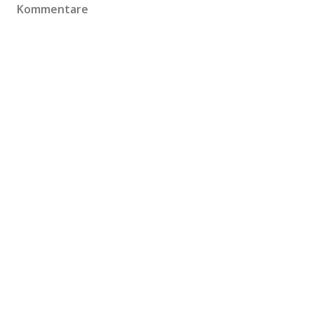
Kommentare