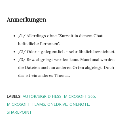
Anmerkungen
/1/ Allerdings ohne "Zurzeit in diesem Chat
befindliche Personen".
/2/ Oder - gelegentlich - sehr ähnlich bezeichnet.
/3/ Bzw. abgelegt werden kann. Manchmal werden
die Dateien auch an anderen Orten abgelegt. Doch
das ist ein anderes Thema...
LABELS:
AUTOR/SIGRID HESS
MICROSOFT 365
MICROSOFT_TEAMS
ONEDRIVE
ONENOTE
SHAREPOINT