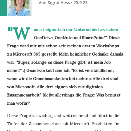
Von
Sigrid Hess
25.9.23
"W
as ist eigentlich der Unterschied zwischen
OneDrive, OneNote und SharePoint?" Diese
Frage wird mir mir schon seit meinen ersten Workshops
zu Microsoft 365 gestellt. Mein heimlicher Gedanke damals
war: "Super, solange es diese Frage gibt, ist mein Job
sicher!" :) Geantwortet habe ich: "Es ist verständlicher,
wenn wir die Gemeinsamkeiten betrachten: Alle drei sind
von Microsoft. Alle drei eignen sich zur digitalen
Zusammenarbeit." Bleibt allerdings die Frage: Was benutzt
man wofür?
Diese Frage ist wichtig und weitreichend und führt in die
Tiefen der Zusammenarbeit mit Microsoft-Produkten. Im