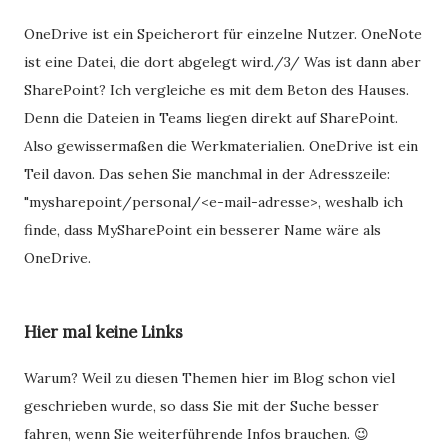
OneDrive ist ein Speicherort für einzelne Nutzer. OneNote
ist eine Datei, die dort abgelegt wird./3/ Was ist dann aber
SharePoint? Ich vergleiche es mit dem Beton des Hauses.
Denn die Dateien in Teams liegen direkt auf SharePoint.
Also gewissermaßen die Werkmaterialien. OneDrive ist ein
Teil davon. Das sehen Sie manchmal in der Adresszeile:
"mysharepoint/personal/<e-mail-adresse>, weshalb ich
finde, dass MySharePoint ein besserer Name wäre als
OneDrive.
Hier mal keine Links
Warum? Weil zu diesen Themen hier im Blog schon viel
geschrieben wurde, so dass Sie mit der Suche besser
fahren, wenn Sie weiterführende Infos brauchen. 😉