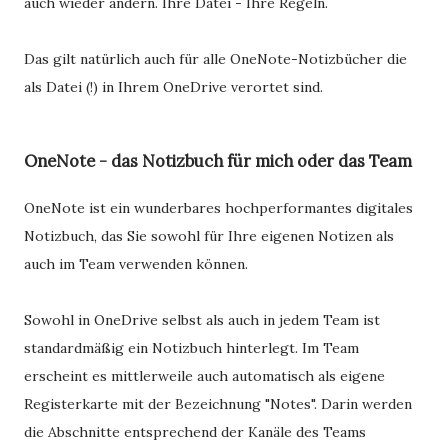
auch wieder ändern. Ihre Datei - Ihre Regeln.
Das gilt natürlich auch für alle OneNote-Notizbücher die
als Datei (!) in Ihrem OneDrive verortet sind.
OneNote - das Notizbuch für mich oder das Team
OneNote ist ein wunderbares hochperformantes digitales
Notizbuch, das Sie sowohl für Ihre eigenen Notizen als
auch im Team verwenden können.
Sowohl in OneDrive selbst als auch in jedem Team ist
standardmäßig ein Notizbuch hinterlegt. Im Team
erscheint es mittlerweile auch automatisch als eigene
Registerkarte mit der Bezeichnung "Notes". Darin werden
die Abschnitte entsprechend der Kanäle des Teams