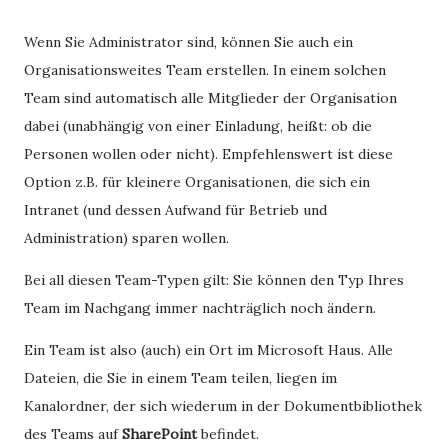
Wenn Sie Administrator sind, können Sie auch ein
Organisationsweites Team erstellen. In einem solchen
Team sind automatisch alle Mitglieder der Organisation
dabei (unabhängig von einer Einladung, heißt: ob die
Personen wollen oder nicht). Empfehlenswert ist diese
Option z.B. für kleinere Organisationen, die sich ein
Intranet (und dessen Aufwand für Betrieb und
Administration) sparen wollen.
Bei all diesen Team-Typen gilt: Sie können den Typ Ihres
Team im Nachgang immer nachträglich noch ändern.
Ein Team ist also (auch) ein Ort im Microsoft Haus. Alle
Dateien, die Sie in einem Team teilen, liegen im
Kanalordner, der sich wiederum in der Dokumentbibliothek
des Teams auf
SharePoint
befindet.