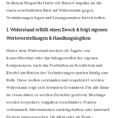
In diesem Blogartikel biete ich Ihnen 6 Impulse an, die
einen versöhnlichen Blick auf Widerstände gegen
Veränderungen legen und Lösungsansätze bieten sollen.
1. Widerstand erfüllt einen Zweck & folgt eigenen
Wertevorstellungen & Handlungslogiken
Hinter dem Widerstand stecken oft Ängste, wie
Kontrollverlust oder das Infragestellen der eigenen
Kompetenzen. Auch das Festhalten an Bewährtem und
Zweifel am Nutzen der Veränderungen spielen häufig eine
Rolle. Diese wollen verstanden und respektiert werden.
Widerstand zeigt sich in bunten Gewändern. Für alle Sinne
ist etwas dabei: es werden Gerüchte gestreut, Meetings
werden torpediert, Aufgaben verschludert, Fristen
verbummelt, Informationen zurückgehalten oder lautstark
Protest ausgesprochen. Ob allein oder im Team -