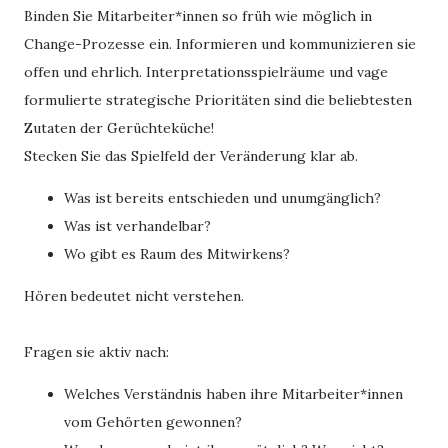
Binden Sie Mitarbeiter*innen so früh wie möglich in
Change-Prozesse ein. Informieren und kommunizieren sie
offen und ehrlich. Interpretationsspielräume und vage
formulierte strategische Prioritäten sind die beliebtesten
Zutaten der Gerüchteküche!
Stecken Sie das Spielfeld der Veränderung klar ab.
Was ist bereits entschieden und unumgänglich?
Was ist verhandelbar?
Wo gibt es Raum des Mitwirkens?
Hören bedeutet nicht verstehen.
Fragen sie aktiv nach:
Welches Verständnis haben ihre Mitarbeiter*innen
vom Gehörten gewonnen?