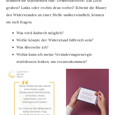
könnten sie stattdessen tun? Drüberklettern? Ein Loch
graben? Links oder rechts dran vorbei? Scheint die Mauer
des Widerstandes an einer Stelle unüberwindlich, können
sie sich fragen:
Was wird dadurch möglich?
Wofür könnte der Widerstand hilfreich sein?
Was übersehe ich?
Wohin kann ich meine Veränderungsenergie
stattdessen lenken, um voranzukommen?