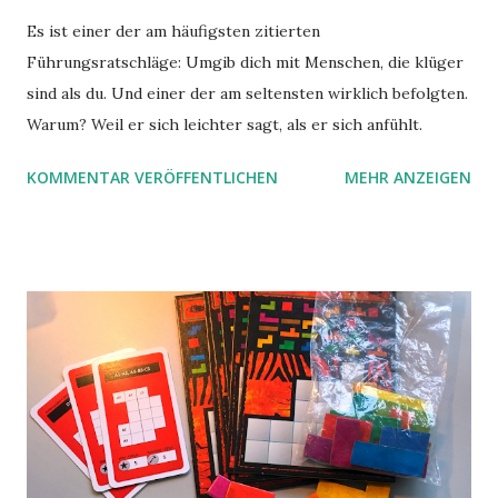
Es ist einer der am häufigsten zitierten
Führungsratschläge: Umgib dich mit Menschen, die klüger
sind als du. Und einer der am seltensten wirklich befolgten.
Warum? Weil er sich leichter sagt, als er sich anfühlt.
KOMMENTAR VERÖFFENTLICHEN
MEHR ANZEIGEN