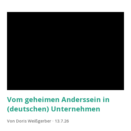
Vom geheimen Anderssein in
(deutschen) Unternehmen
Von
Doris Weißgerber
13.7.26