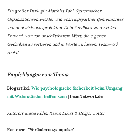
Ein großer Dank gilt Matthias Pahl, Systemischer
Organisationsentwickler und Sparringspartner gemeinsamer
Teamentwicklungsprojekten. Dein Feedback zum Artikel-
Entwurf war von unschätzbarem Wert, die eigenen
Gedanken zu sortieren und in Worte zu fassen. Teamwork
rockt!
Empfehlungen zum Thema
Blogartikel:
Wie psychologische Sicherheit beim Umgang
mit Widerständen helfen kann
| LeanNetwork.de
Autoren: Maria Kühn, Karen Eilers & Holger Lotter
Kartenset "Veränderungsimpulse"