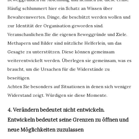
Häufig schlummert hier ein Schatz an Wissen über
Bewahrenswertes. Dinge, die beschützt werden wollen und
zur Identität der Organisation geworden sind.
Veranschaulichen Sie die eigenen Beweggründe und Ziele.
Methapern und Bilder sind nützliche Helferlein, um das
Gesagte zu unterstützen. Diese können gemeinsam
weiterentwickelt werden. Überlegen sie gemeinsam, was es
braucht, um die Ursachen für die Widerstände zu
beseitigen.
Achten Sie besonders auf Situationen in denen sich weniger
Widerstand zeigt. Würdigen sie diese Momente.
4. Verändern bedeutet nicht entwickeln.
Entwickeln bedeutet seine Grenzen zu öffnen und
neue Möglichkeiten zuzulassen