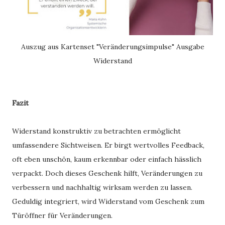
Auszug aus Kartenset "Veränderungsimpulse" Ausgabe
Widerstand
Fazit
Widerstand konstruktiv zu betrachten ermöglicht
umfassendere Sichtweisen. Er birgt wertvolles Feedback,
oft eben unschön, kaum erkennbar oder einfach hässlich
verpackt. Doch dieses Geschenk hilft, Veränderungen zu
verbessern und nachhaltig wirksam werden zu lassen.
Geduldig integriert, wird Widerstand vom Geschenk zum
Türöffner für Veränderungen.