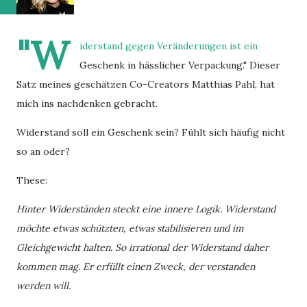
"W
iderstand gegen Veränderungen ist ein
Geschenk in hässlicher Verpackung." Dieser
Satz meines geschätzen Co-Creators Matthias Pahl, hat
mich ins nachdenken gebracht.
Widerstand soll ein Geschenk sein? Fühlt sich häufig nicht
so an oder?
These:
Hinter Widerständen steckt eine innere Logik. Widerstand
möchte etwas schützten, etwas stabilisieren und im
Gleichgewicht halten. So irrational der Widerstand daher
kommen mag. Er erfüllt einen Zweck, der verstanden
werden will.