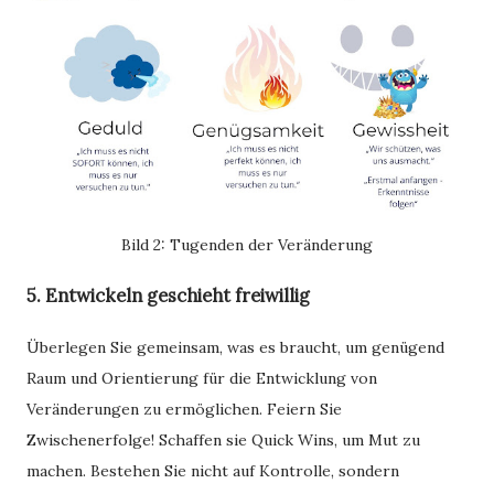
Bild 2: Tugenden der Veränderung
5. Entwickeln geschieht freiwillig
Überlegen Sie gemeinsam, was es braucht, um genügend
Raum und Orientierung für die Entwicklung von
Veränderungen zu ermöglichen. Feiern Sie
Zwischenerfolge! Schaffen sie Quick Wins, um Mut zu
machen. Bestehen Sie nicht auf Kontrolle, sondern