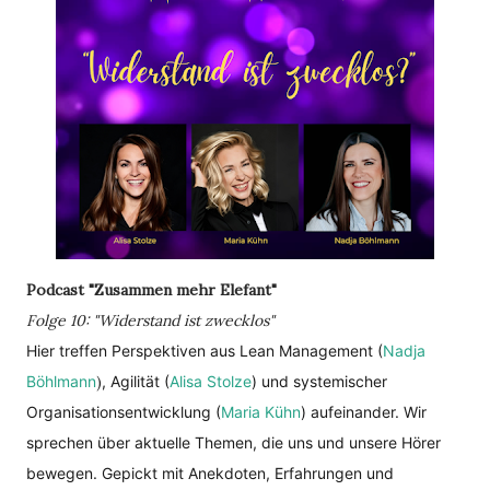
Podcast "Zusammen mehr Elefant"
Folge 10: "Widerstand ist zwecklos"
Hier treffen Perspektiven aus Lean Management (
Nadja
Böhlmann
)
, Agilität (
Alisa Stolze
) und systemischer
Organisationsentwicklung (
Maria Kühn
) aufeinander. Wir
sprechen über aktuelle Themen, die uns und unsere Hörer
bewegen. Gepickt mit Anekdoten, Erfahrungen und