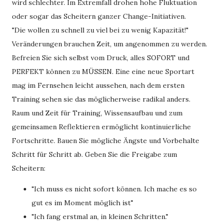
wird schlechter. Im Extremfall drohen hohe Fluktuation
oder sogar das Scheitern ganzer Change-Initiativen.
"Die wollen zu schnell zu viel bei zu wenig Kapazität!"
Veränderungen brauchen Zeit, um angenommen zu werden.
Befreien Sie sich selbst vom Druck, alles SOFORT und
PERFEKT können zu MÜSSEN. Eine eine neue Sportart
mag im Fernsehen leicht aussehen, nach dem ersten
Training sehen sie das möglicherweise radikal anders.
Raum und Zeit für Training, Wissensaufbau und zum
gemeinsamen Reflektieren ermöglicht kontinuierliche
Fortschritte. Bauen Sie mögliche Ängste und Vorbehalte
Schritt für Schritt ab. Geben Sie die Freigabe zum
Scheitern:
"Ich muss es nicht sofort können. Ich mache es so
gut es im Moment möglich ist"
"Ich fang erstmal an, in kleinen Schritten."