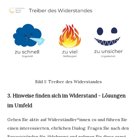
Bild 1: Treiber des Widerstandes
3. Hinweise finden sich im Widerstand - Lösungen
im Umfeld
Gehen Sie aktiv auf Widerständler*innen zu und führen Sie
einen interessierten, ehrlichen Dialog: Fragen Sie nach den
Beweggründen für Ablehnung und nehmen Sie diese ernst.