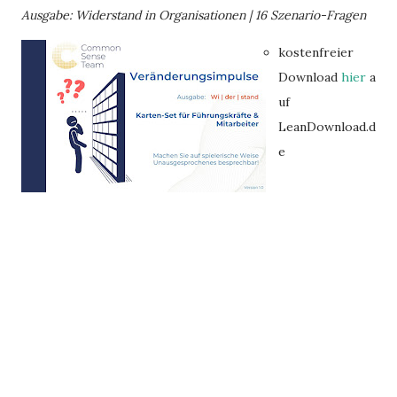
Ausgabe: Widerstand in Organisationen | 16 Szenario-Fragen
kostenfreier
Download
hier
a
uf
LeanDownload.d
e