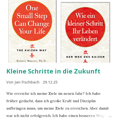
Kleine Schritte in die Zukunft
Von
Jan Fischbach
29.12.25
Wie erreiche ich meine Ziele im neuen Jahr? Ich habe
früher gedacht, dass ich große Kraft und Disziplin
aufbringen muss, um meine Ziele zu erreichen. Aber damit
war ich nicht erfolgreich. Ich habe einen besseren Weg in