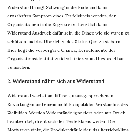
Widerstand bringt Schwung in die Bude und kann
ernsthaftes Symptom eines Teufelskreis werden, der
Organisationen in die Enge treibt. Letztlich kann
Widerstand Ausdruck dafür sein, die Dinge wie sie waren zu
schützen und das Überleben des Status Quo zu sichern.
Hier liegt die verborgene Chance, Kernelemente der
Organisationsidentität zu identifizieren und besprechbar
zu machen.
2. Widerstand nährt sich aus Widerstand
Widerstand wächst an diffusen, unausgesprochenen
Erwartungen und einem nicht kompatiblen Verständnis des
Zielbildes. Werden Widerstände ignoriert oder mit Druck
beantwortet, dreht sich der Teufelskreis weiter: Die
Motivation sinkt, die Produktivität leidet, das Betriebsklima