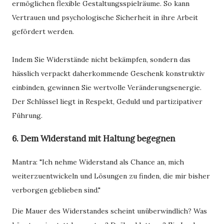
ermöglichen flexible Gestaltungsspielräume. So kann
Vertrauen und psychologische Sicherheit in ihre Arbeit
gefördert werden.
Indem Sie Widerstände nicht bekämpfen, sondern das
hässlich verpackt daherkommende Geschenk konstruktiv
einbinden, gewinnen Sie wertvolle Veränderungsenergie.
Der Schlüssel liegt in Respekt, Geduld und partizipativer
Führung.
6. Dem Widerstand mit Haltung begegnen
Mantra: "Ich nehme Widerstand als Chance an, mich
weiterzuentwickeln und Lösungen zu finden, die mir bisher
verborgen geblieben sind."
Die Mauer des Widerstandes scheint unüberwindlich? Was