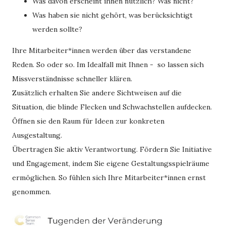
Was davon erscheint ihnen nützlich? Was nicht?
Was haben sie nicht gehört, was berücksichtigt
werden sollte?
Ihre Mitarbeiter*innen werden über das verstandene
Reden. So oder so. Im Idealfall mit Ihnen - so lassen sich
Missverständnisse schneller klären.
Zusätzlich erhalten Sie andere Sichtweisen auf die
Situation, die blinde Flecken und Schwachstellen aufdecken.
Öffnen sie den Raum für Ideen zur konkreten
Ausgestaltung.
Übertragen Sie aktiv Verantwortung. Fördern Sie Initiative
und Engagement, indem Sie eigene Gestaltungsspielräume
ermöglichen. So fühlen sich Ihre Mitarbeiter*innen ernst
genommen.