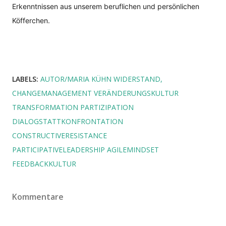
Erkenntnissen aus unserem beruflichen und persönlichen
Köfferchen.
LABELS:
AUTOR/MARIA KÜHN WIDERSTAND
CHANGEMANAGEMENT VERÄNDERUNGSKULTUR
TRANSFORMATION PARTIZIPATION
DIALOGSTATTKONFRONTATION
CONSTRUCTIVERESISTANCE
PARTICIPATIVELEADERSHIP AGILEMINDSET
FEEDBACKKULTUR
Kommentare