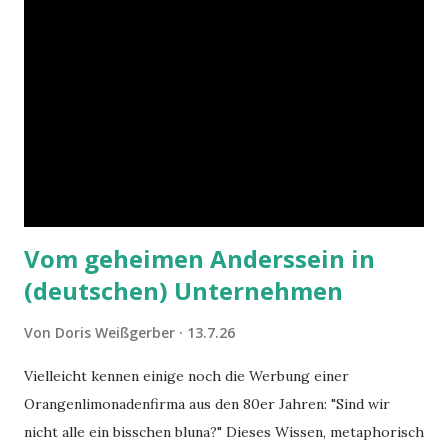
Vom geheimen Anderssein in
(deutschen) Unternehmen
Von
Doris Weißgerber
13.7.26
Vielleicht kennen einige noch die Werbung einer
Orangenlimonadenfirma aus den 80er Jahren: "Sind wir
nicht alle ein bisschen bluna?" Dieses Wissen, metaphorisch