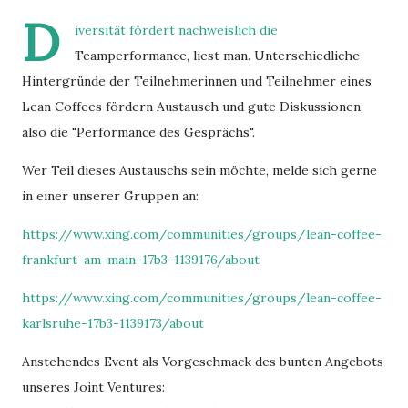
D
iversität fördert nachweislich die
Teamperformance, liest man. Unterschiedliche
Hintergründe der Teilnehmerinnen und Teilnehmer eines
Lean Coffees fördern Austausch und gute Diskussionen,
also die "Performance des Gesprächs".
Wer Teil dieses Austauschs sein möchte, melde sich gerne
in einer unserer Gruppen an:
https://www.xing.com/communities/groups/lean-coffee-
frankfurt-am-main-17b3-1139176/about
https://www.xing.com/communities/groups/lean-coffee-
karlsruhe-17b3-1139173/about
Anstehendes Event als Vorgeschmack des bunten Angebots
unseres Joint Ventures: