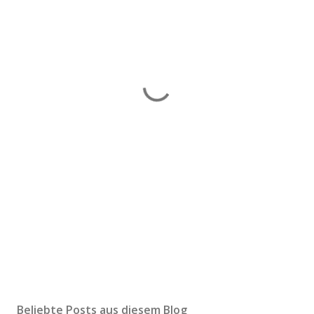
Beliebte Posts aus diesem Blog