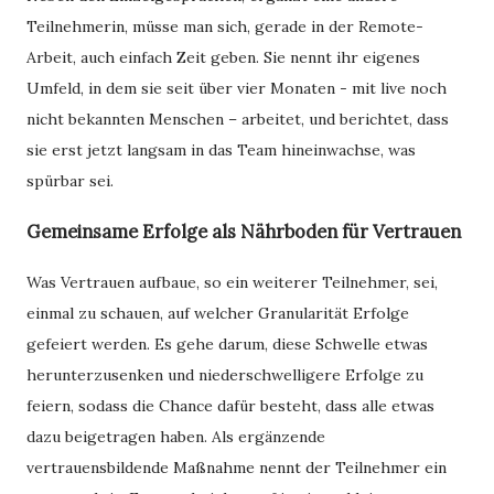
Teilnehmerin, müsse man sich, gerade in der Remote-
Arbeit, auch einfach Zeit geben. Sie nennt ihr eigenes
Umfeld, in dem sie seit über vier Monaten - mit live noch
nicht bekannten Menschen – arbeitet, und berichtet, dass
sie erst jetzt langsam in das Team hineinwachse, was
spürbar sei.
Gemeinsame Erfolge als Nährboden für Vertrauen
Was Vertrauen aufbaue, so ein weiterer Teilnehmer, sei,
einmal zu schauen, auf welcher Granularität Erfolge
gefeiert werden. Es gehe darum, diese Schwelle etwas
herunterzusenken und niederschwelligere Erfolge zu
feiern, sodass die Chance dafür besteht, dass alle etwas
dazu beigetragen haben. Als ergänzende
vertrauensbildende Maßnahme nennt der Teilnehmer ein