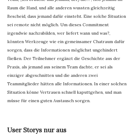
Raum die Hand, und alle anderen wussten gleichzeitig
Bescheid, dass jemand dafür einsteht. Eine solche Situation
sei remote nicht möglich. Um dieses Commitment
irgendwie nachzubilden, wer liefert wann und was?,
könnten Werkzeuge wie ein gemeinsamer Chatraum dafür
sorgen, dass die Informationen möglichst ungehindert
fließen. Der Teilnehmer ergänzt die Geschichte aus der
Praxis, als jemand aus seinem Team dachte, er sei als
einziger abgeschnitten und die anderen zwei
Teammitglieder hätten alle Informationen. In einer solchen
Situation könne Vertrauen schnell kaputtgehen, und man
müsse für einen guten Austausch sorgen.
User Storys nur aus