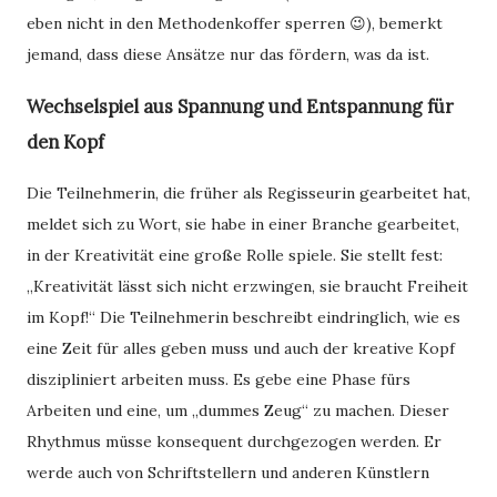
eben nicht in den Methodenkoffer sperren
), bemerkt
😉
jemand, dass diese Ansätze nur das fördern, was da ist.
Wechselspiel aus Spannung und Entspannung für
den Kopf
Die Teilnehmerin, die früher als Regisseurin gearbeitet hat,
meldet sich zu Wort, sie habe in einer Branche gearbeitet,
in der Kreativität eine große Rolle spiele. Sie stellt fest:
„Kreativität lässt sich nicht erzwingen, sie braucht Freiheit
im Kopf!“ Die Teilnehmerin beschreibt eindringlich, wie es
eine Zeit für alles geben muss und auch der kreative Kopf
diszipliniert arbeiten muss. Es gebe eine Phase fürs
Arbeiten und eine, um „dummes Zeug“ zu machen. Dieser
Rhythmus müsse konsequent durchgezogen werden. Er
werde auch von Schriftstellern und anderen Künstlern