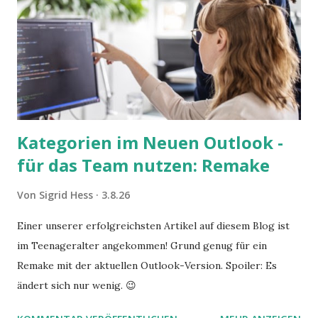
Kategorien im Neuen Outlook -
für das Team nutzen: Remake
Von
Sigrid Hess
3.8.26
Einer unserer erfolgreichsten Artikel auf diesem Blog ist
im Teenageralter angekommen! Grund genug für ein
Remake mit der aktuellen Outlook-Version. Spoiler: Es
ändert sich nur wenig. 😉