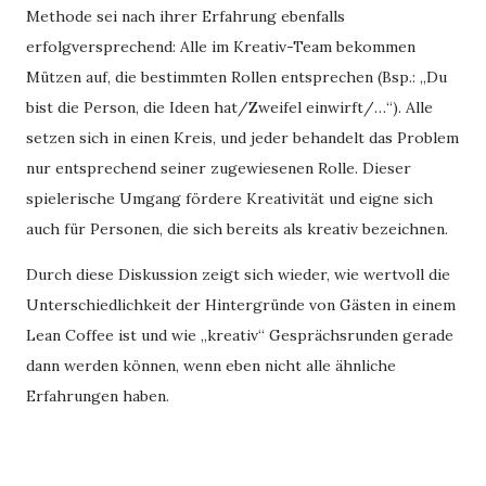
Methode sei nach ihrer Erfahrung ebenfalls
erfolgversprechend: Alle im Kreativ-Team bekommen
Mützen auf, die bestimmten Rollen entsprechen (Bsp.: „Du
bist die Person, die Ideen hat/Zweifel einwirft/…“). Alle
setzen sich in einen Kreis, und jeder behandelt das Problem
nur entsprechend seiner zugewiesenen Rolle. Dieser
spielerische Umgang fördere Kreativität und eigne sich
auch für Personen, die sich bereits als kreativ bezeichnen.
Durch diese Diskussion zeigt sich wieder, wie wertvoll die
Unterschiedlichkeit der Hintergründe von Gästen in einem
Lean Coffee ist und wie „kreativ“ Gesprächsrunden gerade
dann werden können, wenn eben nicht alle ähnliche
Erfahrungen haben.