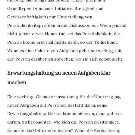
Grundtypen Dominanz, Initiative, Stetigkeit und
Gewissenhaftigkeit) zur Unterteilung von
Persönlichkeitsprofilen in die Diskussion ein. Wenn jemand
nicht gerne etwas Neues tue, sei das Persönlichkeit, die
Person könne erst mal nichts dafür, so der Teilnehmer.
Wenn es eine Palette von Aufgaben gebe, sei wichtig, mit
der Person darüber zu sprechen, wo sie sich selbst sieht.
Erwartungshaltung zu neuen Aufgaben klar
machen
Eine wichtige Grundvoraussetzung für die Übertragung
neuer Aufgaben auf Personen besteht darin, seine
Erwartungshaltung klar zu kommunizieren, dann gehe es
darum, zu beobachten, wie sich die Person positioniere.
Kann sie das Geforderte leisten? Wenn die Beobachtung