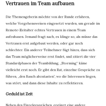
Vertrauen im Team aufbauen
Die Themengeberin möchte von der Runde erfahren,
welche Vorgehensweisen eingesetzt wurden, um gerade im
Remote-Zeitalter echtes Vertrauen in einem Team
aufzubauen. Jemand fragt nach, es klinge so, als müsse das
Vertrauen erst aufgebaut werden, oder gar noch
schlechter. Ein anderer Teilnehmer fügt hinzu, dass sich
das Team möglicherweise erst findet, und zitiert die vier
Standardphasen der Teambildung, „Storming“ käme
vielleicht erst noch. Er gibt den Rat, einzelne Gespräche zu
führen, „den Bauch abzutasten“, wo die Interessen liegen,
was stört, und dann diese Inhalte zu reflektieren.
Geduld ist Zeit
Neben den Einzelgesprächen, ergänzt eine andere