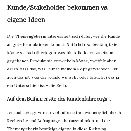
Kunde/Stakeholder bekommen vs.
eigene Ideen
Die Themengeberin interessiert sich dafür, wie die Runde
an gute Produktideen kommt. Natürlich, so bestätigt sie,
könne sie sich überlegen, was für tolle Ideen zu einem
gegebenen Produkt sie entwickeln könne, zweifelt aber
daran, dass das, was „nur in meinem Kopf gewachsen“ ist,
auch das ist, was der Kunde wünscht oder braucht (was ja
ein Unterschied ist – die Red.).
Auf dem Beifahrersitz des Kundenfahrzeugs...
Jemand schlägt vor, so viel Information wie möglich durch
Recherche und Befragungen herauszufinden, und die
Themengeberin bestätigt eigene in diese Richtung