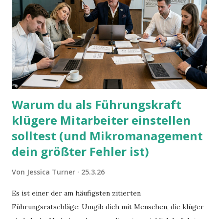
Warum du als Führungskraft
klügere Mitarbeiter einstellen
solltest (und Mikromanagement
dein größter Fehler ist)
Von
Jessica Turner
25.3.26
Es ist einer der am häufigsten zitierten
Führungsratschläge: Umgib dich mit Menschen, die klüger