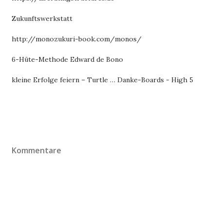
Zukunftswerkstatt
http://monozukuri-book.com/monos/
6-Hüte-Methode Edward de Bono
kleine Erfolge feiern – Turtle … Danke-Boards - High 5
Kommentare