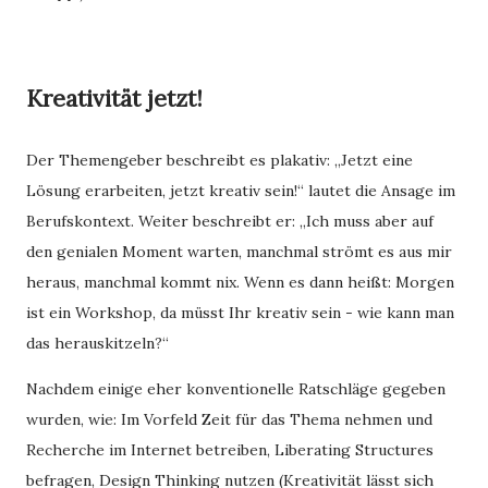
Kreativität jetzt!
Der Themengeber beschreibt es plakativ: „Jetzt eine
Lösung erarbeiten, jetzt kreativ sein!“ lautet die Ansage im
Berufskontext. Weiter beschreibt er: „Ich muss aber auf
den genialen Moment warten, manchmal strömt es aus mir
heraus, manchmal kommt nix. Wenn es dann heißt: Morgen
ist ein Workshop, da müsst Ihr kreativ sein - wie kann man
das herauskitzeln?“
Nachdem einige eher konventionelle Ratschläge gegeben
wurden, wie: Im Vorfeld Zeit für das Thema nehmen und
Recherche im Internet betreiben, Liberating Structures
befragen, Design Thinking nutzen (Kreativität lässt sich