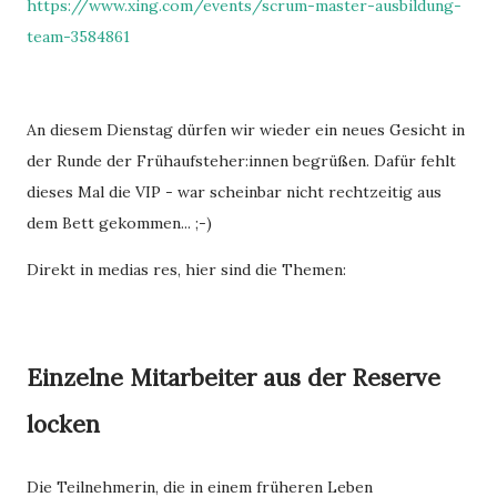
https://www.xing.com/events/scrum-master-ausbildung-
team-3584861
An diesem Dienstag dürfen wir wieder ein neues Gesicht in
der Runde der Frühaufsteher:innen begrüßen. Dafür fehlt
dieses Mal die VIP - war scheinbar nicht rechtzeitig aus
dem Bett gekommen... ;-)
Direkt in medias res, hier sind die Themen:
Einzelne Mitarbeiter aus der Reserve
locken
Die Teilnehmerin, die in einem früheren Leben