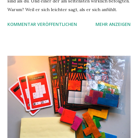
sind als du. Und einer der am seltensten wirklich befolgten.
Warum? Weil er sich leichter sagt, als er sich anfühlt.
KOMMENTAR VERÖFFENTLICHEN
MEHR ANZEIGEN