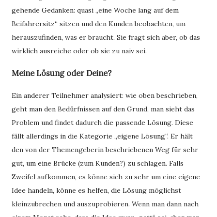
gehende Gedanken: quasi „eine Woche lang auf dem
Beifahrersitz“ sitzen und den Kunden beobachten, um
herauszufinden, was er braucht. Sie fragt sich aber, ob das
wirklich ausreiche oder ob sie zu naiv sei.
Meine Lösung oder Deine?
Ein anderer Teilnehmer analysiert: wie oben beschrieben,
geht man den Bedürfnissen auf den Grund, man sieht das
Problem und findet dadurch die passende Lösung. Diese
fällt allerdings in die Kategorie „eigene Lösung“. Er hält
den von der Themengeberin beschriebenen Weg für sehr
gut, um eine Brücke (zum Kunden?) zu schlagen. Falls
Zweifel aufkommen, es könne sich zu sehr um eine eigene
Idee handeln, könne es helfen, die Lösung möglichst
kleinzubrechen und auszuprobieren. Wenn man dann nach