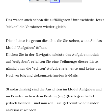
Das waren auch schon die auffälligsten Unterschiede. Jetzt
"ticken" die Versionen wieder gleich:
Diese Liste ist genau dieselbe, die Sie sehen, wenn Sie das
Modul "Aufgaben" öffnen.
Klicken Sie in der Navigationsleiste des Aufgabenmoduls
auf "Aufgaben", erhalten Sie eine Teilmenge dieser Liste,
nämlich nur die "echten" Aufgabenelemente und keine zur
Nachverfolgung gekennzeichneten E-Mails.
Standardmäßig sind die Ansichten im Modul Aufgaben und
im Fenster neben dem Posteingang gleich geschaltet,
jedoch können - und müssen - sie getrennt voneinander
angepasst werden.