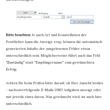
Bitte beachten:
Je nach Art und Konstellation der
Postfächer kann die Anzeige resp. können die automatisch
generierten Inhalte der ausgelesenen Felder etwas
unterschiedlich sein. Möglicherweise führt auch das Feld
"Zuständig" statt "Empfängername" zum gewünschten
Erfolg.
Achten Sie beim Prüfen bitte darauf, ob Ihre Ansicht beides
- nachzuverfolgende E-Mails UND Aufgaben anzeigt oder
nur jeweils eines davon. Was gewünscht wird, ist auch hier
unterschiedlich.