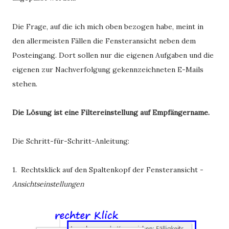
Die Frage, auf die ich mich oben bezogen habe, meint in
den allermeisten Fällen die Fensteransicht neben dem
Posteingang. Dort sollen nur die eigenen Aufgaben und die
eigenen zur Nachverfolgung gekennzeichneten E-Mails
stehen.
Die Lösung ist eine Filtereinstellung auf Empfängername.
Die Schritt-für-Schritt-Anleitung:
1. Rechtsklick auf den Spaltenkopf der Fensteransicht -
Ansichtseinstellungen