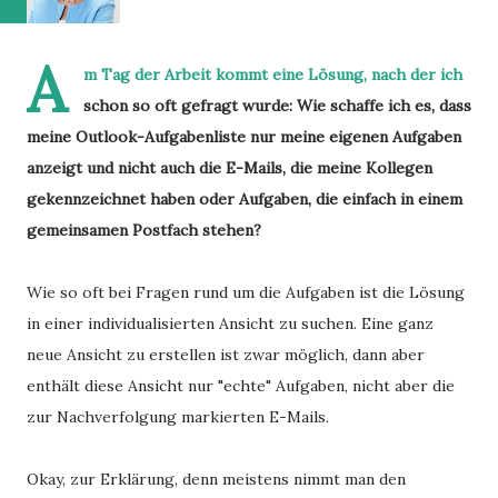
A
m Tag der Arbeit kommt eine Lösung, nach der ich
schon so oft gefragt wurde: Wie schaffe ich es, dass
meine Outlook-Aufgabenliste nur meine eigenen Aufgaben
anzeigt und nicht auch die E-Mails, die meine Kollegen
gekennzeichnet haben oder Aufgaben, die einfach in einem
gemeinsamen Postfach stehen?
Wie so oft bei Fragen rund um die Aufgaben ist die Lösung
in einer individualisierten Ansicht zu suchen. Eine ganz
neue Ansicht zu erstellen ist zwar möglich, dann aber
enthält diese Ansicht nur "echte" Aufgaben, nicht aber die
zur Nachverfolgung markierten E-Mails.
Okay, zur Erklärung, denn meistens nimmt man den