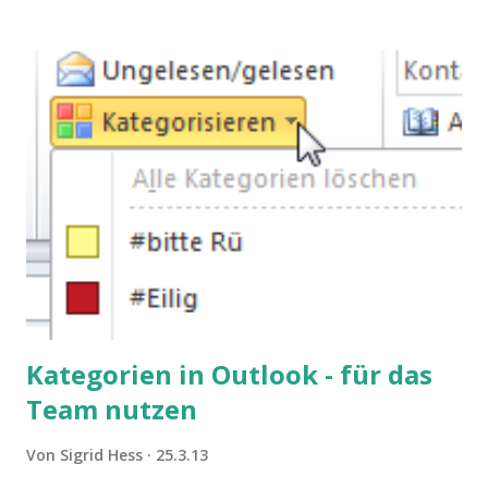
lassen.
Kategorien in Outlook - für das
Team nutzen
Von
Sigrid Hess
25.3.13