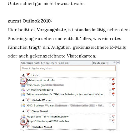
Unterschied gar nicht bewusst wahr:
zuerst Outlook 2010:
Hier heißt es
Vorgangsliste
, ist standardmäßig neben dem
Posteingang zu sehen und enthält "alles, was ein rotes
Fähnchen trägt", d.h. Aufgaben, gekennzeichnete E-Mails
oder auch gekennzeichnete Visitenkarten.