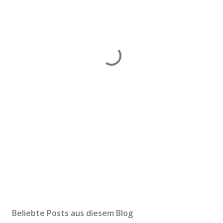
Beliebte Posts aus diesem Blog