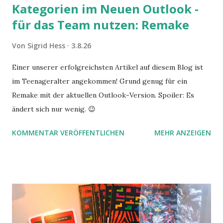
Kategorien im Neuen Outlook -
für das Team nutzen: Remake
Von
Sigrid Hess
3.8.26
Einer unserer erfolgreichsten Artikel auf diesem Blog ist
im Teenageralter angekommen! Grund genug für ein
Remake mit der aktuellen Outlook-Version. Spoiler: Es
ändert sich nur wenig. 😉
KOMMENTAR VERÖFFENTLICHEN
MEHR ANZEIGEN