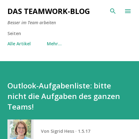
Direkt zum Hauptbereich
DAS TEAMWORK-BLOG
Besser im Team arbeiten
Seiten
Alle Artikel
Mehr…
Outlook-Aufgabenliste: bitte
nicht die Aufgaben des ganzen
Teams!
Von
Sigrid Hess
1.5.17