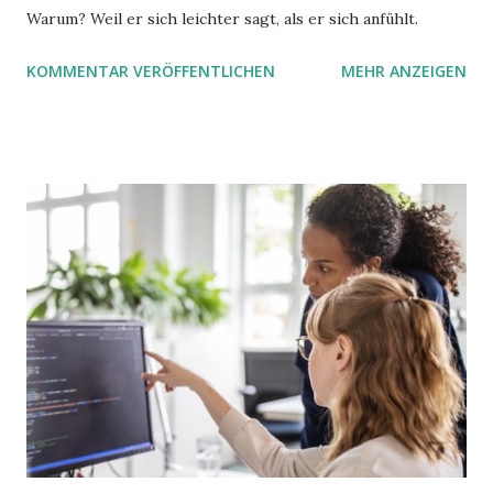
Warum? Weil er sich leichter sagt, als er sich anfühlt.
KOMMENTAR VERÖFFENTLICHEN
MEHR ANZEIGEN