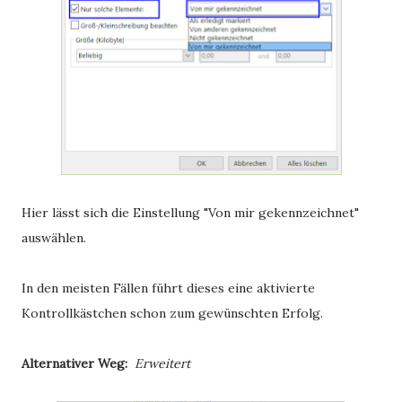
Hier lässt sich die Einstellung "Von mir gekennzeichnet"
auswählen.
In den meisten Fällen führt dieses eine aktivierte
Kontrollkästchen schon zum gewünschten Erfolg.
Alternativer Weg:
Erweitert