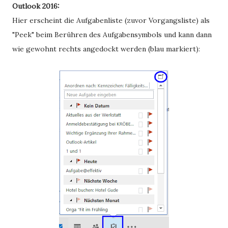
Outlook 2016:
Hier erscheint die Aufgabenliste (zuvor Vorgangsliste) als
"Peek" beim Berühren des Aufgabensymbols und kann dann
wie gewohnt rechts angedockt werden (blau markiert):