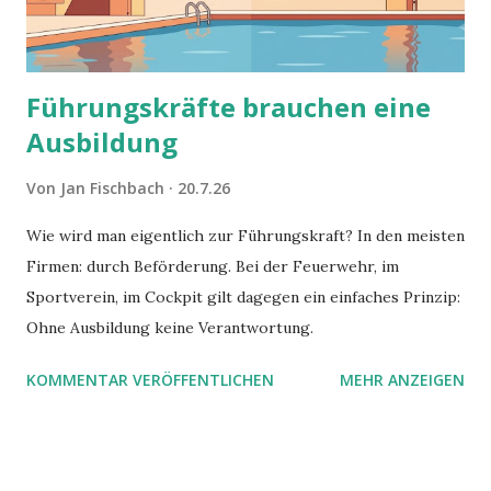
Führungskräfte brauchen eine
Ausbildung
Von
Jan Fischbach
20.7.26
Wie wird man eigentlich zur Führungskraft? In den meisten
Firmen: durch Beförderung. Bei der Feuerwehr, im
Sportverein, im Cockpit gilt dagegen ein einfaches Prinzip:
Ohne Ausbildung keine Verantwortung.
KOMMENTAR VERÖFFENTLICHEN
MEHR ANZEIGEN