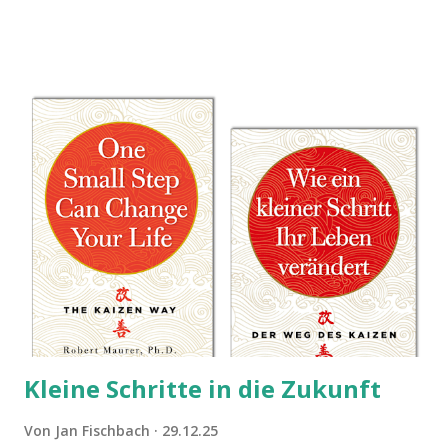
Spiel. Hier präsentieren wir die Anleitung für das Ubongo
Flow Game.
Kleine Schritte in die Zukunft
Von
Jan Fischbach
29.12.25