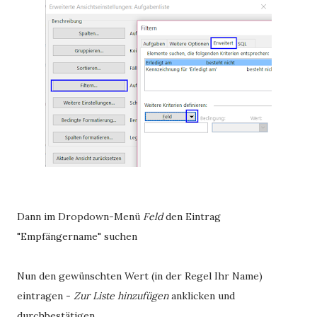
Dann im Dropdown-Menü
Feld
den Eintrag
"Empfängername" suchen
Nun den gewünschten Wert (in der Regel Ihr Name)
eintragen -
Zur Liste hinzufügen
anklicken und
durchbestätigen.