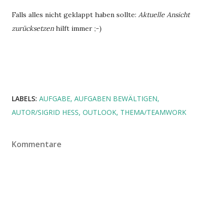
Falls alles nicht geklappt haben sollte:
Aktuelle Ansicht
zurücksetzen
hilft immer ;-)
LABELS:
AUFGABE
AUFGABEN BEWÄLTIGEN
AUTOR/SIGRID HESS
OUTLOOK
THEMA/TEAMWORK
Kommentare