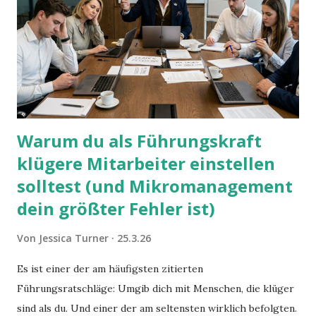
Warum du als Führungskraft
klügere Mitarbeiter einstellen
solltest (und Mikromanagement
dein größter Fehler ist)
Von
Jessica Turner
25.3.26
Es ist einer der am häufigsten zitierten
Führungsratschläge: Umgib dich mit Menschen, die klüger
sind als du. Und einer der am seltensten wirklich befolgten.