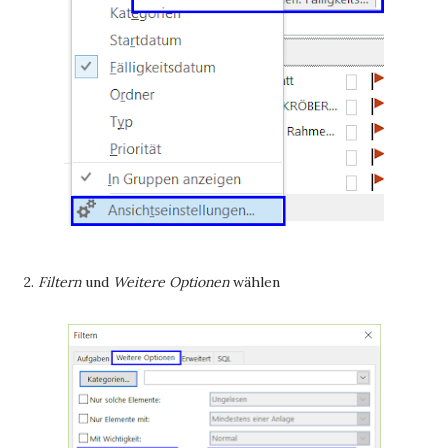
2.
Filtern
und
Weitere Optionen
wählen