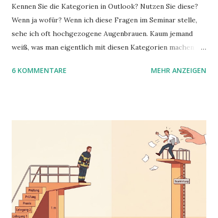
Kennen Sie die Kategorien in Outlook? Nutzen Sie diese?
Wenn ja wofür? Wenn ich diese Fragen im Seminar stelle,
sehe ich oft hochgezogene Augenbrauen. Kaum jemand
weiß, was man eigentlich mit diesen Kategorien machen
kann und wofür sie nützlich sind. Dieser Blogartikel stellt
6 KOMMENTARE
MEHR ANZEIGEN
sie Ihnen vor.