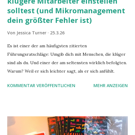
klügere Mitarbeiter einstellen
solltest (und Mikromanagement
dein größter Fehler ist)
Von
Jessica Turner
25.3.26
Es ist einer der am häufigsten zitierten
Führungsratschläge: Umgib dich mit Menschen, die klüger
sind als du. Und einer der am seltensten wirklich befolgten.
Warum? Weil er sich leichter sagt, als er sich anfühlt.
KOMMENTAR VERÖFFENTLICHEN
MEHR ANZEIGEN