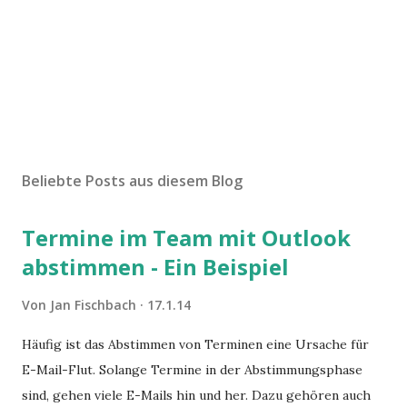
Beliebte Posts aus diesem Blog
Termine im Team mit Outlook
abstimmen - Ein Beispiel
Von
Jan Fischbach
17.1.14
Häufig ist das Abstimmen von Terminen eine Ursache für
E-Mail-Flut. Solange Termine in der Abstimmungsphase
sind, gehen viele E-Mails hin und her. Dazu gehören auch