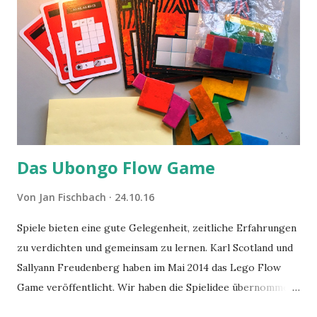
Das Ubongo Flow Game
Von
Jan Fischbach
24.10.16
Spiele bieten eine gute Gelegenheit, zeitliche Erfahrungen
zu verdichten und gemeinsam zu lernen. Karl Scotland und
Sallyann Freudenberg haben im Mai 2014 das Lego Flow
Game veröffentlicht. Wir haben die Spielidee übernommen,
aber das Spielmaterial gewechselt. Statt Legosteinen