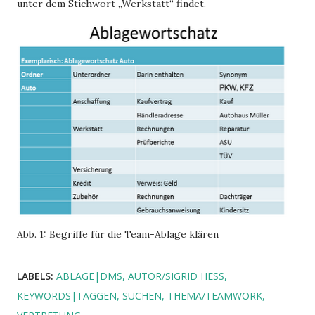
unter dem Stichwort „Werkstatt“ findet.
Abb. 1: Begriffe für die Team-Ablage klären
LABELS:
ABLAGE|DMS
AUTOR/SIGRID HESS
KEYWORDS|TAGGEN
SUCHEN
THEMA/TEAMWORK