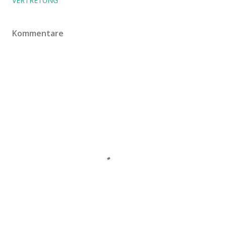
VERTRETUNG
Kommentare