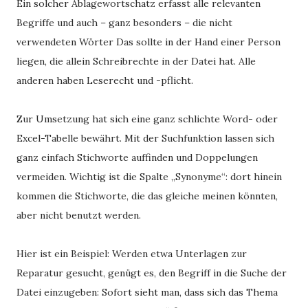
Ein solcher Ablagewortschatz erfasst alle relevanten
Begriffe und auch – ganz besonders – die nicht
verwendeten Wörter Das sollte in der Hand einer Person
liegen, die allein Schreibrechte in der Datei hat. Alle
anderen haben Leserecht und -pflicht.
Zur Umsetzung hat sich eine ganz schlichte Word- oder
Excel-Tabelle bewährt. Mit der Suchfunktion lassen sich
ganz einfach Stichworte auffinden und Doppelungen
vermeiden. Wichtig ist die Spalte „Synonyme“: dort hinein
kommen die Stichworte, die das gleiche meinen könnten,
aber nicht benutzt werden.
Hier ist ein Beispiel: Werden etwa Unterlagen zur
Reparatur gesucht, genügt es, den Begriff in die Suche der
Datei einzugeben: Sofort sieht man, dass sich das Thema