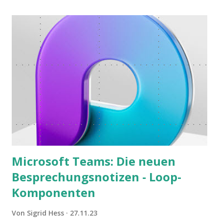
Microsoft Teams: Die neuen
Besprechungsnotizen - Loop-
Komponenten
Von
Sigrid Hess
27.11.23